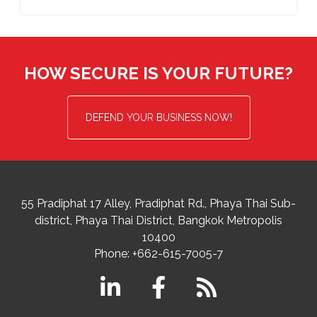
HOW SECURE IS YOUR FUTURE?
DEFEND YOUR BUSINESS NOW!
55 Pradiphat 17 Alley, Pradiphat Rd.,
Phaya Thai Sub-
district
Phaya Thai District
,
Bangkok Metropolis
10400
Phone:
+662-615-7005-7