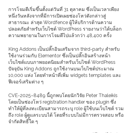
การโจมตีเริ่มขึ้นตั้งแต่วันที่ 31 ตุลาคม ซึ่งเป็นเวลาเพียง
หนึ่งวันหลังจากที่มีการเปิดเผยช่องโหว่ดังกล่าวสู่
สาธารณะ ล่าสุด Wordfence ผู้ให้บริการด้านความ
ปลอดภัยสำหรับเว็บไซต์ WordPress รายงานว่าได้บล็อก
ความพยายามในการโจมตีไปแล้วกว่า 48,400 ครั้ง
King Addons เป็นปลั๊กอินเสริมจาก third-party สำหรับ
ใช้งานร่วมกับ Elementor ซึ่งเป็นปลั๊กอินสร้างหน้า
เว็บไซต์แบบภาพยอดนิยมสำหรับเว็บไซต์ WordPress
ปัจจุบัน King Addons ถูกใช้งานบนเว็บไซต์ประมาณ
10,000 แห่ง โดยทำหน้าที่เพิ่ม widgets templates และ
ฟีเจอร์เสริมต่าง ๆ
CVE-2025–8489 นี้ถูกพบโดยนักวิจัย Peter Thaleikis
โดยเป็นช่องโหว่ registration handler ของ plugin ซึ่ง
ทำให้ผู้ที่ลงทะเบียนสามารถระบุ role ผู้ใช้บนเว็บไซต์ รวม
ถึง role ผู้ดูแลระบบได้ โดยที่ระบบไม่มีการตรวจสอบ หรือ
จำกัดสิทธิ์ใด ๆ