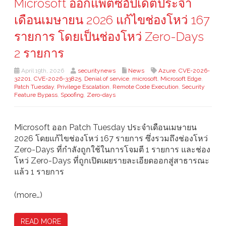
Microsoft ออกแพตซ์อัปเดตประจำ
เดือนเมษายน 2026 แก้ไขช่องโหว่ 167
รายการ โดยเป็นช่องโหว่ Zero-Days
2 รายการ
April 19th, 2026
securitynews
News
Azure
,
CVE-2026-
32201
,
CVE-2026-33825
,
Denial of service
,
microsoft
,
Microsoft Edge
,
Patch Tuesday
,
Privilege Escalation
,
Remote Code Execution
,
Security
Feature Bypass
,
Spoofing
,
Zero-days
Microsoft ออก Patch Tuesday ประจำเดือนเมษายน
2026 โดยแก้ไขช่องโหว่ 167 รายการ ซึ่งรวมถึงช่องโหว่
Zero-Days ที่กำลังถูกใช้ในการโจมตี 1 รายการ และช่อง
โหว่ Zero-Days ที่ถูกเปิดเผยรายละเอียดออกสู่สาธารณะ
แล้ว 1 รายการ
(more…)
READ MORE