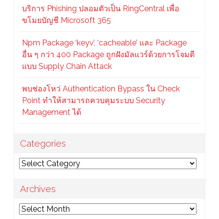
บริการ Phishing ปลอมตัวเป็น RingCentral เพื่อ
ขโมยบัญชี Microsoft 365
Npm Package ‘keyv’, ‘cacheable’ และ Package
อื่น ๆ กว่า 400 Package ถูกฝังมัลแวร์ด้วยการโจมตี
แบบ Supply Chain Attack
พบช่องโหว่ Authentication Bypass ใน Check
Point ทำให้สามารถควบคุมระบบ Security
Management ได้
Categories
Categories
Archives
Archives