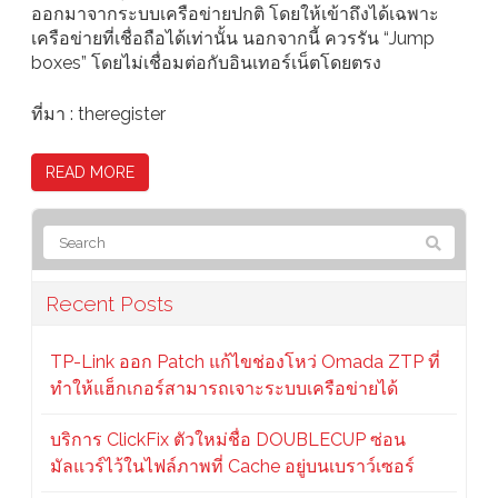
ออกมาจากระบบเครือข่ายปกติ โดยให้เข้าถึงได้เฉพาะ
เครือข่ายที่เชื่อถือได้เท่านั้น นอกจากนี้ ควรรัน “Jump
boxes” โดยไม่เชื่อมต่อกับอินเทอร์เน็ตโดยตรง
ที่มา : theregister
READ MORE
Recent Posts
TP-Link ออก Patch แก้ไขช่องโหว่ Omada ZTP ที่
ทำให้แฮ็กเกอร์สามารถเจาะระบบเครือข่ายได้
บริการ ClickFix ตัวใหม่ชื่อ DOUBLECUP ซ่อน
มัลแวร์ไว้ในไฟล์ภาพที่ Cache อยู่บนเบราว์เซอร์