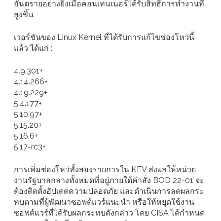
อันตรายอย่างยิ่งเมื่อคอนเทนเนอร์ได้รับสิทธิ์การทำงานที่
สูงขึ้น
เวอร์ชันของ Linux Kernel ที่ได้รับการแก้ไขช่องโหว่นี้
แล้ว ได้แก่ :
4.9.301+
4.14.266+
4.19.229+
5.4.177+
5.10.97+
5.15.20+
5.16.6+
5.17-rc3+
การเพิ่มช่องโหว่ทั้งสองรายการใน KEV ส่งผลให้หน่วย
งานรัฐบาลกลางทั้งหมดที่อยู่ภายใต้คำสั่ง BOD 22-01 จะ
ต้องติดตั้งอัปเดตความปลอดภัย และดำเนินการลดผลกระ
ทบตามที่ผู้พัฒนาซอฟต์แวร์แนะนำ หรือให้หยุดใช้งาน
ซอฟต์แวร์ที่ได้รับผลกระทบดังกล่าว โดย CISA ได้กำหนด