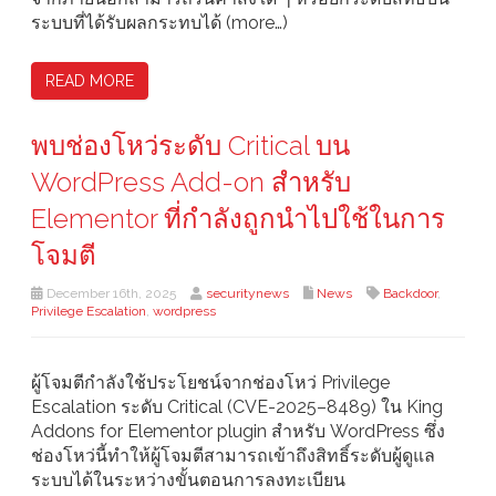
ระบบที่ได้รับผลกระทบได้ (more…)
READ MORE
พบช่องโหว่ระดับ Critical บน
WordPress Add-on สำหรับ
Elementor ที่กำลังถูกนำไปใช้ในการ
โจมตี
December 16th, 2025
securitynews
News
Backdoor
,
Privilege Escalation
,
wordpress
ผู้โจมตีกำลังใช้ประโยชน์จากช่องโหว่ Privilege
Escalation ระดับ Critical (CVE-2025–8489) ใน King
Addons for Elementor plugin สำหรับ WordPress ซึ่ง
ช่องโหว่นี้ทำให้ผู้โจมตีสามารถเข้าถึงสิทธิ์ระดับผู้ดูแล
ระบบได้ในระหว่างขั้นตอนการลงทะเบียน