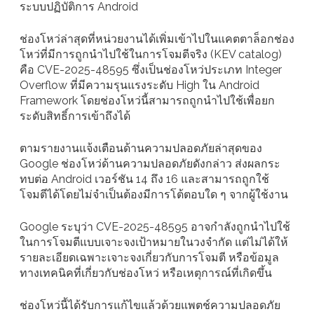
ระบบปฏิบัติการ Android
ช่องโหว่ล่าสุดที่หน่วยงานได้เพิ่มเข้าไปในแคตตาล็อกช่อง
โหว่ที่มีการถูกนำไปใช้ในการโจมตีจริง (KEV catalog)
คือ CVE-2025-48595 ซึ่งเป็นช่องโหว่ประเภท Integer
Overflow ที่มีความรุนแรงระดับ High ใน Android
Framework โดยช่องโหว่นี้สามารถถูกนำไปใช้เพื่อยก
ระดับสิทธิ์การเข้าถึงได้
ตามรายงานแจ้งเตือนด้านความปลอดภัยล่าสุดของ
Google ช่องโหว่ด้านความปลอดภัยดังกล่าว ส่งผลกระ
ทบต่อ Android เวอร์ชัน 14 ถึง 16 และสามารถถูกใช้
โจมตีได้โดยไม่จำเป็นต้องมีการโต้ตอบใด ๆ จากผู้ใช้งาน
Google ระบุว่า CVE-2025-48595 อาจกำลังถูกนำไปใช้
ในการโจมตีแบบเจาะจงเป้าหมายในวงจำกัด แต่ไม่ได้ให้
รายละเอียดเฉพาะเจาะจงเกี่ยวกับการโจมตี หรือข้อมูล
ทางเทคนิคที่เกี่ยวกับช่องโหว่ หรือเหตุการณ์ที่เกิดขึ้น
ช่องโหว่นี้ได้รับการแก้ไขแล้วด้วยแพตช์ความปลอดภัย