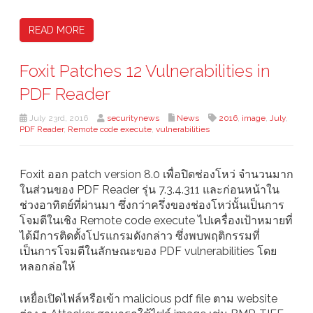
READ MORE
Foxit Patches 12 Vulnerabilities in
PDF Reader
July 23rd, 2016
securitynews
News
2016
,
image
,
July
,
PDF Reader
,
Remote code execute
,
vulnerabilities
Foxit ออก patch version 8.0 เพื่อปิดช่องโหว่ จำนวนมาก
ในส่วนของ PDF Reader รุ่น 7.3.4.311 และก่อนหน้าใน
ช่วงอาทิตย์ที่ผ่านมา ซึ่งกว่าครึ่งของช่องโหว่นั้นเป็นการ
โจมตีในเชิง Remote code execute ไปเครื่องเป้าหมายที่
ได้มีการติดตั้งโปรแกรมดังกล่าว ซึ่งพบพฤติกรรมที่
เป็นการโจมตีในลักษณะของ PDF vulnerabilities โดย
หลอกล่อให้
เหยื่อเปิดไฟล์หรือเข้า malicious pdf file ตาม website