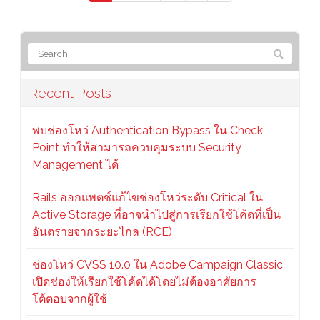
Recent Posts
พบช่องโหว่ Authentication Bypass ใน Check
Point ทำให้สามารถควบคุมระบบ Security
Management ได้
Rails ออกแพตช์แก้ไขช่องโหว่ระดับ Critical ใน
Active Storage ที่อาจนำไปสู่การเรียกใช้โค้ดที่เป็น
อันตรายจากระยะไกล (RCE)
ช่องโหว่ CVSS 10.0 ใน Adobe Campaign Classic
เปิดช่องให้เรียกใช้โค้ดได้โดยไม่ต้องอาศัยการ
โต้ตอบจากผู้ใช้