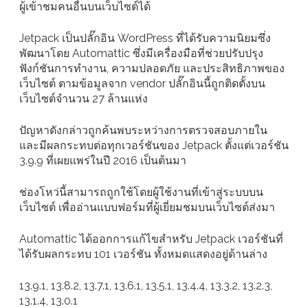
ผู้เข้าชมคนอื่นบนเว็บไซต์ได้
Jetpack เป็นปลั๊กอิน WordPress ที่ได้รับความนิยมซึ่ง
พัฒนาโดย Automattic ซึ่งมีเครื่องมือที่ช่วยปรับปรุง
ฟังก์ชันการทำงาน, ความปลอดภัย และประสิทธิภาพของ
เว็บไซต์ ตามข้อมูลจาก vendor ปลั๊กอินนี้ถูกติดตั้งบน
เว็บไซต์จำนวน 27 ล้านแห่ง
ปัญหาดังกล่าวถูกค้นพบระหว่างการตรวจสอบภายใน
และมีผลกระทบต่อทุกเวอร์ชันของ Jetpack ตั้งแต่เวอร์ชัน
3.9.9 ที่เผยแพร่ในปี 2016 เป็นต้นมา
ช่องโหว่นี้สามารถถูกใช้โดยผู้ใช้งานที่เข้าสู่ระบบบน
เว็บไซต์ เพื่ออ่านแบบฟอร์มที่ผู้เยี่ยมชมบนเว็บไซต์ส่งมา
Automattic ได้ออกการแก้ไขสำหรับ Jetpack เวอร์ชันที่
ได้รับผลกระทบ 101 เวอร์ชัน ทั้งหมดแสดงอยู่ด้านล่าง
13.9.1, 13.8.2, 13.7.1, 13.6.1, 13.5.1, 13.4.4, 13.3.2, 13.2.3,
13.1.4, 13.0.1