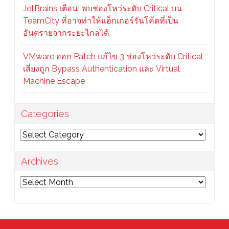
JetBrains เตือน! พบช่องโหว่ระดับ Critical บน
TeamCity ที่อาจทำให้แฮ็กเกอร์รันโค้ดที่เป็น
อันตรายจากระยะไกลได้
VMware ออก Patch แก้ไข 3 ช่องโหว่ระดับ Critical
เสี่ยงถูก Bypass Authentication และ Virtual
Machine Escape
Categories
Categories
Archives
Archives