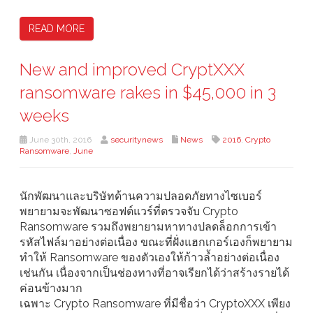
READ MORE
New and improved CryptXXX
ransomware rakes in $45,000 in 3
weeks
June 30th, 2016
securitynews
News
2016
,
Crypto
Ransomware
,
June
นักพัฒนาและบริษัทด้านความปลอดภัยทางไซเบอร์
พยายามจะพัฒนาซอฟต์แวร์ที่ตรวจจับ Crypto
Ransomware รวมถึงพยายามหาทางปลดล็อกการเข้า
รหัสไฟล์มาอย่างต่อเนื่อง ขณะที่ฝั่งแฮกเกอร์เองก็พยายาม
ทำให้ Ransomware ของตัวเองให้ก้าวล้ำอย่างต่อเนื่อง
เช่นกัน เนื่องจากเป็นช่องทางที่อาจเรียกได้ว่าสร้างรายได้
ค่อนข้างมาก
เฉพาะ Crypto Ransomware ที่มีชื่อว่า CryptoXXX เพียง