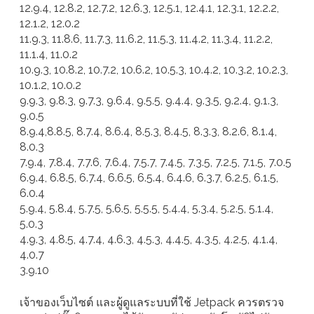
12.9.4, 12.8.2, 12.7.2, 12.6.3, 12.5.1, 12.4.1, 12.3.1, 12.2.2,
12.1.2, 12.0.2
11.9.3, 11.8.6, 11.7.3, 11.6.2, 11.5.3, 11.4.2, 11.3.4, 11.2.2,
11.1.4, 11.0.2
10.9.3, 10.8.2, 10.7.2, 10.6.2, 10.5.3, 10.4.2, 10.3.2, 10.2.3,
10.1.2, 10.0.2
9.9.3, 9.8.3, 9.7.3, 9.6.4, 9.5.5, 9.4.4, 9.3.5, 9.2.4, 9.1.3,
9.0.5
8.9.4,8.8.5, 8.7.4, 8.6.4, 8.5.3, 8.4.5, 8.3.3, 8.2.6, 8.1.4,
8.0.3
7.9.4, 7.8.4, 7.7.6, 7.6.4, 7.5.7, 7.4.5, 7.3.5, 7.2.5, 7.1.5, 7.0.5
6.9.4, 6.8.5, 6.7.4, 6.6.5, 6.5.4, 6.4.6, 6.3.7, 6.2.5, 6.1.5,
6.0.4
5.9.4, 5.8.4, 5.7.5, 5.6.5, 5.5.5, 5.4.4, 5.3.4, 5.2.5, 5.1.4,
5.0.3
4.9.3, 4.8.5, 4.7.4, 4.6.3, 4.5.3, 4.4.5, 4.3.5, 4.2.5, 4.1.4,
4.0.7
3.9.10
เจ้าของเว็บไซต์ และผู้ดูแลระบบที่ใช้ Jetpack ควรตรวจ