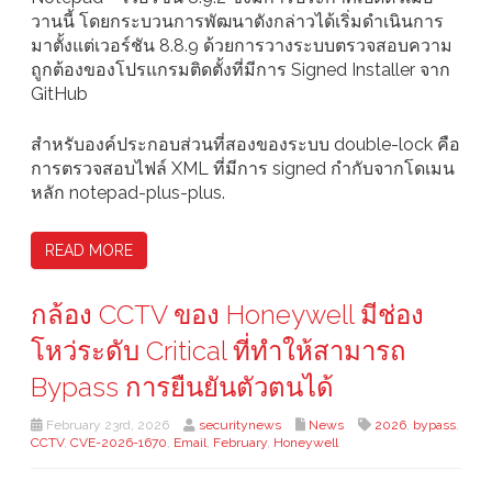
วานนี้ โดยกระบวนการพัฒนาดังกล่าวได้เริ่มดำเนินการ
มาตั้งแต่เวอร์ชัน 8.8.9 ด้วยการวางระบบตรวจสอบความ
ถูกต้องของโปรแกรมติดตั้งที่มีการ Signed Installer จาก
GitHub
สำหรับองค์ประกอบส่วนที่สองของระบบ double-lock คือ
การตรวจสอบไฟล์ XML ที่มีการ signed กำกับจากโดเมน
หลัก notepad-plus-plus.
READ MORE
กล้อง CCTV ของ Honeywell มีช่อง
โหว่ระดับ Critical ที่ทำให้สามารถ
Bypass การยืนยันตัวตนได้
February 23rd, 2026
securitynews
News
2026
,
bypass
,
CCTV
,
CVE-2026-1670
,
Email
,
February
,
Honeywell