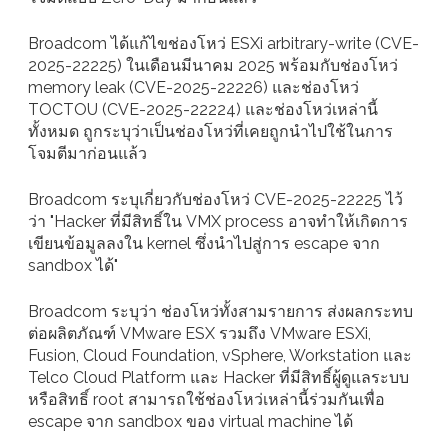
Broadcom ได้แก้ไขช่องโหว่ ESXi arbitrary-write (CVE-
2025-22225) ในเดือนมีนาคม 2025 พร้อมกับช่องโหว่
memory leak (CVE-2025-22226) และช่องโหว่
TOCTOU (CVE-2025-22224) และช่องโหว่เหล่านี้
ทั้งหมด ถูกระบุว่าเป็นช่องโหว่ที่เคยถูกนำไปใช้ในการ
โจมตีมาก่อนแล้ว
Broadcom ระบุเกี่ยวกับช่องโหว่ CVE-2025-22225 ไว้
ว่า "Hacker ที่มีสิทธิ์ใน VMX process อาจทำให้เกิดการ
เขียนข้อมูลลงใน kernel ซึ่งนำไปสู่การ escape จาก
sandbox ได้"
Broadcom ระบุว่า ช่องโหว่ทั้งสามรายการ ส่งผลกระทบ
ต่อผลิตภัณฑ์ VMware ESX รวมถึง VMware ESXi,
Fusion, Cloud Foundation, vSphere, Workstation และ
Telco Cloud Platform และ Hacker ที่มีสิทธิ์ผู้ดูแลระบบ
หรือสิทธิ์ root สามารถใช้ช่องโหว่เหล่านี้ร่วมกันเพื่อ
escape จาก sandbox ของ virtual machine ได้