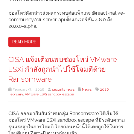
ช่องโหว่ดังกล่าวส่งผลกระทบต่อแพ็กเกจ @react-native-
community/cli-server-api ตั้งแต่เวอร์ชัน 4.8.0 ถึง
20.0.0-alpha.
READ MORE
CISA แจ้งเตือนพบช่องโหว่ VMware
ESXi กำลังถูกนำไปใช้โจมตีด้วย
Ransomware
February 9th, 2026
securitynews
News
2026
,
February
,
VMware ESXi sandbox escape
CISA ออกมายืนยันว่าพบกลุ่ม Ransomware ได้เริ่มใช้
ช่องโหว่ VMware ESXi sandbox escape ที่มีระดับความ
รุนแรงสูงในการโจมตี โดยก่อนหน้านี้ได้เคยถูกใช้ในการ
โจมตีแบบ Zero-Day มาก่อนแล้ว