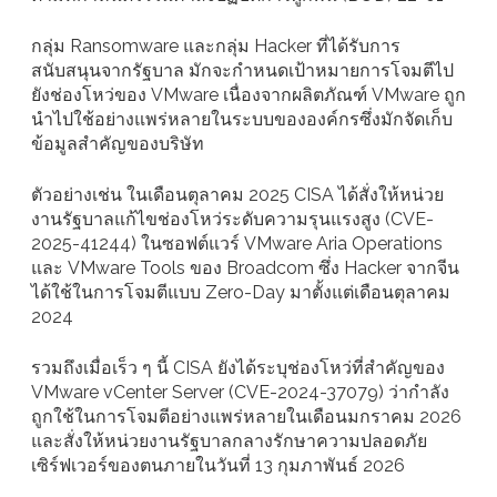
กลุ่ม Ransomware และกลุ่ม Hacker ที่ได้รับการ
สนับสนุนจากรัฐบาล มักจะกำหนดเป้าหมายการโจมตีไป
ยังช่องโหว่ของ VMware เนื่องจากผลิตภัณฑ์ VMware ถูก
นำไปใช้อย่างแพร่หลายในระบบขององค์กรซึ่งมักจัดเก็บ
ข้อมูลสำคัญของบริษัท
ตัวอย่างเช่น ในเดือนตุลาคม 2025 CISA ได้สั่งให้หน่วย
งานรัฐบาลแก้ไขช่องโหว่ระดับความรุนแรงสูง (CVE-
2025-41244) ในซอฟต์แวร์ VMware Aria Operations
และ VMware Tools ของ Broadcom ซึ่ง Hacker จากจีน
ได้ใช้ในการโจมตีแบบ Zero-Day มาตั้งแต่เดือนตุลาคม
2024
รวมถึงเมื่อเร็ว ๆ นี้ CISA ยังได้ระบุช่องโหว่ที่สำคัญของ
VMware vCenter Server (CVE-2024-37079) ว่ากำลัง
ถูกใช้ในการโจมตีอย่างแพร่หลายในเดือนมกราคม 2026
และสั่งให้หน่วยงานรัฐบาลกลางรักษาความปลอดภัย
เซิร์ฟเวอร์ของตนภายในวันที่ 13 กุมภาพันธ์ 2026