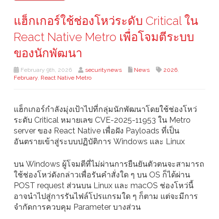
แฮ็กเกอร์ใช้ช่องโหว่ระดับ Critical ใน
React Native Metro เพื่อโจมตีระบบ
ของนักพัฒนา
February 9th, 2026
securitynews
News
2026
,
February
,
React Native Metro
แฮ็กเกอร์กำลังมุ่งเป้าไปที่กลุ่มนักพัฒนาโดยใช้ช่องโหว่
ระดับ Critical หมายเลข CVE-2025-11953 ใน Metro
server ของ React Native เพื่อฝัง Payloads ที่เป็น
อันตรายเข้าสู่ระบบปฏิบัติการ Windows และ Linux
บน Windows ผู้โจมตีที่ไม่ผ่านการยืนยันตัวตนจะสามารถ
ใช้ช่องโหว่ดังกล่าวเพื่อรันคำสั่งใด ๆ บน OS ก็ได้ผ่าน
POST request ส่วนบน Linux และ macOS ช่องโหว่นี้
อาจนำไปสู่การรันไฟล์โปรแกรมใด ๆ ก็ตาม แต่จะมีการ
จำกัดการควบคุม Parameter บางส่วน