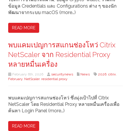
ข้อมูล Credentials และ Configurations ต่าง ๆ ของนัก
พัฒนาจากระบบ macOS (more…)
READ MORE
พบแคมเปญการสแกนช่องโหว่ Citrix
NetScaler จาก Residential Proxy
หลายหมื่นเครื่อง
February 6th, 2026
securitynews
News
2026
,
citrix
,
February
,
NetScaler
,
residential proxy
พบแคมเปญการสแกนช่องโหว่ ซึ่งมุ่งเป้าไปที่ Citrix
NetScaler โดย Residential Proxy หลายหมื่นเครื่องเพื่อ
ค้นหา Login Panel (more…)
READ MORE