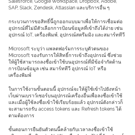
Salesforce, Google Workspace, Dropbox, Adobe,
SAP, Slack, Zendesk, Atlassian และบริการอื่น ๆ
กระบวนการขอสิทธิ์นี้ถูกออกแบบมาเพื่อให้การเชื่อมต่อ
อุปกรณ์ที่ไม่มีตัวเลือกการป้อนข้อมูลที่เข้าถึงได้ง่าย เช่น
อุปกรณ์ IoT, เครื่องพิมพ์, อุปกรณ์สตรีมมิง และสมาร์ททีวี
Microsoft ระบุว่า แพลตฟอร์มการระบุตัวตนของ
Microsoft รองรับการให้สิทธิ์การเข้าถึงอุปกรณ์ ซึ่งช่วย
ให้ผู้ใช้สามารถลงชื่อเข้าใช้บนอุปกรณ์ที่มีข้อจำกัดด้าน
การป้อนข้อมูล เช่น สมาร์ททีวี อุปกรณ์ IoT หรือ
เครื่องพิมพ์
ในการใช้งานขั้นตอนนี้ อุปกรณ์จะให้ผู้ใช้เข้าไปยังหน้า
เว็บผ่านเบราว์เซอร์บนอุปกรณ์เครื่องอื่นเพื่อลงชื่อเข้าใช้
และเมื่อผู้ใช้ลงชื่อเข้าใช้เรียบร้อยแล้ว อุปกรณ์ดังกล่าวก็
จะสามารถรับ access tokens และ Refresh tokens ได้
ตามต้องการ
ขั้นตอนการยืนยันตัวตนนี้คล้ายกับเวลาลงชื่อเข้าใช้