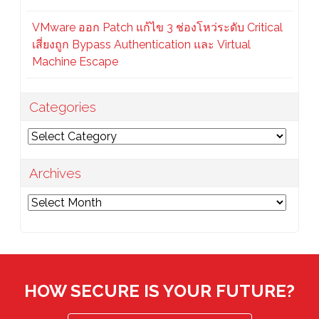
VMware ออก Patch แก้ไข 3 ช่องโหว่ระดับ Critical
เสี่ยงถูก Bypass Authentication และ Virtual
Machine Escape
Categories
Categories
Archives
Archives
HOW SECURE IS YOUR FUTURE?