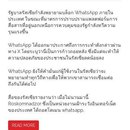
รัฐบาลรัสเซียกำลังพยายามบล็อก WhatsApp ภายใน
ประเทศ ในขณะที่มาตรการปราบปรามแพลตฟอร์มการ
สื่อสารที่อยู่นอกเหนือการควบคุมของรัฐกำลังทวีความ
รุนแรงขึ้น
WhatsApp ได้ออกมาประกาศถึงการกระทำดังกล่าวผ่าน
ทาง X โดยระบุว่านี่เป็นการก้าวถอยหลัง ซึ่งมีแต่จะทำให้
ความปลอดภัยของประชาชนในรัสเซียลดน้อยลง
WhatsApp ยังให้คำมั่นแก่ผู้ใช้งานในรัสเซียว่าจะ
พยายามทำทุกวิถีทางเพื่อให้พวกเขาสามารถเชื่อมต่อ
ถึงกันได้ต่อไป
สื่อของรัสเซียรายงานว่า เมื่อไม่นานมานี้
Roskomnadzor ซึ่งเป็นหน่วยงานเฝ้าระวังอินเทอร์เน็ต
ของประเทศ ได้ถอดโดเมน whatsapp.
READ MORE