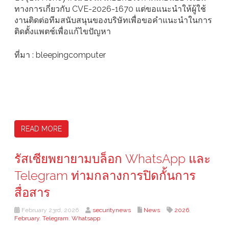
ทางการเกี่ยวกับ CVE-2026-1670 แต่ขอแนะนำให้ผู้ใช้
งานติดต่อทีมสนับสนุนของบริษัทเพื่อขอคำแนะนำในการ
ติดตั้งแพตช์เพื่อแก้ไขปัญหา
ที่มา : bleepingcomputer
READ MORE
รัสเซียพยายามบล็อก WhatsApp และ
Telegram ท่ามกลางการปิดกั้นการ
สื่อสาร
February 23rd, 2026
securitynews
News
2026
,
February
,
Telegram
,
Whatsapp