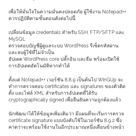
เพื่อให้มั่นใจในความมั่นคงปลอดภัย ผู้ใช้งาน Notepad++
ควรปฏิบัติตามขั้นตอนดังต่อไปนี้:
เปลี่ยนข้อมูล credentials สำหรับ SSH, FTP/SFTP และ
MySQL
ตรวจสอบบัญชีผู้ดูแลระบบ WordPress รีเซ็ตรหัสผ่าน
และลบผู้ใช้ที่ไม่จำเป็น
อัปเดต WordPress core ปลั๊กอิน และธีม พร้อมเปิดใช้
การอัปเดตอัตโนมัติหากทำได้
ตั้งแต่ Notepad++ เวอร์ชัน 8.8.9 เป็นต้นไป WinGUp จะ
ทำการตรวจสอบ certificates และ signatures ของตัวติด
ตั้ง และไฟล์ XML สำหรับการอัปเดตที่ได้รับ
cryptographically signed เพื่อยืนยันความถูกต้องแล้ว
นักพัฒนาได้ให้ข้อมูลเพิ่มเติมว่า มีแผนที่จะเริ่มการตรวจ
certificate signature แบบบังคับใช้ในเวอร์ชัน 8.9.2 ซึ่ง
คาดว่าจะพร้อมใช้งานในอีกประมาณหนึ่งเดือนข้างหน้า