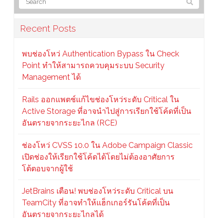
Recent Posts
พบช่องโหว่ Authentication Bypass ใน Check
Point ทำให้สามารถควบคุมระบบ Security
Management ได้
Rails ออกแพตช์แก้ไขช่องโหว่ระดับ Critical ใน
Active Storage ที่อาจนำไปสู่การเรียกใช้โค้ดที่เป็น
อันตรายจากระยะไกล (RCE)
ช่องโหว่ CVSS 10.0 ใน Adobe Campaign Classic
เปิดช่องให้เรียกใช้โค้ดได้โดยไม่ต้องอาศัยการ
โต้ตอบจากผู้ใช้
JetBrains เตือน! พบช่องโหว่ระดับ Critical บน
TeamCity ที่อาจทำให้แฮ็กเกอร์รันโค้ดที่เป็น
อันตรายจากระยะไกลได้