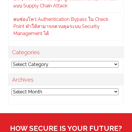
แบบ Supply Chain Attack
พบช่องโหว่ Authentication Bypass ใน Check
Point ทำให้สามารถควบคุมระบบ Security
Management ได้
Categories
Categories
Archives
Archives
HOW SECURE IS YOUR FUTURE?