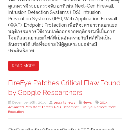
ดูเเลควรมีระบบตรวจจับ อาทิเช่น Next-Gen Firewall,
Intrusion Detection Systems (IDS), Intrusion
Prevention Systems (IPS), Web Application Firewall
(WAF), Endpoint Protection เพื่อที่จะสามารถแยกแยะ
พฤติกรรมการใช้งานปกติออกจากพฤติกรรมที่เป็นการ
โจมตีและแยกแยะไฟล์ที่เป็นอันตรายกับไฟล์ที่ไม่เป็น
อันตรายได้ เพื่อที่จะช่วยให้ผู้ดูแลระบบอย่างมี
ประสิทธิภาพ
READ MORE
FireEye Patches Critical Flaw Found
by Google Researchers
December 16th, 2015
securitynews
News
2015
,
Advanced Persistent Threat (APT)
,
December
,
FireEye
,
Remote Code
Execution