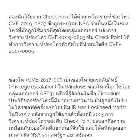
สองนักวิจัยจาก Check Point ได้ทำการวิเคราะห์ช่องโหว่
CVE-2019-0803 ซึ่งถูกระบุโดย NSA ว่าเป็นหนึ่งในช่อง
โหว่ที่มักถูกใช้มากที่สุดโดยกลุ่มแฮกเกอร์ หลังการ
วิเคราะห์ช่องโหว่ CVE-2019-0803 ทีม Check Point ได้
ทำการวิเคราะห์ช่องโหว่ตัวถัดไปที่น่าสนใจคือ CVE-
2017-0005
ช่องโหว่ CVE-2017-005 เป็นช่องโหว่ยกระดับสิทธิ์
(Privilege escalation) ใน Windows ช่องโหว่นี้ถูกใช้โดย
กลุ่มแฮกเกอร์ APT31 หรือที่รู้จักกันในชื่อ Zirconium
ประวัติของช่องโหว่นี้มีมาอย่างยาวนาน มันถูกแจ้งไปยัง
ไมโครซอฟต์ครั้งแรกโดยทีม IR ของ Lockheed Martin
ในปี 2017 หลังจากถูกใช้มาแล้วตั้งแต่ปี 2013 การ
วิเคราะห์ช่องโหว่ของทีม Check Point บ่งบอกถึงความ
เหมือนกันของโค้ดที่แฮกเกอร์จีนใช้ และโค้ดที่หลุดออก
มาจากฝั่ง NSA จากสหรัฐฯ อย่างชัดเจน