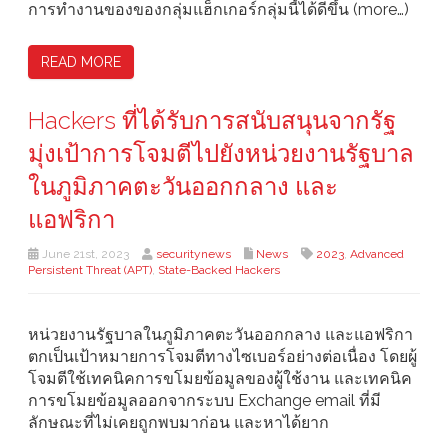
การทำงานของของกลุ่มแฮ็กเกอร์กลุ่มนี้ได้ดีขึ้น (more…)
READ MORE
Hackers ที่ได้รับการสนับสนุนจากรัฐ
มุ่งเป้าการโจมตีไปยังหน่วยงานรัฐบาล
ในภูมิภาคตะวันออกกลาง และ
แอฟริกา
June 21st, 2023
securitynews
News
2023
,
Advanced
Persistent Threat (APT)
,
State-Backed Hackers
หน่วยงานรัฐบาลในภูมิภาคตะวันออกกลาง และแอฟริกา
ตกเป็นเป้าหมายการโจมตีทางไซเบอร์อย่างต่อเนื่อง โดยผู้
โจมตีใช้เทคนิคการขโมยข้อมูลของผู้ใช้งาน และเทคนิค
การขโมยข้อมูลออกจากระบบ Exchange email ที่มี
ลักษณะที่ไม่เคยถูกพบมาก่อน และหาได้ยาก