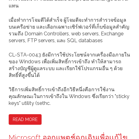
แทน
เมื่อทำการโจมตีได้สำเร็จ ผู้โจมตีจะทำการสำรวจข้อมูล
บนเครือข่าย และเลือกเฉพาะเซิร์ฟเวอร์ที่เก็บข้อมูลสำคัญ
รวมถึง Domain Controllers, web servers, Exchange
servers, FTP servers, และ SQL databases
CL-STA-0043 ยังมีการใช้ประโยชน์จากเครื่องมือภายใน
ของ Windows เพื่อเพิ่มสิทธิ์การเข้าถึง ทำให้สามารถ
สร้างบัญชีผู้ดูแลระบบ และเรียกใช้โปรแกรมอื่น ๆ ด้วย
สิทธิ์ที่สูงขึ้นได้
วิธีการเพิ่มสิทธิ์การเข้าถึงอีกวิธีหนึ่งคือการใช้งาน
คุณลักษณะในการเข้าถึงใน Windows ซึ่งเรียกว่า "sticky
keys" utility (sethc.
READ MORE
Microsoft ออกแพตช์ฉุกเฉินเพื่อเเก้ไข