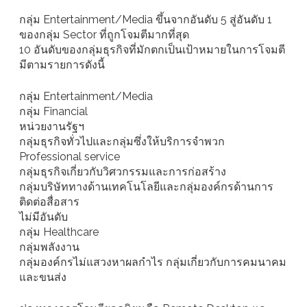
กลุ่ม Entertainment/Media ขึ้นจากอันดับ 5 สู่อันดับ 1
ของกลุ่ม Sector ที่ถูกโจมตีมากที่สุด
10 อันดับของกลุ่มธุรกิจที่มักตกเป็นเป้าหมายในการโจมตี
มีตามรายการดังนี้
กลุ่ม Entertainment/Media
กลุ่ม Financial
หน่วยงานรัฐฯ
กลุ่มธุรกิจทั่วไปและกลุ่มซึ่งให้บริการจำพวก
Professional service
กลุ่มธุรกิจเกี่ยวกับวิศวกรรมและการก่อสร้าง
กลุ่มบริษัททางด้านเทคโนโลยีและกลุ่มองค์กรด้านการ
ติดต่อสื่อสาร
ไม่มีอันดับ
กลุ่ม Healthcare
กลุ่มพลังงาน
กลุ่มองค์กรไม่แสวงหาผลกำไร กลุ่มเกี่ยวกับการคมนาคม
และขนส่ง