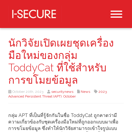
นักวิจัยเปิดเผยชุดเครื่อง
มือใหม่ของกลุ่ม
ToddyCat ที่ใช้สำหรับ
การขโมยข้อมูล
October 20th, 2023
securitynews
News
2023
,
Advanced Persistent Threat (APT)
,
October
กลุ่ม APT ที่เป็นที่รู้จักกันในชื่อ ToddyCat ถูกคาดว่ามี
ความเกี่ยวข้องกับชุดเครื่องมือใหม่ที่ถูกออกแบบมาเพื่อ
การขโมยข้อมูล ซึ่งทำให้นักวิจัยสามารถเข้าใจรูปแบบ