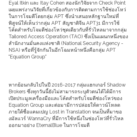
Eyal Itkin และ Itay Cohen สองนักวิจัยจาก Check Point
เผยแพร่งานวิจัยที่เกี่ยวข้องกับการติดตามการใช้ช่องโหว่
ในการโจมตีโดยกลุ่ม APT ซึ่งนำเสนอหลักฐานใหม่ที่
พิสูจน์ให้เห็นว่ากลุ่ม APT สัญชาติจีน APT31 มีการใช้
โค้ดสำหรับโจมตีช่องโหว่ชุดเดียวกับที่รั่วไหลมาจากกลุ่ม
Tailored Access Operation (TAO) ซึ่งเป็นแผนกหนึ่งของ
สำนักงานมั่นคงแห่งชาติ (National Security Agency -
NSA) หรือที่รู้จักกันในอีกโฉมหน้าหนึ่งคือกลุ่ม APT
"Equation Group"
หากย้อนกลับไปในปี 2016-2017 กลุ่มแฮกเกอร์ Shadow
Brokers ซึ่งทุกวันนี้ยังไม่สามารถระบุตัวตนได้ได้มีการ
เปิดประมูลเครื่องมือและโค้ดสำหรับโจมตีช่องโหว่ของ
Equation Group และต่อมามีการปล่อยให้ดาวน์โหลด
ภายใต้ชื่อแคมเปญ Lost in Translation จนเป็นที่มาขอ
งมัลแวร์ WannaCry ที่มีการใช้หนึ่งในช่องโหว่ที่รั่วไหล
ออกมาอย่าง EternalBlue ในการโจมตี