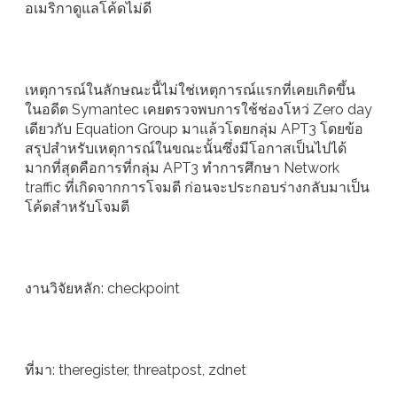
อเมริกาดูแลโค้ดไม่ดี
เหตุการณ์ในลักษณะนี้ไม่ใช่เหตุการณ์แรกที่เคยเกิดขึ้น
ในอดีต Symantec เคยตรวจพบการใช้ช่องโหว่ Zero day
เดียวกับ Equation Group มาแล้วโดยกลุ่ม APT3 โดยข้อ
สรุปสำหรับเหตุการณ์ในขณะนั้นซึ่งมีโอกาสเป็นไปได้
มากที่สุดคือการที่กลุ่ม APT3 ทำการศึกษา Network
traffic ที่เกิดจากการโจมตี ก่อนจะประกอบร่างกลับมาเป็น
โค้ดสำหรับโจมตี
งานวิจัยหลัก: checkpoint
ที่มา: theregister, threatpost, zdnet