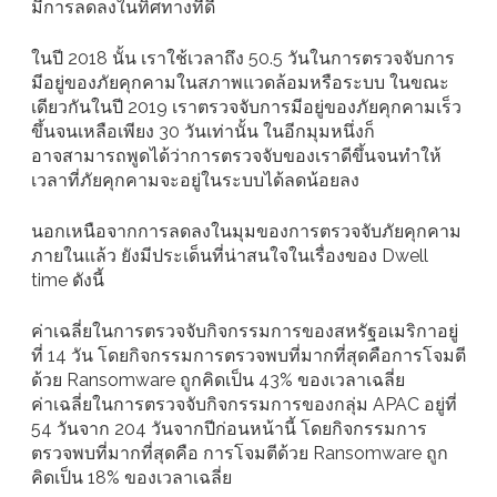
มีการลดลงในทิศทางที่ดี
ในปี 2018 นั้น เราใช้เวลาถึง 50.5 วันในการตรวจจับการ
มีอยู่ของภัยคุกคามในสภาพแวดล้อมหรือระบบ ในขณะ
เดียวกันในปี 2019 เราตรวจจับการมีอยู่ของภัยคุกคามเร็ว
ขึ้นจนเหลือเพียง 30 วันเท่านั้น ในอีกมุมหนึ่งก็
อาจสามารถพูดได้ว่าการตรวจจับของเราดีขึ้นจนทำให้
เวลาที่ภัยคุกคามจะอยู่ในระบบได้ลดน้อยลง
นอกเหนือจากการลดลงในมุมของการตรวจจับภัยคุกคาม
ภายในแล้ว ยังมีประเด็นที่น่าสนใจในเรื่องของ Dwell
time ดังนี้
ค่าเฉลี่ยในการตรวจจับกิจกรรมการของสหรัฐอเมริกาอยู่
ที่ 14 วัน โดยกิจกรรมการตรวจพบที่มากที่สุดคือการโจมตี
ด้วย Ransomware ถูกคิดเป็น 43% ของเวลาเฉลี่ย
ค่าเฉลี่ยในการตรวจจับกิจกรรมการของกลุ่ม APAC อยู่ที่
54 วันจาก 204 วันจากปีก่อนหน้านี้ โดยกิจกรรมการ
ตรวจพบที่มากที่สุดคือ การโจมตีด้วย Ransomware ถูก
คิดเป็น 18% ของเวลาเฉลี่ย