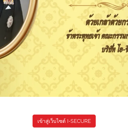
เข้าสู่เว็บไซต์ I-SECURE