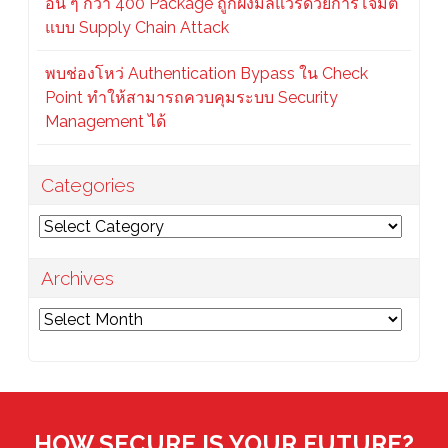
อื่น ๆ กว่า 400 Package ถูกฝังมัลแวร์ด้วยการโจมตี
แบบ Supply Chain Attack
พบช่องโหว่ Authentication Bypass ใน Check
Point ทำให้สามารถควบคุมระบบ Security
Management ได้
Categories
Categories
Archives
Archives
HOW SECURE IS YOUR FUTURE?