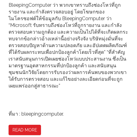
BleepingComputer ว่า พวกเขาทราบถึงช่องโหว่ที่ถูก
รายงาน และกำลังตรวจสอบอยู่ โดยโฆษกของ
ไมโครซอฟต์ให้ข้อมูลกับ BleepingComputer ว่า
“Microsoft รับทราบถึงช่องโหว่ที่ถูกรายงาน และกำลัง
ตรวจสอบความถูกต้อง และความเป็นไปได้ที่จะเกิดผลกระ
ทบจากข้อกล่าวอ้างเหล่านี้อย่างจริงจัง บริษัทมุ่งมั่นที่จะ
ตรวจสอบปัญหาด้านความปลอดภัย และอัปเดตผลิตภัณฑ์
ที่ได้รับผลกระทบเพื่อปกป้องลูกค้าโดยเร็วที่สุด” “ที่สำคัญ
เราสนับสนุนการเปิดเผยช่องโหว่แบบประสานงาน ซึ่งเป็น
มาตรฐานอุตสาหกรรมที่ปกป้องลูกค้า และสนับสนุน
ชุมชนนักวิจัยโดยการรับรองว่าผลการค้นพบของพวกเขา
ได้รับการตรวจสอบ และแก้ไขอย่างละเอียดก่อนที่จะถูก
เผยแพร่ออกสู่สาธารณะ”
ที่มา : bleepingcomputer.
READ MORE