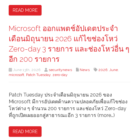
READ MORE
Microsoft ออกแพตช์อัปเดตประจำ
เดือนมิถุนายน 2026 แก้ไขช่องโหว่
Zero-day 3 รายการ และช่องโหว่อื่น ๆ
อีก 200 รายการ
June 13th, 2026
securitynews
News
2026
,
June
,
microsoft
,
Patch Tuesday
,
zero-day
Patch Tuesday ประจำเดือนมิถุนายน 2026 ของ
Microsoft มีการอัปเดตด้านความปลอดภัยเพื่อแก้ไขช่อง
โหว่ต่าง ๆ จำนวน 200 รายการ และช่องโหว่ Zero-day
ที่ถูกเปิดเผยออกสู่สาธารณะอีก 3 รายการ (more…)
READ MORE