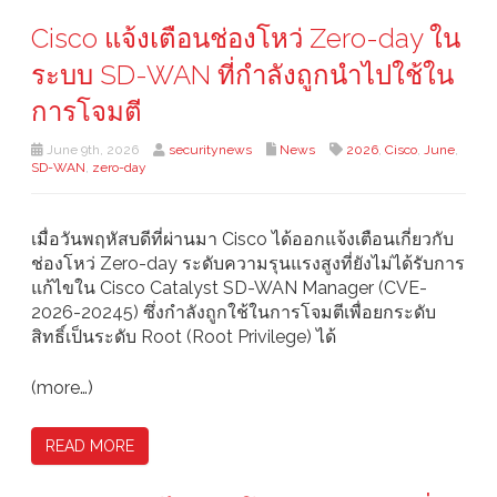
Cisco แจ้งเตือนช่องโหว่ Zero-day ใน
ระบบ SD-WAN ที่กำลังถูกนำไปใช้ใน
การโจมตี
June 9th, 2026
securitynews
News
2026
,
Cisco
,
June
,
SD-WAN
,
zero-day
เมื่อวันพฤหัสบดีที่ผ่านมา Cisco ได้ออกแจ้งเตือนเกี่ยวกับ
ช่องโหว่ Zero-day ระดับความรุนแรงสูงที่ยังไม่ได้รับการ
แก้ไขใน Cisco Catalyst SD-WAN Manager (CVE-
2026-20245) ซึ่งกำลังถูกใช้ในการโจมตีเพื่อยกระดับ
สิทธิ์เป็นระดับ Root (Root Privilege) ได้
(more…)
READ MORE