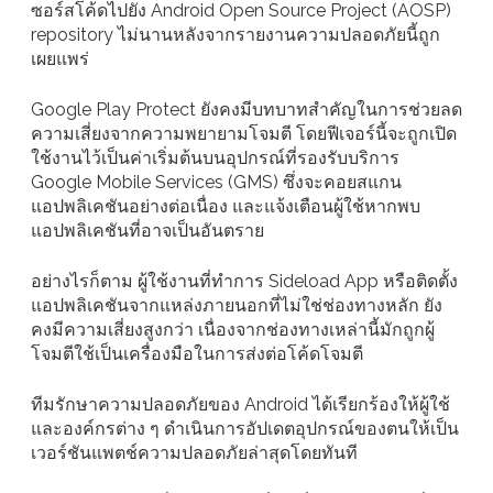
ซอร์สโค้ดไปยัง Android Open Source Project (AOSP)
repository ไม่นานหลังจากรายงานความปลอดภัยนี้ถูก
เผยแพร่
Google Play Protect ยังคงมีบทบาทสำคัญในการช่วยลด
ความเสี่ยงจากความพยายามโจมตี โดยฟีเจอร์นี้จะถูกเปิด
ใช้งานไว้เป็นค่าเริ่มต้นบนอุปกรณ์ที่รองรับบริการ
Google Mobile Services (GMS) ซึ่งจะคอยสแกน
แอปพลิเคชันอย่างต่อเนื่อง และแจ้งเตือนผู้ใช้หากพบ
แอปพลิเคชันที่อาจเป็นอันตราย
อย่างไรก็ตาม ผู้ใช้งานที่ทำการ Sideload App หรือติดตั้ง
แอปพลิเคชันจากแหล่งภายนอกที่ไม่ใช่ช่องทางหลัก ยัง
คงมีความเสี่ยงสูงกว่า เนื่องจากช่องทางเหล่านี้มักถูกผู้
โจมตีใช้เป็นเครื่องมือในการส่งต่อโค้ดโจมตี
ทีมรักษาความปลอดภัยของ Android ได้เรียกร้องให้ผู้ใช้
และองค์กรต่าง ๆ ดำเนินการอัปเดตอุปกรณ์ของตนให้เป็น
เวอร์ชันแพตช์ความปลอดภัยล่าสุดโดยทันที