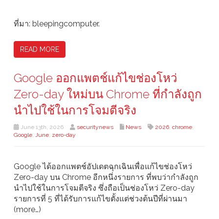
ที่มา: bleepingcomputer.
READ MORE
Google ออกแพตช์แก้ไขช่องโหว่
Zero-day ใหม่บน Chrome ที่กำลังถูก
นำไปใช้ในการโจมตีจริง
June 13th, 2026
securitynews
News
2026
,
chrome
,
Google
,
June
,
zero-day
Google ได้ออกแพตช์อัปเดตฉุกเฉินเพื่อแก้ไขช่องโหว่
Zero-day บน Chrome อีกหนึ่งรายการ ที่พบว่ากำลังถูก
นำไปใช้ในการโจมตีจริง ซึ่งถือเป็นช่องโหว่ Zero-day
รายการที่ 5 ที่ได้รับการแก้ไขตั้งแต่ช่วงต้นปีที่ผ่านมา
(more…)