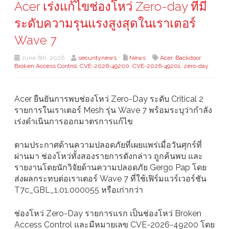
Acer เร่งแก้ไขช่องโหว่ Zero-day ที่มี
ระดับความรุนแรงสูงสุดในเราเตอร์
Wave 7
June 6th, 2026
securitynews
News
Acer
,
Backdoor
,
Broken Access Control
,
CVE-2026-49200
,
CVE-2026-49201
,
zero-day
Acer ยืนยันการพบช่องโหว่ Zero-Day ระดับ Critical 2
รายการในเราเตอร์ Mesh รุ่น Wave 7 พร้อมระบุว่ากำลัง
เร่งดำเนินการออกมาตรการแก้ไข
ตามประกาศด้านความปลอดภัยที่เผยแพร่เมื่อวันศุกร์ที่
ผ่านมา ช่องโหว่ทั้งสองรายการดังกล่าว ถูกค้นพบ และ
รายงานโดยนักวิจัยด้านความปลอดภัย Gergo Pap โดย
ส่งผลกระทบต่อเราเตอร์ Wave 7 ที่ใช้เฟิร์มแวร์เวอร์ชัน
T7c_GBL_1.01.000055 หรือเก่ากว่า
ช่องโหว่ Zero-Day รายการแรก เป็นช่องโหว่ Broken
Access Control และมีหมายเลข CVE-2026-49200 โดย