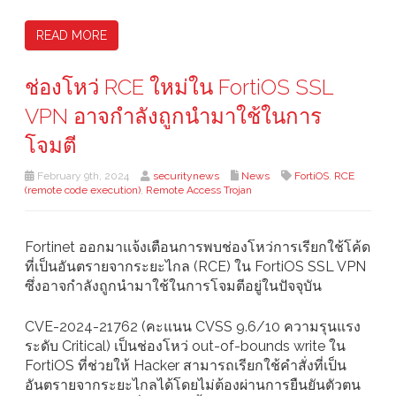
READ MORE
ช่องโหว่ RCE ใหม่ใน FortiOS SSL
VPN อาจกำลังถูกนำมาใช้ในการ
โจมตี
February 9th, 2024
securitynews
News
FortiOS
,
RCE
(remote code execution)
,
Remote Access Trojan
Fortinet ออกมาแจ้งเตือนการพบช่องโหว่การเรียกใช้โค้ด
ที่เป็นอันตรายจากระยะไกล (RCE) ใน FortiOS SSL VPN
ซึ่งอาจกำลังถูกนำมาใช้ในการโจมตีอยู่ในปัจจุบัน
CVE-2024-21762 (คะแนน CVSS 9.6/10 ความรุนแรง
ระดับ Critical) เป็นช่องโหว่ out-of-bounds write ใน
FortiOS ที่ช่วยให้ Hacker สามารถเรียกใช้คำสั่งที่เป็น
อันตรายจากระยะไกลได้โดยไม่ต้องผ่านการยืนยันตัวตน