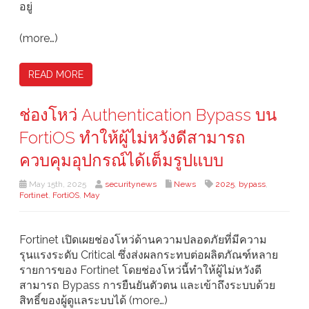
อยู่
(more…)
READ MORE
ช่องโหว่ Authentication Bypass บน
FortiOS ทำให้ผู้ไม่หวังดีสามารถ
ควบคุมอุปกรณ์ได้เต็มรูปแบบ
May 15th, 2025
securitynews
News
2025
,
bypass
,
Fortinet
,
FortiOS
,
May
Fortinet เปิดเผยช่องโหว่ด้านความปลอดภัยที่มีความ
รุนแรงระดับ Critical ซึ่งส่งผลกระทบต่อผลิตภัณฑ์หลาย
รายการของ Fortinet โดยช่องโหว่นี้ทำให้ผู้ไม่หวังดี
สามารถ Bypass การยืนยันตัวตน และเข้าถึงระบบด้วย
สิทธิ์ของผู้ดูแลระบบได้ (more…)