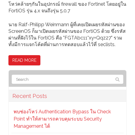
โหว่คล้ายๆกันในอุปกรณ์ firewall ของ Fortinet โดยอยู่ใน
FortiOS รุ่น 4.x จนถึงรุ่น 5.0.7
นาย Ralf-Philipp Weinmann ผู้ที่เคยเปิดเผยรหัสผ่านของ
ScreenOS ก็มาเปิดเผยรหัสผ่านของ FortiOS ด้วย ซึ่งรหัส
ผ่านที่ฝังไว้ใน FortiOS คือ "FGTAbc11*xy+Qqz27" รวม
ทั้งมีการแจกโค้ดที่ผ่านการทดสอบแล้วไว้ที่ seclists.
READ MORE
Recent Posts
พบช่องโหว่ Authentication Bypass ใน Check
Point ทำให้สามารถควบคุมระบบ Security
Management ได้