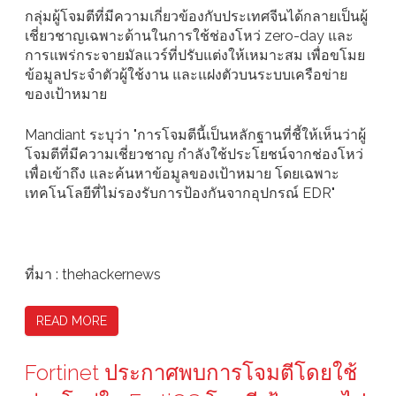
กลุ่มผู้โจมตีที่มีความเกี่ยวข้องกับประเทศจีนได้กลายเป็นผู้
เชี่ยวชาญเฉพาะด้านในการใช้ช่องโหว่ zero-day และ
การแพร่กระจายมัลแวร์ที่ปรับแต่งให้เหมาะสม เพื่อขโมย
ข้อมูลประจำตัวผู้ใช้งาน และแฝงตัวบนระบบเครือข่าย
ของเป้าหมาย
Mandiant ระบุว่า "การโจมตีนี้เป็นหลักฐานที่ชี้ให้เห็นว่าผู้
โจมตีที่มีความเชี่ยวชาญ กำลังใช้ประโยชน์จากช่องโหว่
เพื่อเข้าถึง และค้นหาข้อมูลของเป้าหมาย โดยเฉพาะ
เทคโนโลยีที่ไม่รองรับการป้องกันจากอุปกรณ์ EDR"
ที่มา : thehackernews
READ MORE
Fortinet ประกาศพบการโจมตีโดยใช้