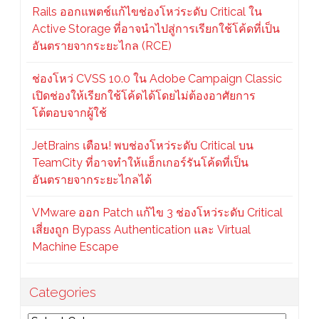
Rails ออกแพตช์แก้ไขช่องโหว่ระดับ Critical ใน
Active Storage ที่อาจนำไปสู่การเรียกใช้โค้ดที่เป็น
อันตรายจากระยะไกล (RCE)
ช่องโหว่ CVSS 10.0 ใน Adobe Campaign Classic
เปิดช่องให้เรียกใช้โค้ดได้โดยไม่ต้องอาศัยการ
โต้ตอบจากผู้ใช้
JetBrains เตือน! พบช่องโหว่ระดับ Critical บน
TeamCity ที่อาจทำให้แฮ็กเกอร์รันโค้ดที่เป็น
อันตรายจากระยะไกลได้
VMware ออก Patch แก้ไข 3 ช่องโหว่ระดับ Critical
เสี่ยงถูก Bypass Authentication และ Virtual
Machine Escape
Categories