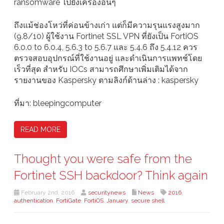
ransomware ไปยังเครื่องอื่นๆ
ถึงแม้ช่องโหว่ที่ค่อนข้างเก่า แต่ก็มีความรุนแรงสูงมาก
(9.8/10) ผู้ใช้งาน Fortinet SSL VPN ที่ยังเป็น FortiOS
6.0.0 to 6.0.4, 5.6.3 to 5.6.7 และ 5.4.6 ถึง 5.4.12 ควร
ตรวจสอบอุปกรณ์ที่ใช้งานอยู่ และดำเนินการแพทช์โดย
เร็วที่สุด สำหรับ IOCs สามารถศึกษาเพิ่มเติมได้จาก
รายงานของ Kaspersky ตามลิงก์ด้านล่าง : kaspersky
ที่มา: bleepingcomputer
READ MORE
Thought you were safe from the
Fortinet SSH backdoor? Think again
February 2nd, 2016
securitynews
News
2016
,
authentication
,
FortiGate
,
FortiOS
,
January
,
secure shell