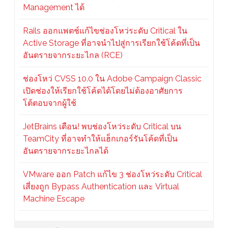
Management ได้
Rails ออกแพตช์แก้ไขช่องโหว่ระดับ Critical ใน
Active Storage ที่อาจนำไปสู่การเรียกใช้โค้ดที่เป็น
อันตรายจากระยะไกล (RCE)
ช่องโหว่ CVSS 10.0 ใน Adobe Campaign Classic
เปิดช่องให้เรียกใช้โค้ดได้โดยไม่ต้องอาศัยการ
โต้ตอบจากผู้ใช้
JetBrains เตือน! พบช่องโหว่ระดับ Critical บน
TeamCity ที่อาจทำให้แฮ็กเกอร์รันโค้ดที่เป็น
อันตรายจากระยะไกลได้
VMware ออก Patch แก้ไข 3 ช่องโหว่ระดับ Critical
เสี่ยงถูก Bypass Authentication และ Virtual
Machine Escape