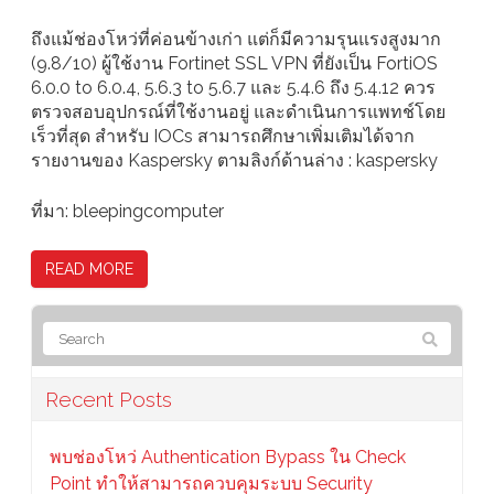
ถึงแม้ช่องโหว่ที่ค่อนข้างเก่า แต่ก็มีความรุนแรงสูงมาก
(9.8/10) ผู้ใช้งาน Fortinet SSL VPN ที่ยังเป็น FortiOS
6.0.0 to 6.0.4, 5.6.3 to 5.6.7 และ 5.4.6 ถึง 5.4.12 ควร
ตรวจสอบอุปกรณ์ที่ใช้งานอยู่ และดำเนินการแพทช์โดย
เร็วที่สุด สำหรับ IOCs สามารถศึกษาเพิ่มเติมได้จาก
รายงานของ Kaspersky ตามลิงก์ด้านล่าง : kaspersky
ที่มา: bleepingcomputer
READ MORE
Recent Posts
พบช่องโหว่ Authentication Bypass ใน Check
Point ทำให้สามารถควบคุมระบบ Security