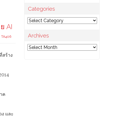
Categories
Categories
ดย AI
Archives
,
TA406
Archives
ี่สร้าง
 2014
ภาค
ลวง และ