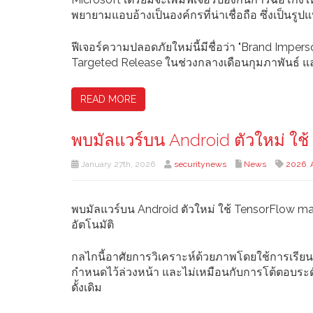
พยายามแอบอ้างเป็นองค์กรที่น่าเชื่อถือ ซึ่งเป็นร
ฟีเจอร์ความปลอดภัยใหม่นี้มีชื่อว่า "Brand Imper
Targeted Release ในช่วงกลางเดือนกุมภาพันธ์ และ
READ MORE
พบมัลแวร์บน Android ตัวใหม่ ใช
January 27th, 2026
securitynews
News
2026
,
พบมัลแวร์บน Android ตัวใหม่ ใช้ TensorFlow 
อัตโนมัติ
กลไกนี้อาศัยการวิเคราะห์ด้วยภาพโดยใช้การเรียนรู
กำหนดไว้ล่วงหน้า และไม่เหมือนกับการโต้ตอบระดั
ดั้งเดิม