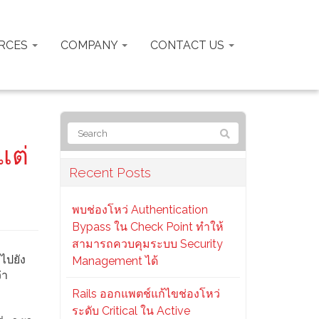
RCES
COMPANY
CONTACT US
แต่
Recent Posts
พบช่องโหว่ Authentication
Bypass ใน Check Point ทำให้
สามารถควบคุมระบบ Security
ไปยัง
Management ได้
่า
Rails ออกแพตช์แก้ไขช่องโหว่
ระดับ Critical ใน Active