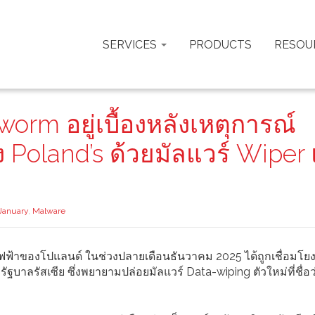
SERVICES
PRODUCTS
RESOU
orm อยู่เบื้องหลังเหตุการณ์
Poland’s ด้วยมัลแวร์ Wiper 
January
,
Malware
ฟฟ้าของโปแลนด์ ในช่วงปลายเดือนธันวาคม 2025 ได้ถูกเชื่อมโยง
ฐบาลรัสเซีย ซึ่งพยายามปล่อยมัลแวร์ Data-wiping ตัวใหม่ที่ชื่อว