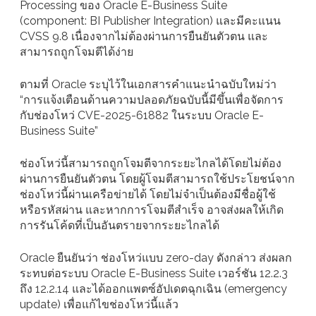
Processing ของ Oracle E-Business Suite
(component: BI Publisher Integration) และมีคะแนน
CVSS 9.8 เนื่องจากไม่ต้องผ่านการยืนยันตัวตน และ
สามารถถูกโจมตีได้ง่าย
ตามที่ Oracle ระบุไว้ในเอกสารคำแนะนำฉบับใหม่ว่า
“การแจ้งเตือนด้านความปลอดภัยฉบับนี้มีขึ้นเพื่อจัดการ
กับช่องโหว่ CVE-2025-61882 ในระบบ Oracle E-
Business Suite”
ช่องโหว่นี้สามารถถูกโจมตีจากระยะไกลได้โดยไม่ต้อง
ผ่านการยืนยันตัวตน โดยผู้โจมตีสามารถใช้ประโยชน์จาก
ช่องโหว่นี้ผ่านเครือข่ายได้ โดยไม่จำเป็นต้องมีชื่อผู้ใช้
หรือรหัสผ่าน และหากการโจมตีสำเร็จ อาจส่งผลให้เกิด
การรันโค้ดที่เป็นอันตรายจากระยะไกลได้
Oracle ยืนยันว่า ช่องโหว่แบบ zero-day ดังกล่าว ส่งผลก
ระทบต่อระบบ Oracle E-Business Suite เวอร์ชัน 12.2.3
ถึง 12.2.14 และได้ออกแพตซ์อัปเดตฉุกเฉิน (emergency
update) เพื่อแก้ไขช่องโหว่นี้แล้ว