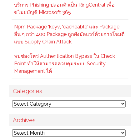
บริการ Phishing ปลอมตัวเป็น RingCentral เพื่อ
ขโมยบัญชี Microsoft 365
Npm Package ‘keyv’, ‘cacheable’ และ Package
อื่น ๆ กว่า 400 Package ถูกฝังมัลแวร์ด้วยการโจมตี
แบบ Supply Chain Attack
พบช่องโหว่ Authentication Bypass ใน Check
Point ทำให้สามารถควบคุมระบบ Security
Management ได้
Categories
Categories
Archives
Archives