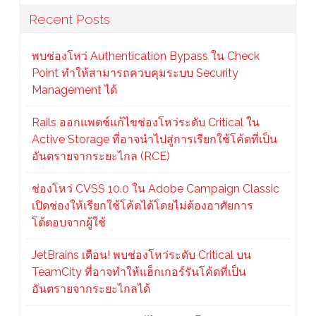
Recent Posts
พบช่องโหว่ Authentication Bypass ใน Check
Point ทำให้สามารถควบคุมระบบ Security
Management ได้
Rails ออกแพตช์แก้ไขช่องโหว่ระดับ Critical ใน
Active Storage ที่อาจนำไปสู่การเรียกใช้โค้ดที่เป็น
อันตรายจากระยะไกล (RCE)
ช่องโหว่ CVSS 10.0 ใน Adobe Campaign Classic
เปิดช่องให้เรียกใช้โค้ดได้โดยไม่ต้องอาศัยการ
โต้ตอบจากผู้ใช้
JetBrains เตือน! พบช่องโหว่ระดับ Critical บน
TeamCity ที่อาจทำให้แฮ็กเกอร์รันโค้ดที่เป็น
อันตรายจากระยะไกลได้