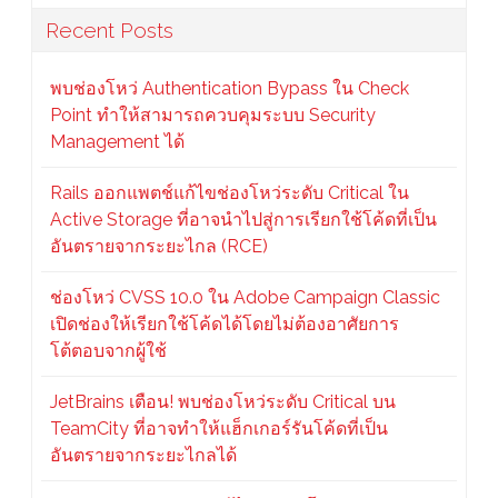
Recent Posts
พบช่องโหว่ Authentication Bypass ใน Check
Point ทำให้สามารถควบคุมระบบ Security
Management ได้
Rails ออกแพตช์แก้ไขช่องโหว่ระดับ Critical ใน
Active Storage ที่อาจนำไปสู่การเรียกใช้โค้ดที่เป็น
อันตรายจากระยะไกล (RCE)
ช่องโหว่ CVSS 10.0 ใน Adobe Campaign Classic
เปิดช่องให้เรียกใช้โค้ดได้โดยไม่ต้องอาศัยการ
โต้ตอบจากผู้ใช้
JetBrains เตือน! พบช่องโหว่ระดับ Critical บน
TeamCity ที่อาจทำให้แฮ็กเกอร์รันโค้ดที่เป็น
อันตรายจากระยะไกลได้