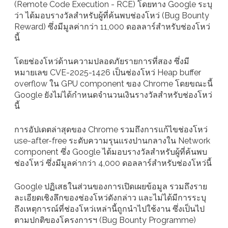
(Remote Code Execution - RCE) โดยทาง Google ระบุ
ว่า ได้มอบรางวัลสำหรับผู้ที่ค้นพบช่องโหว่ (Bug Bounty
Reward) ซึ่งมีมูลค่ากว่า 11,000 ดอลลาร์สำหรับช่องโหว่
นี้
โดยช่องโหว่ด้านความปลอดภัยรายการที่สอง ซึ่งมี
หมายเลข CVE-2025-1426 เป็นช่องโหว่ Heap buffer
overflow ใน GPU component ของ Chrome โดยขณะนี้
Google ยังไม่ได้กำหนดจำนวนเงินรางวัลสำหรับช่องโหว่
นี้
การอัปเดตล่าสุดของ Chrome รวมถึงการแก้ไขช่องโหว่
use-after-free ระดับความรุนแรงปานกลางใน Network
component ซึ่ง Google ได้มอบรางวัลสำหรับผู้ที่ค้นพบ
ช่องโหว่ ซึ่งมีมูลค่ากว่า 4,000 ดอลลาร์สำหรับช่องโหว่นี้
Google ปฏิเสธในส่วนของการเปิดเผยข้อมูล รวมถึงราย
ละเอียดเชิงลึกของช่องโหว่ดังกล่าว และไม่ได้มีการระบุ
ถึงเหตุการณ์ที่ช่องโหว่เหล่านี้ถูกนำไปใช้งาน ซึ่งเป็นไป
ตามปกติของโครงการฯ (Bug Bounty Programme)