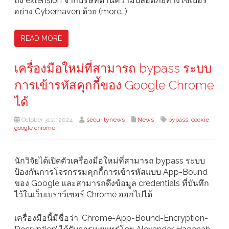
ถึง extension จากบริษัทด้านความปลอดภัยทางไซเบอร์
อย่าง Cyberhaven ด้วย (more…)
READ MORE
เครื่องมือใหม่ที่สามารถ bypass ระบบ
การเข้ารหัสคุกกี้ของ Google Chrome
ได้
October 31st, 2024
securitynews
News
bypass
,
cookie
,
google chrome
นักวิจัยได้เปิดตัวเครื่องมือใหม่ที่สามารถ bypass ระบบ
ป้องกันการโจรกรรมคุกกี้การเข้ารหัสแบบ App-Bound
ของ Google และสามารถดึงข้อมูล credentials ที่บันทึก
ไว้ในเว็บเบราว์เซอร์ Chrome ออกไปได้
เครื่องมือนี้มีชื่อว่า ‘Chrome-App-Bound-Encryption-