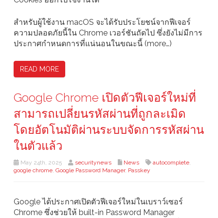
สำหรับผู้ใช้งาน macOS จะได้รับประโยชน์จากฟีเจอร์
ความปลอดภัยนี้ใน Chrome เวอร์ชันถัดไป ซึ่งยังไม่มีการ
ประกาศกำหนดการที่แน่นอนในขณะนี้ (more…)
READ MORE
Google Chrome เปิดตัวฟีเจอร์ใหม่ที่
สามารถเปลี่ยนรหัสผ่านที่ถูกละเมิด
โดยอัตโนมัติผ่านระบบจัดการรหัสผ่าน
ในตัวแล้ว
May 24th, 2025
securitynews
News
autocomplete
,
google chrome
,
Google Password Manager
,
Passkey
Google ได้ประกาศเปิดตัวฟีเจอร์ใหม่ในเบราว์เซอร์
Chrome ซึ่งช่วยให้ built-in Password Manager