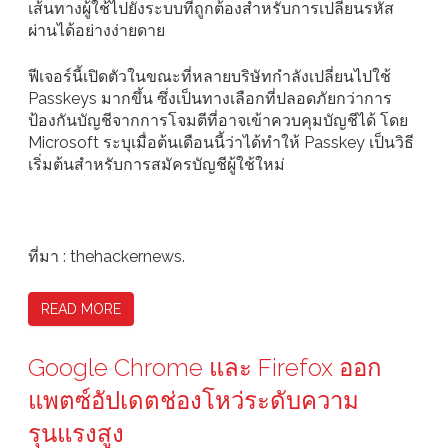
เส้นทางผู้ใช้ไปยังระบบที่ถูกต้องสำหรับการเปลี่ยนรหัส
ผ่านได้อย่างง่ายดาย
ฟีเจอร์นี้เปิดตัวในขณะที่หลายบริษัทกำลังเปลี่ยนไปใช้
Passkeys มากขึ้น ซึ่งเป็นทางเลือกที่ปลอดภัยกว่าการ
ป้องกันบัญชีจากการโจมตีที่อาจเข้าควบคุมบัญชีได้ โดย
Microsoft ระบุเมื่อต้นเดือนนี้ว่าได้ทำให้ Passkey เป็นวิธี
เริ่มต้นสำหรับการสมัครบัญชีผู้ใช้ใหม่
ที่มา : thehackernews.
READ MORE
Google Chrome และ Firefox ออก
แพตซ์อัปเดตช่องโหว่ระดับความ
รุนแรงสูง