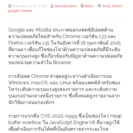
February 22nd, 2025
securitynews
News
2025
,
firefox
,
google chrome
Google และ Mozilla ประกาศออกแพตช์อัปเดตด้าน
ความปลอดภัยใหม่สำหรับ Chrome เวอร์ชัน 133 และ
Firefox เวอร์ชัน 135 ในวันอังคารที่ 18 กุมภาพันธ์ 2025
ที่ผ่านมา เพื่อแก้ไขช่องโหว่ด้านความปลอดภัยที่มีระดับ
ความรุนแรงสูง ซึ่งเกี่ยวข้องกับปัญหาด้านความปลอดภัย
ของหน่วยความจำใน Browser
การอัปเดต Chrome ล่าสุดอยู่ระหว่างดำเนินการบน
Windows, macOS, และ Linux พร้อมแพตช์สำหรับช่อง
โหว่ระดับความรุนแรงสูงสองรายการ และระดับความ
รุนแรงปานกลางหนึ่งรายการ ซึ่งทั้งหมดถูกรายงานจาก
นักวิจัยภายนอกองค์กร
รายการแรกคือ CVE-2025-0999 ซึ่งเป็นช่องโหว่ Heap
buffer overflow ใน JavaScript Engine V8 ที่อาจถูกใช้
เพื่อดำเนินการรันโค้ดที่เป็นอันตรายจากระยะไกล