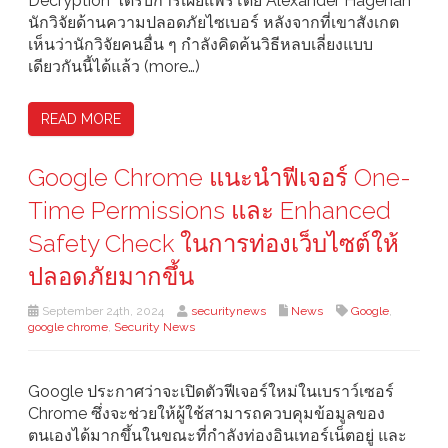
Decryption’ ได้รับการเผยแพร่โดย Alexander Hagenah
นักวิจัยด้านความปลอดภัยไซเบอร์ หลังจากที่เขาสังเกต
เห็นว่านักวิจัยคนอื่น ๆ กำลังคิดค้นวิธีหลบเลี่ยงแบบ
เดียวกันนี้ได้แล้ว (more…)
READ MORE
Google Chrome แนะนำฟีเจอร์ One-
Time Permissions และ Enhanced
Safety Check ในการท่องเว็บไซต์ให้
ปลอดภัยมากขึ้น
September 24th, 2024
securitynews
News
Google
,
google chrome
,
Security News
Google ประกาศว่าจะเปิดตัวฟีเจอร์ใหม่ในเบราว์เซอร์
Chrome ซึ่งจะช่วยให้ผู้ใช้สามารถควบคุมข้อมูลของ
ตนเองได้มากขึ้นในขณะที่กำลังท่องอินเทอร์เน็ตอยู่ และ