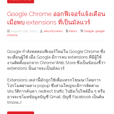
Google Chrome ออกฟีเจอร์แจ้งเตือน
เมื่อพบ extensions ที่เป็นมัลแวร์
August 23rd, 2023
securitynews
News
Google
,
google
chrome
Google กำลังทดสอบฟีเจอร์ใหม่ใน Google Chrome ซึ่ง
จะเตือนผู้ใช้ เมื่อ Google มีการลบ extensions ที่มีผู้ใช้
งานติดตั้งออกจาก Chrome Web Store ซึ่งเป็นข้อบ่งชี้ว่า
extensions นั้นอาจจะเป็นมัลแวร์
Extensions เหล่านี้มักถูกใช้เพื่อแทรกโฆษณาโดยการ
โปรโมตผ่านทาง popup ซึ่งส่วนใหญ่จะมีการติดตาม
ประวัติการค้นหา, redirect traffic ไปยังเว็ปไซต์อื่น ๆ หรือ
อาจจะขโมยข้อมูลบัญชี Gmail, บัญชี Facebook เป็นต้น
(more…)