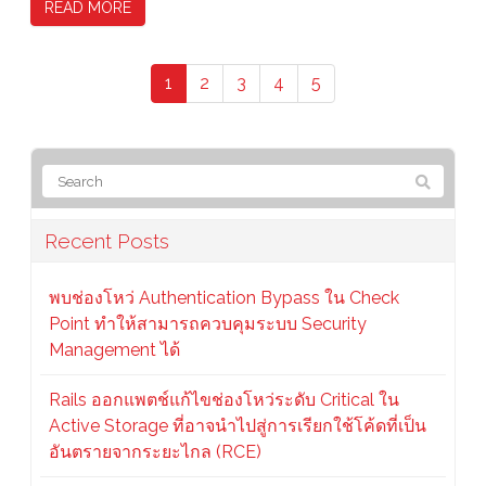
READ MORE
1
2
3
4
5
Recent Posts
พบช่องโหว่ Authentication Bypass ใน Check
Point ทำให้สามารถควบคุมระบบ Security
Management ได้
Rails ออกแพตช์แก้ไขช่องโหว่ระดับ Critical ใน
Active Storage ที่อาจนำไปสู่การเรียกใช้โค้ดที่เป็น
อันตรายจากระยะไกล (RCE)