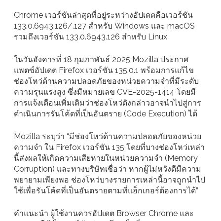
Chrome เวอร์ชันล่าสุดที่อยู่ระหว่างอัปเดตคือเวอร์ชัน
133.0.6943.126/.127 สำหรับ Windows และ macOS
รวมถึงเวอร์ชัน 133.0.6943.126 สำหรับ Linux
ในวันอังคารที่ 18 กุมภาพันธ์ 2025 Mozilla ประกาศ
แพตซ์อัปเดต Firefox เวอร์ชัน 135.0.1 พร้อมการแก้ไข
ช่องโหว่ด้านความปลอดภัยของหน่วยความจำที่มีระดับ
ความรุนแรงสูง ซึ่งมีหมายเลข CVE-2025-1414 โดยมี
การแจ้งเตือนเพิ่มเติมว่าช่องโหว่ดังกล่าวอาจนำไปสู่การ
ดำเนินการรันโค้ดที่เป็นอันตราย (Code Execution) ได้
Mozilla ระบุว่า “มีช่องโหว่ด้านความปลอดภัยของหน่วย
ความจำ ใน Firefox เวอร์ชัน 135 โดยที่บางช่องโหว่เหล่า
นี้ส่งผลให้เกิดความเสียหายในหน่วยความจำ (Memory
Corruption) และทางบริษัทเชื่อว่า หากผู้ไม่หวังดีมีความ
พยายามเพียงพอ ช่องโหว่บางรายการเหล่านี้อาจถูกนำไป
ใช้เพื่อรันโค้ดที่เป็นอันตรายตามที่แฮ็กเกอร์ต้องการได้”
คำแนะนำ ผู้ใช้งานควรอัปเดต Browser Chrome และ