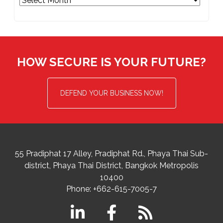
HOW SECURE IS YOUR FUTURE?
DEFEND YOUR BUSINESS NOW!
55 Pradiphat 17 Alley, Pradiphat Rd.,
Phaya Thai Sub-
district
Phaya Thai District
,
Bangkok Metropolis
10400
Phone:
+662-615-7005-7