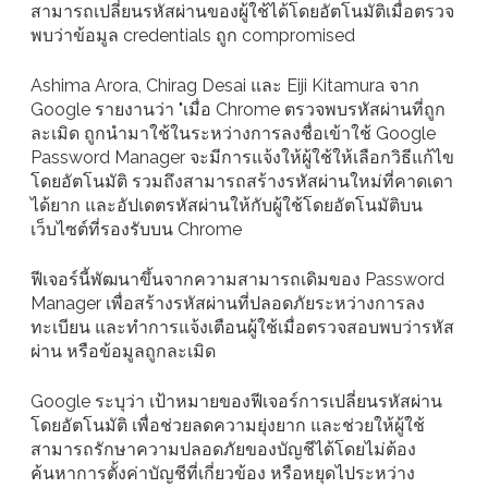
สามารถเปลี่ยนรหัสผ่านของผู้ใช้ได้โดยอัตโนมัติเมื่อตรวจ
พบว่าข้อมูล credentials ถูก compromised
Ashima Arora, Chirag Desai และ Eiji Kitamura จาก
Google รายงานว่า "เมื่อ Chrome ตรวจพบรหัสผ่านที่ถูก
ละเมิด ถูกนำมาใช้ในระหว่างการลงชื่อเข้าใช้ Google
Password Manager จะมีการแจ้งให้ผู้ใช้ให้เลือกวิธีแก้ไข
โดยอัตโนมัติ รวมถึงสามารถสร้างรหัสผ่านใหม่ที่คาดเดา
ได้ยาก และอัปเดตรหัสผ่านให้กับผู้ใช้โดยอัตโนมัติบน
เว็บไซต์ที่รองรับบน Chrome
ฟีเจอร์นี้พัฒนาขึ้นจากความสามารถเดิมของ Password
Manager เพื่อสร้างรหัสผ่านที่ปลอดภัยระหว่างการลง
ทะเบียน และทำการแจ้งเตือนผู้ใช้เมื่อตรวจสอบพบว่ารหัส
ผ่าน หรือข้อมูลถูกละเมิด
Google ระบุว่า เป้าหมายของฟีเจอร์การเปลี่ยนรหัสผ่าน
โดยอัตโนมัติ เพื่อช่วยลดความยุ่งยาก และช่วยให้ผู้ใช้
สามารถรักษาความปลอดภัยของบัญชีได้โดยไม่ต้อง
ค้นหาการตั้งค่าบัญชีที่เกี่ยวข้อง หรือหยุดไประหว่าง