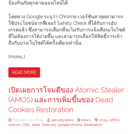
ป้องกันภัยคุกคามออนไลน์ได้
โดยทาง Google ระบุว่า Chrome เวอร์ชันล่าสุดสามารถ
ใช้ประโยชน์จากฟีเจอร์ Safety Check ที่ได้รับการอัป
เกรดแล้ว ซึ่งสามารถเลือกที่จะไม่รับการแจ้งเตือนเว็บไซต์
ที่ไม่ต้องการได้ง่ายขึ้น และสามารถเลือกให้สิทธิ์การเข้า
ถึงกับบางเว็บไซต์ได้ครั้งเดียวเท่านั้น
(more…)
READ MORE
เปิดเผยการโจมตีของ Atomic Stealer
(AMOS) และการเพิ่มขึ้นของ Dead
Cookies Restoration
February 1st, 2024
securitynews
News
2024
,
AMOS
,
cookies
,
CRIL
,
dead
,
February
,
google chrome
,
Restoration