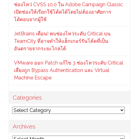
ช่องโหว่ CVSS 10.0 ใน Adobe Campaign Classic
เปิดช่องให้เรียกใช้โค้ดได้โดยไม่ต้องอาศัยการ
โต้ตอบจากผู้ใช้
JetBrains เตือน! พบช่องโหว่ระดับ Critical บน
TeamCity ที่อาจทำให้แฮ็กเกอร์รันโค้ดที่เป็น
อันตรายจากระยะไกลได้
VMware ออก Patch แก้ไข 3 ช่องโหว่ระดับ Critical
เสี่ยงถูก Bypass Authentication และ Virtual
Machine Escape
Categories
Categories
Archives
Archives