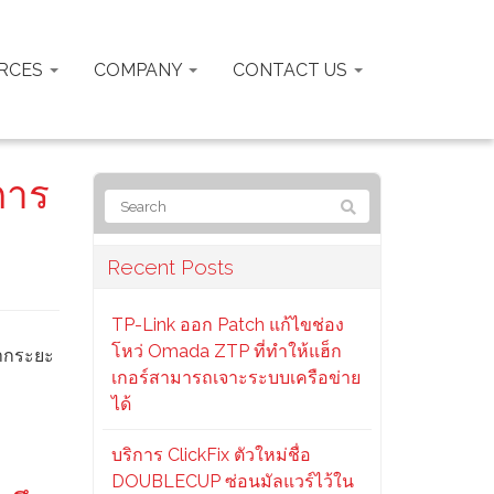
RCES
COMPANY
CONTACT US
การ
Recent Posts
TP-Link ออก Patch แก้ไขช่อง
โหว่ Omada ZTP ที่ทำให้แฮ็ก
จากระยะ
เกอร์สามารถเจาะระบบเครือข่าย
ได้
บริการ ClickFix ตัวใหม่ชื่อ
DOUBLECUP ซ่อนมัลแวร์ไว้ใน