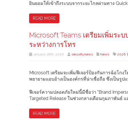
ยินยอมให้เข้าถึงระบบจากระยะไกลผ่านทาง Quick As
READ MORE
Microsoft Teams เตรียมเพิ่มระบบ
ระหว่างการโทร
January 28th, 2026
securitynews
News
2026
,
Microsoft เตรียมจะเพิ่มฟีเจอร์ป้องกันการฉ้อโกงให
พยายามแอบอ้างเป็นองค์กรที่น่าเชื่อถือ ซึ่งเป็นร
ฟีเจอร์ความปลอดภัยใหม่นี้มีชื่อว่า "Brand Imper
Targeted Release ในช่วงกลางเดือนกุมภาพันธ์ และ
READ MORE