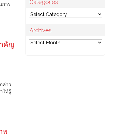
Categories
อนการ
Categories
Archives
Archives
สำคัญ
กล่าว
ห้ผู้
ภาพ