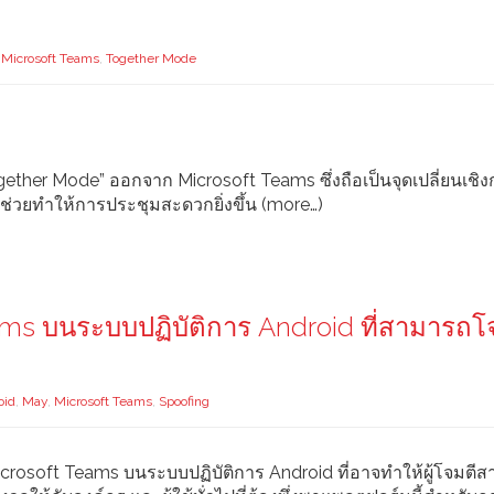
,
Microsoft Teams
,
Together Mode
ether Mode” ออกจาก Microsoft Teams ซึ่งถือเป็นจุดเปลี่ยนเชิง
ะช่วยทำให้การประชุมสะดวกยิ่งขึ้น (more…)
ams บนระบบปฏิบัติการ Android ที่สามารถโ
oid
,
May
,
Microsoft Teams
,
Spoofing
Microsoft Teams บนระบบปฏิบัติการ Android ที่อาจทำให้ผู้โจมตี