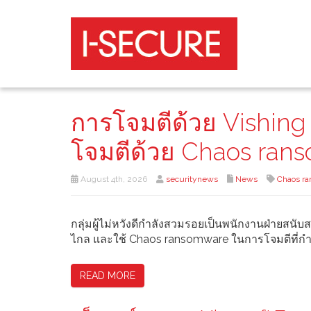
การโจมตีด้วย Vishing
โจมตีด้วย Chaos ran
August 4th, 2026
securitynews
News
Chaos r
กลุ่มผู้ไม่หวังดีกำลังสวมรอยเป็นพนักงานฝ่ายสนั
ไกล และใช้ Chaos ransomware ในการโจมตีที่กำ
READ MORE