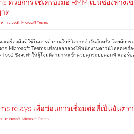
 ด้วยการใช้เครื่องมือ RMM เป็นช่องทางเข้
ญาต
ne
,
microsoft
,
Microsoft Teams
ต่อเครื่องมือที่ใช้ในการทำงานในชีวิตประจำวันอีกครั้ง โดยมีกา
จาก Microsoft Teams เพื่อหลอกลวงให้พนักงานดาวน์โหลดเครื่อ
ool) ซึ่งจะทำให้ผู้โจมตีสามารถเข้าควบคุมระบบคอมพิวเตอร์ขอ
s relays เพื่อซ่อนการเชื่อมต่อที่เป็นอันตร
ce
,
microsoft
,
Microsoft Teams