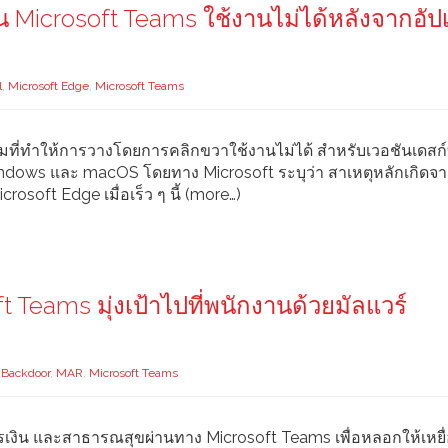
 Microsoft Teams ใช้งานไม่ได้หลังจากอัป
l
,
Microsoft Edge
,
Microsoft Teams
ี่ทำให้การวางโดยการคลิกขวาใช้งานไม่ได้ สำหรับเวอชันเดสก์
indows และ macOS โดยทาง Microsoft ระบุว่า สาเหตุหลักเกิดจ
rosoft Edge เมื่อเร็ว ๆ นี้ (more…)
 Teams มุ่งเป้าไปที่พนักงานด้วยมัลแวร์
Backdoor
,
MAR
,
Microsoft Teams
รเงิน และสาธารณสุขผ่านทาง Microsoft Teams เพื่อหลอกให้เหยื