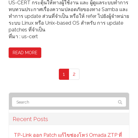
US-CERT กระตุ้นให้ทางผู้ใช้งาน และ ผู้ดูแลระบบทำการ
ทบทวนประกาศเรื่องความปลอดภัยของทาง Samba และ
ทำการ update ส่วนที่จำเป็น หรือให้ refer ไปยังผู้จำหน่าย
ระบบ Linux หรือ Unix-based OS สำหรับ การ update
patches ที่จำเป็น
ที่มา : us-cert
READ MORE
1
2
Recent Posts
TP-Link ออก Patch แก้ไขช่องโหว่ Omada ZTP ที่