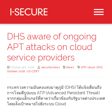
DHS aware of ongoing
APT attacks on cloud
service providers
October 4th, 2018
securitynews
News
ATP
,
cloud
,
DHS
,
October 2018
,
US-CERT
กระทรวงความมั่นคงแห่งมาตุภูมิ (DHS) ได้แจ้งเตือนถึง
การโจมตีรูปแบบ ATP (Advanced Persistent Threat)
จากกลุ่มแฮ็กเกอร์ที่คาดว่าเกี่ยวข้องกับรัฐบาลต่างประเทศ
โดยเล็งเป้าหมายไปยังระบบ Cloud