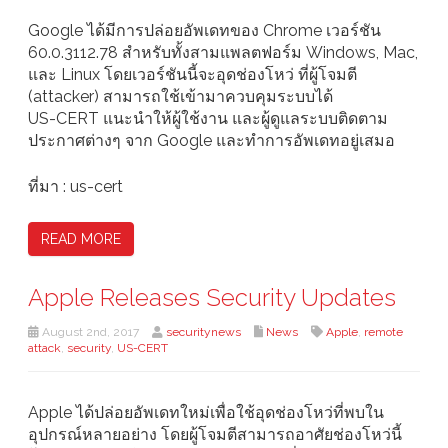
Google ได้มีการปล่อยอัพเดทของ Chrome เวอร์ชัน
60.0.3112.78 สำหรับทั้งสามแพลตฟอร์ม Windows, Mac,
และ Linux โดยเวอร์ชันนี้จะอุดช่องโหว่ ที่ผู้โจมตี
(attacker) สามารถใช้เข้ามาควบคุมระบบได้
US-CERT แนะนำให้ผู้ใช้งาน และผู้ดูแลระบบติดตาม
ประกาศต่างๆ จาก Google และทำการอัพเดทอยู่เสมอ
ที่มา : us-cert
READ MORE
Apple Releases Security Updates
August 2nd, 2017
securitynews
News
Apple
,
remote
attack
,
security
,
US-CERT
Apple ได้ปล่อยอัพเดทใหม่เพื่อใช้อุดช่องโหว่ที่พบใน
อุปกรณ์หลายอย่าง โดยผู้โจมตีสามารถอาศัยช่องโหว่นี้