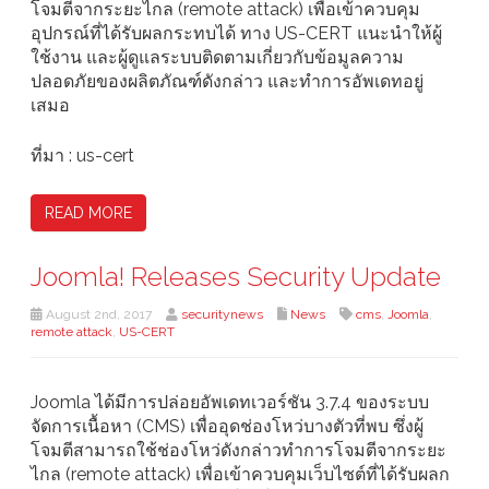
โจมตีจากระยะไกล (remote attack) เพื่อเข้าควบคุม
อุปกรณ์ที่ได้รับผลกระทบได้ ทาง US-CERT แนะนำให้ผู้
ใช้งาน และผู้ดูแลระบบติดตามเกี่ยวกับข้อมูลความ
ปลอดภัยของผลิตภัณฑ์ดังกล่าว และทำการอัพเดทอยู่
เสมอ
ที่มา : us-cert
READ MORE
Joomla! Releases Security Update
August 2nd, 2017
securitynews
News
cms
,
Joomla
,
remote attack
,
US-CERT
Joomla ได้มีการปล่อยอัพเดทเวอร์ชัน 3.7.4 ของระบบ
จัดการเนื้อหา (CMS) เพื่ออุดช่องโหว่บางตัวที่พบ ซึ่งผู้
โจมตีสามารถใช้ช่องโหว่ดังกล่าวทำการโจมตีจากระยะ
ไกล (remote attack) เพื่อเข้าควบคุมเว็บไซต์ที่ได้รับผลก