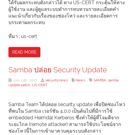
ได้รับผลกระทบดังกล่าวได้ ทาง US-CERT กระตุ้นให้ทาง
ผู้ใช้งาน และผู้ดูแลระบบทำการทบทวนรายละเอียดคำ
แนะนำเกี่ยวกับเรื่องของช่องโหว่ และรายละเอียดการ
บรรเทาผลกระทบ
ที่มา : us-cert
READ MORE
Samba ปล่อย Security Update
July 13th, 2017
securitynews
News
SAMBA
,
samba
update patch
,
US-CERT
Samba Team ได้ปล่อย security update เพื่อปิดช่องโหว่
ที่พบใน Samba เวอร์ชัน 4.0.0 เป็นต้นไปที่มีการใช้
embedded Heimdal Kerberos ซึ่งทำให้ผู้ที่โจมตีจาก
ระยะไกล (remote attacker) สามารถใช้ประโยชน์จาก
ช่องโหว่นี้ในการเข้ามาควบคุมระบบดังกล่าว