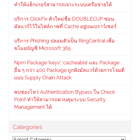
ทำให้แฮ็กเกอร์สามารถเจาะระบบเครือข่ายได้
บริการ ClickFix ตัวใหม่ชื่อ DOUBLECUP ซ่อน
มัลแวร์ไว้ในไฟล์ภาพที่ Cache อยู่บนเบราว์เซอร์
บริการ Phishing ปลอมตัวเป็น RingCentral เพื่อ
ขโมยบัญชี Microsoft 365
Npm Package ‘keyv’, ‘cacheable’ และ Package
อื่น ๆ กว่า 400 Package ถูกฝังมัลแวร์ด้วยการโจมตี
แบบ Supply Chain Attack
พบช่องโหว่ Authentication Bypass ใน Check
Point ทำให้สามารถควบคุมระบบ Security
Management ได้
Categories
Categories