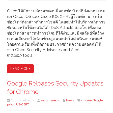
Cisco ได้มีการปล่อยอัพเดทเพื่ออุดช่องโหว่ที่ส่งผลกระทบ
แก่ Cisco IOS และ Cisco IOS XE ซึ่งผู้โจมตีสามารถใช้
ช่องโหว่ดังกล่าวทำการโจมตี โดยจะทำให้บริการเกิดการ
ขัดข้องหรือใช้งานไม่ได้ (DoS Attack) ช่องโหว่ทั้งสอง
ช่องโหว่สามารถทำการโจมตีได้ง่ายและมีผลลัพธ์ที่สร้าง
ความเสียหายได้ค่อนข้างสูง แนะนำให้ดำเนินการแพตช์
โดยด่วนพร้อมทั้งติดตามประกาศด้านความปลอดภัยได้
จาก Cisco Security Advisories and Alert
(https://tools.
READ MORE
Google Releases Security Updates
for Chrome
August 3rd, 2017
securitynews
News
chrome
,
Google
,
patch
,
US-CERT