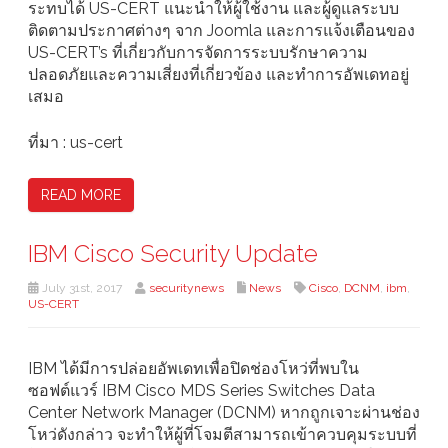
ระทบได้ US-CERT แนะนำให้ผู้ใช้งาน และผู้ดูแลระบบ
ติดตามประกาศต่างๆ จาก Joomla และการแจ้งเตือนของ
US-CERT’s ที่เกี่ยวกับการจัดการระบบรักษาความ
ปลอดภัยและความเสี่ยงที่เกี่ยวข้อง และทำการอัพเดทอยู่
เสมอ
ที่มา : us-cert
READ MORE
IBM Cisco Security Update
July 31st, 2017
securitynews
News
Cisco
,
DCNM
,
ibm
,
US-CERT
IBM ได้มีการปล่อยอัพเดทเพื่อปิดช่องโหว่ที่พบใน
ซอฟต์แวร์ IBM Cisco MDS Series Switches Data
Center Network Manager (DCNM) หากถูกเจาะผ่านช่อง
โหว่ดังกล่าว จะทำให้ผู้ที่โจมตีสามารถเข้าควบคุมระบบที่