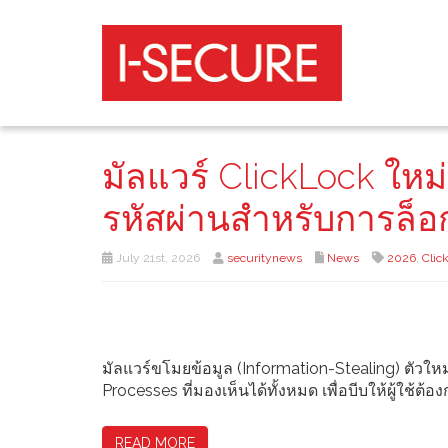
มัลแวร์ ClickLock ใหม
รหัสผ่านสำหรับการล็อ
July 21st, 2026
securitynews
News
2026
,
Clic
มัลแวร์ขโมยข้อมูล (Information-Stealing) ตัวให
Processes ที่มองเห็นได้ทั้งหมด เพื่อบีบให้ผู้ใช้
READ MORE