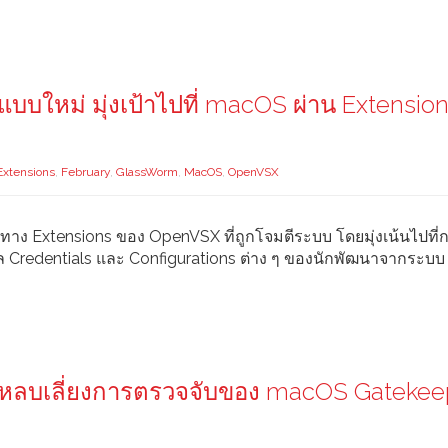
ใหม่ มุ่งเป้าไปที่ macOS ผ่าน Extensio
Extensions
,
February
,
GlassWorm
,
MacOS
,
OpenVSX
าง Extensions ของ OpenVSX ที่ถูกโจมตีระบบ โดยมุ่งเน้นไปที่
มูล Credentials และ Configurations ต่าง ๆ ของนักพัฒนาจากระบบ
ถหลบเลี่ยงการตรวจจับของ macOS Gatekee