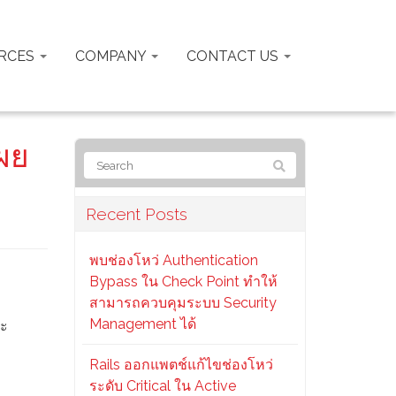
RCES
COMPANY
CONTACT US
เผย
Recent Posts
พบช่องโหว่ Authentication
Bypass ใน Check Point ทำให้
สามารถควบคุมระบบ Security
Management ได้
ละ
Rails ออกแพตช์แก้ไขช่องโหว่
ระดับ Critical ใน Active