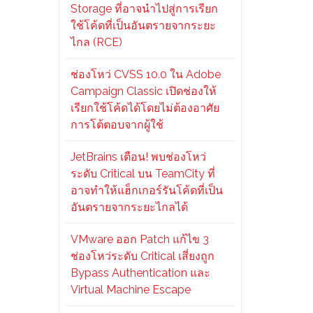
Storage ที่อาจนำไปสู่การเรียก
ใช้โค้ดที่เป็นอันตรายจากระยะ
ไกล (RCE)
ช่องโหว่ CVSS 10.0 ใน Adobe
Campaign Classic เปิดช่องให้
เรียกใช้โค้ดได้โดยไม่ต้องอาศัย
การโต้ตอบจากผู้ใช้
JetBrains เตือน! พบช่องโหว่
ระดับ Critical บน TeamCity ที่
อาจทำให้แฮ็กเกอร์รันโค้ดที่เป็น
อันตรายจากระยะไกลได้
VMware ออก Patch แก้ไข 3
ช่องโหว่ระดับ Critical เสี่ยงถูก
Bypass Authentication และ
Virtual Machine Escape