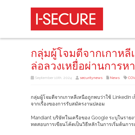
กลุ่มผู้โจมตีจากเกาห
ล่อลวงเหยื่อผ่านการห
September 10th, 2024
securitynews
News
CO
กลุ่มผู้โจมตีจากเกาหลีเหนือถูกพบว่าใช้ LinkedIn
จากเรื่องของการรับสมัครงานปลอม
Mandiant บริษัทในเครือของ Google ระบุในรายงาน
ทดสอบการเขียนโค้ดเป็นวิธีหลักในการเริ่มต้นการ