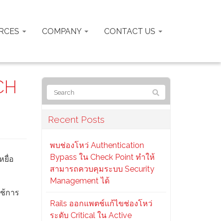
RCES
COMPANY
CONTACT US
TCH
Recent Posts
พบช่องโหว่ Authentication
Bypass ใน Check Point ทำให้
ยื่อ
สามารถควบคุมระบบ Security
Management ได้
ใช้การ
Rails ออกแพตช์แก้ไขช่องโหว่
ระดับ Critical ใน Active