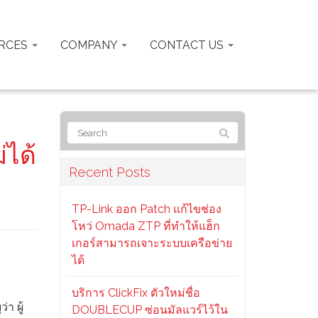
RCES
COMPANY
CONTACT US
่ได้
Recent Posts
TP-Link ออก Patch แก้ไขช่อง
โหว่ Omada ZTP ที่ทำให้แฮ็ก
เกอร์สามารถเจาะระบบเครือข่าย
ได้
บริการ ClickFix ตัวใหม่ชื่อ
า ผู้
DOUBLECUP ซ่อนมัลแวร์ไว้ใน