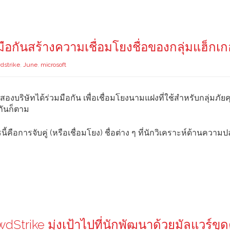
ือกันสร้างความเชื่อมโยงชื่อของกลุ่มแฮ็กเก
dstrike
,
June
,
microsoft
สองบริษัทได้ร่วมมือกัน เพื่อเชื่อมโยงนามแฝงที่ใช้สำหรับกลุ่มภัย
กันก็ตาม
ารนี้คือการจับคู่ (หรือเชื่อมโยง) ชื่อต่าง ๆ ที่นักวิเคราะห์ด้านความ
trike มุ่งเป้าไปที่นักพัฒนาด้วยมัลแวร์ขุด