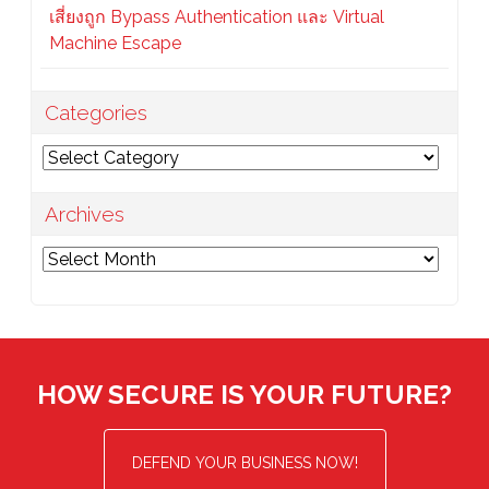
เสี่ยงถูก Bypass Authentication และ Virtual
Machine Escape
Categories
Categories
Archives
Archives
HOW SECURE IS YOUR FUTURE?
DEFEND YOUR BUSINESS NOW!