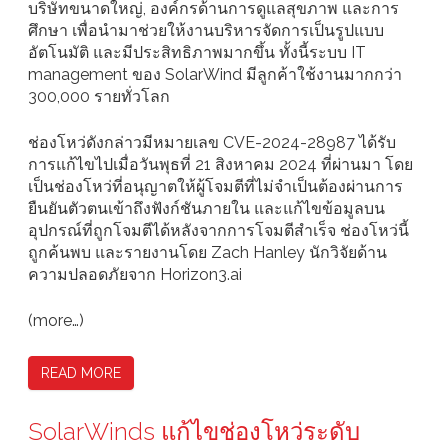
บริษัทขนาดใหญ่, องค์กรด้านการดูแลสุขภาพ และการ
ศึกษา เพื่อนำมาช่วยให้งานบริหารจัดการเป็นรูปแบบ
อัตโนมัติ และมีประสิทธิภาพมากขึ้น ทั้งนี้ระบบ IT
management ของ SolarWind มีลูกค้าใช้งานมากกว่า
300,000 รายทั่วโลก
ช่องโหว่ดังกล่าวมีหมายเลข CVE-2024-28987 ได้รับ
การแก้ไขไปเมื่อวันพุธที่ 21 สิงหาคม 2024 ที่ผ่านมา โดย
เป็นช่องโหว่ที่อนุญาตให้ผู้โจมตีที่ไม่จำเป็นต้องผ่านการ
ยืนยันตัวตนเข้าถึงฟังก์ชันภายใน และแก้ไขข้อมูลบน
อุปกรณ์ที่ถูกโจมตีได้หลังจากการโจมตีสำเร็จ ช่องโหว่นี้
ถูกค้นพบ และรายงานโดย Zach Hanley นักวิจัยด้าน
ความปลอดภัยจาก Horizon3.ai
(more…)
READ MORE
SolarWinds แก้ไขช่องโหว่ระดับ