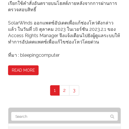
เรียกใช้คำสั่งอันตรายบนโฮสต์ภายหลังจากการผ่านการ
ตรวจสอบสิทธิ์
SolarWinds ออกแพตซ์อัปเดตเพื่อแก้ช่องโหว่ดังกล่าว
แล้ว ในวันที่ 18 ตุลาคม 2023 ในเวอร์ชัน 2023.2.1 ของ
Access Rights Manager จึงแจ้งเตือนไปยังผู้ดูแลระบบให้
ทำการอัปเดตแพตซ์เพื่อแก้ไขช่องโหว่โดยด่วน
ที่มา : bleepingcomputer
READ MORE
1
2
3