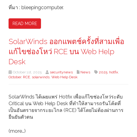
ที่มา : bleepingcomputer.
READ MORE
SolarWinds ออกแพตช์ครั้งที่สามเพื่อ
แก้ไขช่องโหว่ RCE บน Web Help
Desk
October 1st, 2025
securitynews
News
2025
,
hotfix
,
October
,
RCE
,
solarwinds
,
Web Help Desk
SolarWinds ได้เผยแพร่ Hotfix เพื่อแก้ไขช่องโหว่ระดับ
Critical บน Web Help Desk ที่ทำให้สามารถรันโค้ดที่
เป็นอันตรายจากระยะไกล (RCE) ได้โดยไม่ต้องผ่านการ
ยืนยันตัวตน
(more…)