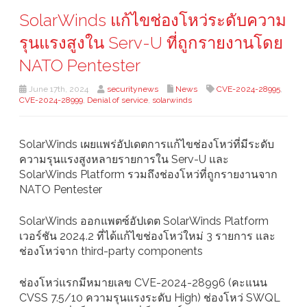
SolarWinds แก้ไขช่องโหว่ระดับความ
รุนแรงสูงใน Serv-U ที่ถูกรายงานโดย
NATO Pentester
June 17th, 2024
securitynews
News
CVE-2024-28995
,
CVE-2024-28999
,
Denial of service
,
solarwinds
SolarWinds เผยแพร่อัปเดตการแก้ไขช่องโหว่ที่มีระดับ
ความรุนแรงสูงหลายรายการใน Serv-U และ
SolarWinds Platform รวมถึงช่องโหว่ที่ถูกรายงานจาก
NATO Pentester
SolarWinds ออกแพตซ์อัปเดต SolarWinds Platform
เวอร์ชัน 2024.2 ที่ได้แก้ไขช่องโหว่ใหม่ 3 รายการ และ
ช่องโหว่จาก third-party components
ช่องโหว่แรกมีหมายเลข CVE-2024-28996 (คะแนน
CVSS 7.5/10 ความรุนแรงระดับ High) ช่องโหว่ SWQL