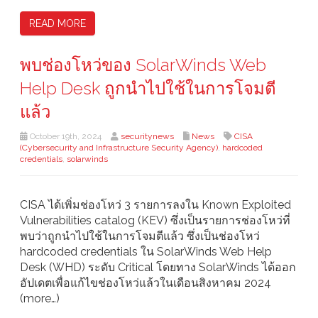
READ MORE
พบช่องโหว่ของ SolarWinds Web
Help Desk ถูกนำไปใช้ในการโจมตี
แล้ว
October 19th, 2024
securitynews
News
CISA
(Cybersecurity and Infrastructure Security Agency)
,
hardcoded
credentials
,
solarwinds
CISA ได้เพิ่มช่องโหว่ 3 รายการลงใน Known Exploited
Vulnerabilities catalog (KEV) ซึ่งเป็นรายการช่องโหว่ที่
พบว่าถูกนำไปใช้ในการโจมตีแล้ว ซึ่งเป็นช่องโหว่
hardcoded credentials ใน SolarWinds Web Help
Desk (WHD) ระดับ Critical โดยทาง SolarWinds ได้ออก
อัปเดตเพื่อแก้ไขช่องโหว่แล้วในเดือนสิงหาคม 2024
(more…)