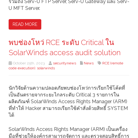
รวมถึง Serv-U FTP Server, Serv-U Gateway และ Serv-
U MFT Server.
READ MORE
พบช่องโหว่ RCE ระดับ Critical ใน
SolarWinds access audit solution
October 25th, 2023
securitynews
News
RCE (remote
code execution)
,
solarwinds
นักวิจัยด้านความปลอดภัยพบช่องโหว่การเรียกใช้โค้ดที่
เป็นอันตรายจากระยะไกลระดับ Critical 3 รายการใน
ผลิตภัณฑ์ SolarWinds Access Rights Manager (ARM)
ที่ทำให้ Hacker สามารถเรียกใช้คำสั่งด้วยสิทธิ์ SYSTEM
ได้
SolarWinds Access Rights Manager (ARM) เป็นเครื่อง
มือที่ช่วยให้องค์กรสามารถจัดการ และตรวจสอบสิทธิ์การ