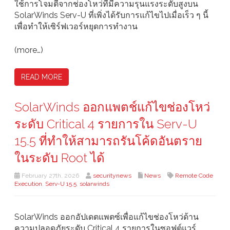
ใช้การโจมตีจากช่องโหว่ที่มีความรุนแรงระดับสูงบน
SolarWinds Serv-U ที่เพิ่งได้รับการแก้ไขไปเมื่อเร็ว ๆ นี้
เพื่อทำให้เซิร์ฟเวอร์หยุดการทำงาน
(more…)
READ MORE
SolarWinds ออกแพตช์แก้ไขช่องโหว่
ระดับ Critical 4 รายการใน Serv-U
15.5 ที่ทำให้สามารถรันโค้ดอันตราย
ในระดับ Root ได้
February 27th, 2026
securitynews
News
Remote Code
Execution
,
Serv-U 15.5
,
solarwinds
SolarWinds ออกอัปเดตแพตซ์เพื่อแก้ไขช่องโหว่ด้าน
ความปลอดภัยระดับ Critical 4 รายการในซอฟต์แวร์