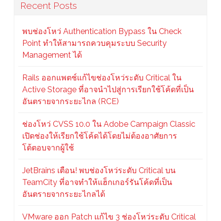
Recent Posts
พบช่องโหว่ Authentication Bypass ใน Check
Point ทำให้สามารถควบคุมระบบ Security
Management ได้
Rails ออกแพตช์แก้ไขช่องโหว่ระดับ Critical ใน
Active Storage ที่อาจนำไปสู่การเรียกใช้โค้ดที่เป็น
อันตรายจากระยะไกล (RCE)
ช่องโหว่ CVSS 10.0 ใน Adobe Campaign Classic
เปิดช่องให้เรียกใช้โค้ดได้โดยไม่ต้องอาศัยการ
โต้ตอบจากผู้ใช้
JetBrains เตือน! พบช่องโหว่ระดับ Critical บน
TeamCity ที่อาจทำให้แฮ็กเกอร์รันโค้ดที่เป็น
อันตรายจากระยะไกลได้
VMware ออก Patch แก้ไข 3 ช่องโหว่ระดับ Critical