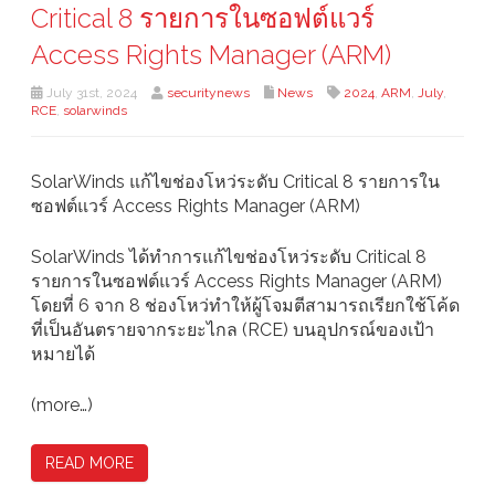
Critical 8 รายการในซอฟต์แวร์
Access Rights Manager (ARM)
July 31st, 2024
securitynews
News
2024
,
ARM
,
July
,
RCE
,
solarwinds
SolarWinds แก้ไขช่องโหว่ระดับ Critical 8 รายการใน
ซอฟต์แวร์ Access Rights Manager (ARM)
SolarWinds ได้ทำการแก้ไขช่องโหว่ระดับ Critical 8
รายการในซอฟต์แวร์ Access Rights Manager (ARM)
โดยที่ 6 จาก 8 ช่องโหว่ทำให้ผู้โจมตีสามารถเรียกใช้โค้ด
ที่เป็นอันตรายจากระยะไกล (RCE) บนอุปกรณ์ของเป้า
หมายได้
(more…)
READ MORE