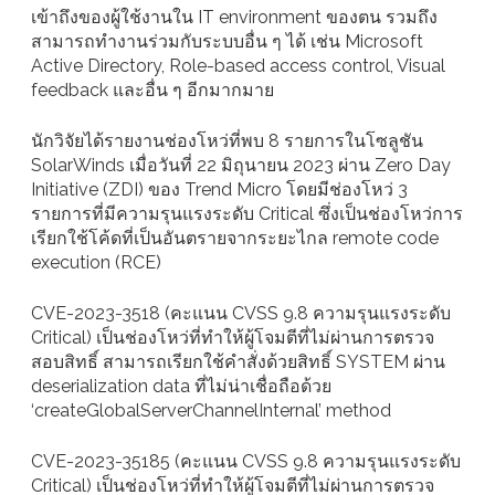
เข้าถึงของผู้ใช้งานใน IT environment ของตน รวมถึง
สามารถทำงานร่วมกับระบบอื่น ๆ ได้ เช่น Microsoft
Active Directory, Role-based access control, Visual
feedback และอื่น ๆ อีกมากมาย
นักวิจัยได้รายงานช่องโหว่ที่พบ 8 รายการในโซลูชัน
SolarWinds เมื่อวันที่ 22 มิถุนายน 2023 ผ่าน Zero Day
Initiative (ZDI) ของ Trend Micro โดยมีช่องโหว่ 3
รายการที่มีความรุนแรงระดับ Critical ซึ่งเป็นช่องโหว่การ
เรียกใช้โค้ดที่เป็นอันตรายจากระยะไกล remote code
execution (RCE)
CVE-2023-3518 (คะแนน CVSS 9.8 ความรุนแรงระดับ
Critical) เป็นช่องโหว่ที่ทำให้ผู้โจมตีที่ไม่ผ่านการตรวจ
สอบสิทธิ์ สามารถเรียกใช้คำสั่งด้วยสิทธิ์ SYSTEM ผ่าน
deserialization data ที่ไม่น่าเชื่อถือด้วย
‘createGlobalServerChannelInternal’ method
CVE-2023-35185 (คะแนน CVSS 9.8 ความรุนแรงระดับ
Critical) เป็นช่องโหว่ที่ทำให้ผู้โจมตีที่ไม่ผ่านการตรวจ