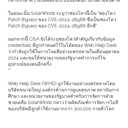
กลางรักษาความปลอดภัยระบบของตนภายในสามสัปดาห์
ในขณะนั้น SolarWinds ระบุว่าช่องโหว่นี้เป็น "ช่องโหว่
Patch Bypass ของ CVE-2024-28988 ซึ่งเป็นช่องโหว่
Patch Bypass ของ CVE-2024-28986 อีกที"
นอกจากนี้ CISA ยังได้ระบุช่องโหว่สำคัญเกี่ยวกับข้อมูล
credentials ที่ถูกกำหนดไว้ในโค้ดของ Web Help Desk
ว่ากำลังถูกใช้ในการโจมตีอย่างแพร่หลายในเดือนตุลาคม
2024 และขอให้หน่วยงานของรัฐบาลทำการแก้ไข
อุปกรณ์ของตนอีกครั้ง
**
Web Help Desk (WHD) ถูกใช้งานอย่างแพร่หลายโดย
บริษัทขนาดใหญ่ องค์กรด้านการดูแลสุขภาพ สถาบันการ
ศึกษา และหน่วยงานของรัฐบาลสำหรับการจัดการฝ่าย
ช่วยเหลือ SolarWinds กล่าวว่าผลิตภัณฑ์การจัดการไอที
ของบริษัทมีลูกค้าใช้งานมากกว่า 300,000 รายทั่วโลก