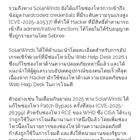
รวมถึงทาง SolarWinds ยังได้แก้ไขช่องโหว่การเข้าถึง
ข้อมูล hardcoded credentials ที่มีระดับความรุนแรงสูง
(CVE-2025-40537) ที่ทำให้ Hacker ที่มีสิทธิ์ต่ำสามารถ
เข้าถึง administrative functions ได้โดยไม่ได้รับอนุญาต
ซึ่งถูกรายงานโดย Sebree
SolarWinds ได้ให้คำแนะนำโดยละเอียดสำหรับการอัป
เกรดเซิร์ฟเวอร์ที่มีช่องโหว่เป็น Web Help Desk 2026.1
ซึ่งแก้ไขช่องโหว่ด้านความปลอดภัยเหล่านี้แล้ว และได้
แนะนำให้ผู้ดูแลระบบอัปเดตอุปกรณ์ของตนโดยเร็วที่สุด
เนื่องจาก Hacker มักใช้ช่องโหว่ด้านความปลอดภัยของ
Web Help Desk ในการโจมตี
ตัวอย่างเช่น ในเดือนกันยายน 2025 ทาง SolarWinds ได้
แก้ไขช่องโหว่ Patch Bypass ครั้งที่สอง (CVE-2025-
26399) สำหรับช่องโหว่ RCE ของ WHD ซึ่ง CISA ได้ระบุ
ว่าถูกใช้ในการโจมตีมานานกว่าหนึ่งปีแล้ว โดยเพิ่มช่อง
โหว่นี้ลงในรายการของช่องโหว่ด้านความปลอดภัยที่
กำลังถูกใช้ในการโจมตี และสั่งให้หน่วยงานของรัฐบาล