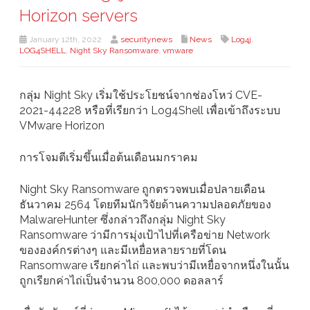
Horizon servers
January 12th, 2022
securitynews
News
Log4j
,
LOG4SHELL
,
Night Sky Ransomware
,
vmware
กลุ่ม Night Sky เริ่มใช้ประโยชน์จากช่องโหว่ CVE-
2021-44228 หรือที่เรียกว่า Log4Shell เพื่อเข้าถึงระบบ
VMware Horizon
การโจมตีเริ่มขึ้นเมื่อต้นเดือนมกราคม
Night Sky Ransomware ถูกตรวจพบเมื่อปลายเดือน
ธันวาคม 2564 โดยทีมนักวิจัยด้านความปลอดภัยของ
MalwareHunter ซึ่งกล่าวถึงกลุ่ม Night Sky
Ransomware ว่ามีการมุ่งเป้าไปที่เครือข่าย Network
ขององค์กรต่างๆ และมีเหยื่อหลายรายที่โดน
Ransomware เรียกค่าไถ่ และพบว่ามีเหยื่อจากหนึ่งในนั้น
ถูกเรียกค่าไถ่เป็นจำนวน 800,000 ดอลลาร์