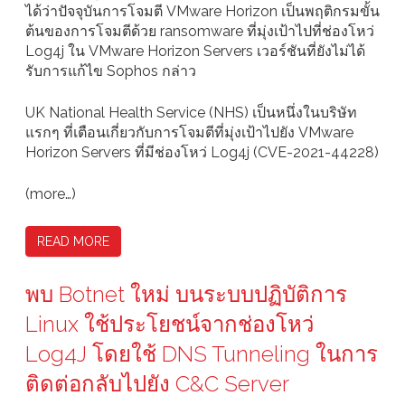
ได้ว่าปัจจุบันการโจมตี VMware Horizon เป็นพฤติกรมขั้น
ต้นของการโจมตีด้วย ransomware ที่มุ่งเป้าไปที่ช่องโหว่
Log4j ใน VMware Horizon Servers เวอร์ชันที่ยังไม่ได้
รับการแก้ไข Sophos กล่าว
UK National Health Service (NHS) เป็นหนึ่งในบริษัท
แรกๆ ที่เตือนเกี่ยวกับการโจมตีที่มุ่งเป้าไปยัง VMware
Horizon Servers ที่มีช่องโหว่ Log4j (CVE-2021-44228)
(more…)
READ MORE
พบ Botnet ใหม่ บนระบบปฏิบัติการ
Linux ใช้ประโยชน์จากช่องโหว่
Log4J โดยใช้ DNS Tunneling ในการ
ติดต่อกลับไปยัง C&C Server