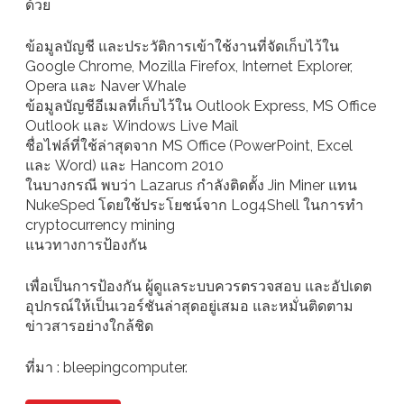
ด้วย
ข้อมูลบัญชี และประวัติการเข้าใช้งานที่จัดเก็บไว้ใน
Google Chrome, Mozilla Firefox, Internet Explorer,
Opera และ Naver Whale
ข้อมูลบัญชีอีเมลที่เก็บไว้ใน Outlook Express, MS Office
Outlook และ Windows Live Mail
ชื่อไฟล์ที่ใช้ล่าสุดจาก MS Office (PowerPoint, Excel
และ Word) และ Hancom 2010
ในบางกรณี พบว่า Lazarus กำลังติดตั้ง Jin Miner แทน
NukeSped โดยใช้ประโยชน์จาก Log4Shell ในการทำ
cryptocurrency mining
แนวทางการป้องกัน
เพื่อเป็นการป้องกัน ผู้ดูแลระบบควรตรวจสอบ และอัปเดต
อุปกรณ์ให้เป็นเวอร์ชันล่าสุดอยู่เสมอ และหมั่นติดตาม
ข่าวสารอย่างใกล้ชิด
ที่มา : bleepingcomputer.