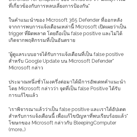
ที่เกี่ยวข้องกับการหลบเลี่ยงการป้องกัน"
ในคำแนะนำของ Microsoft 365 Defender ที่ออกหลัง
จากการพบการแจ้งเตือนเหล่านี้ Microsoft เปิดเผยว่าเป็น
trigger ที่ผิดพลาด โดยถือเป็น false positive และไม่ได้
เกิดจากพฤติกรรมที่เป็นอันตราย
"ผู้ดูแลระบบอาจได้รับการแจ้งเตือนที่เป็น false positive
สำหรับ Google Update บน Microsoft Defender"
Microsoft กล่าว
ประมาณหนึ่งชั่วโมงครึ่งต่อมาได้มีการอัพเดทคำแนะนำ
โดย Microsoft กล่าวว่า จุดที่เป็น false Positive ได้รับ
การแก้ไขแล้ว
"เราพิจารณาแล้วว่าเป็น false positive และเราได้อัปเดต
สำหรับการแจ้งเตือนนี้ เพื่อแก้ไขปัญหาที่พบเรียบร้อยแล้ว"
โฆษกของ Microsoft กล่าวกับ BleepingComputer
(more…)