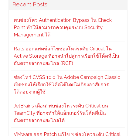
Recent Posts
พบช่องโหว่ Authentication Bypass ใน Check
Point ทำให้สามารถควบคุมระบบ Security
Management ได้
Rails ออกแพตช์แก้ไขช่องโหว่ระดับ Critical ใน
Active Storage ที่อาจนำไปสู่การเรียกใช้โค้ดที่เป็น
อันตรายจากระยะไกล (RCE)
ช่องโหว่ CVSS 10.0 ใน Adobe Campaign Classic
เปิดช่องให้เรียกใช้โค้ดได้โดยไม่ต้องอาศัยการ
โต้ตอบจากผู้ใช้
JetBrains เตือน! พบช่องโหว่ระดับ Critical บน
TeamCity ที่อาจทำให้แฮ็กเกอร์รันโค้ดที่เป็น
อันตรายจากระยะไกลได้
VMware ออก Patch แก้ไข 3 ช่องโหว่ระดับ Critical