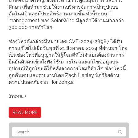
บริษัทขนาดใหญ่, องค์กรด้านการดูแลสุขภาพ และการ
ศึกษา เพื่อนำมาช่วยให้งานบริหารจัดการเป็นรูปแบบ
อัตโนมัติ และมีประสิทธิภาพมากขึ้น ทั้งนี้ระบบ IT
management ของ SolarWind มีลูกค้าใช้งานมากกว่า
300,000 รายทั่วโลก
ช่องโหว่ดังกล่าวมีหมายเลข CVE-2024-28987 ได้รับ
การแก้ไขไปเมื่อวันพุธที่ 21 สิงหาคม 2024 ที่ผ่านมา โดย
เป็นช่องโหว่ที่อนุญาตให้ผู้โจมตีที่ไม่จำเป็นต้องผ่านการ
ยืนยันตัวตนเข้าถึงฟังก์ชันภายใน และแก้ไขข้อมูลบน
อุปกรณ์ที่ถูกโจมตีได้หลังจากการโจมตีสำเร็จ ช่องโหว่นี้
ถูกค้นพบ และรายงานโดย Zach Hanley นักวิจัยด้าน
ความปลอดภัยจาก Horizon3.ai
(more…)
READ MORE