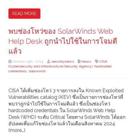
READ MORE
พบช่องโหว่ของ SolarWinds Web
Help Desk ถูกนำไปใช้ในการโจมตี
แล้ว
October 19th, 2024
securitynews
News
CISA
(Cybersecurity and Infrastructure Security Agency)
,
hardcoded
credentials
,
solarwinds
CISA ได้เพิ่มช่องโหว่ 3 รายการลงใน Known Exploited
Vulnerabilities catalog (KEV) ซึ่งเป็นรายการช่องโหว่ที่
พบว่าถูกนำไปใช้ในการโจมตีแล้ว ซึ่งเป็นช่องโหว่
hardcoded credentials ใน SolarWinds Web Help
Desk (WHD) ระดับ Critical โดยทาง SolarWinds ได้ออก
อัปเดตเพื่อแก้ไขช่องโหว่แล้วในเดือนสิงหาคม 2024
(more…)