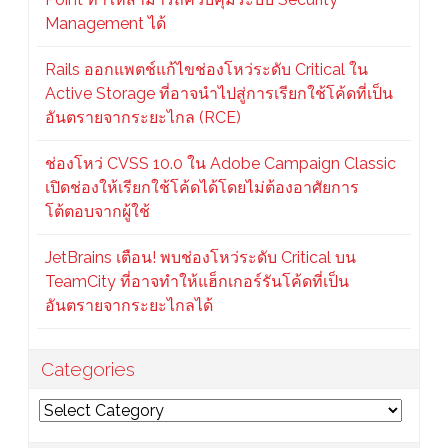
Management ได้
Rails ออกแพตช์แก้ไขช่องโหว่ระดับ Critical ใน
Active Storage ที่อาจนำไปสู่การเรียกใช้โค้ดที่เป็น
อันตรายจากระยะไกล (RCE)
ช่องโหว่ CVSS 10.0 ใน Adobe Campaign Classic
เปิดช่องให้เรียกใช้โค้ดได้โดยไม่ต้องอาศัยการ
โต้ตอบจากผู้ใช้
JetBrains เตือน! พบช่องโหว่ระดับ Critical บน
TeamCity ที่อาจทำให้แฮ็กเกอร์รันโค้ดที่เป็น
อันตรายจากระยะไกลได้
Categories
Categories