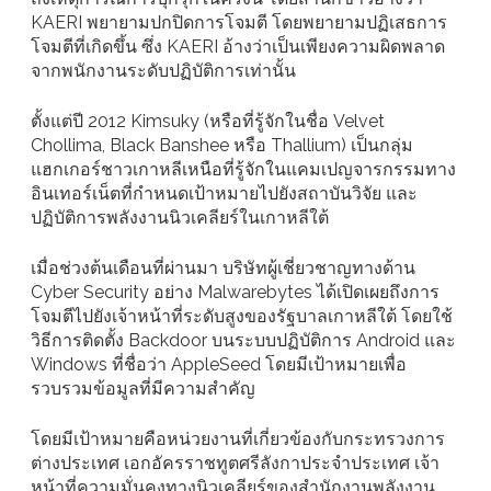
KAERI พยายามปกปิดการโจมตี โดยพยายามปฏิเสธการ
โจมตีที่เกิดขึ้น ซึ่ง KAERI อ้างว่าเป็นเพียงความผิดพลาด
จากพนักงานระดับปฏิบัติการเท่านั้น
ตั้งแต่ปี 2012 Kimsuky (หรือที่รู้จักในชื่อ Velvet
Chollima, Black Banshee หรือ Thallium) เป็นกลุ่ม
แฮกเกอร์ชาวเกาหลีเหนือที่รู้จักในแคมเปญจารกรรมทาง
อินเทอร์เน็ตที่กำหนดเป้าหมายไปยังสถาบันวิจัย และ
ปฏิบัติการพลังงานนิวเคลียร์ในเกาหลีใต้
เมื่อช่วงต้นเดือนที่ผ่านมา บริษัทผู้เชี่ยวชาญทางด้าน
Cyber Security อย่าง Malwarebytes ได้เปิดเผยถึงการ
โจมตีไปยังเจ้าหน้าที่ระดับสูงของรัฐบาลเกาหลีใต้ โดยใช้
วิธีการติดตั้ง Backdoor บนระบบปฏิบัติการ Android และ
Windows ที่ชื่อว่า AppleSeed โดยมีเป้าหมายเพื่อ
รวบรวมข้อมูลที่มีความสำคัญ
โดยมีเป้าหมายคือหน่วยงานที่เกี่ยวข้องกับกระทรวงการ
ต่างประเทศ เอกอัครราชทูตศรีลังกาประจำประเทศ เจ้า
หน้าที่ความมั่นคงทางนิวเคลียร์ของสำนักงานพลังงาน