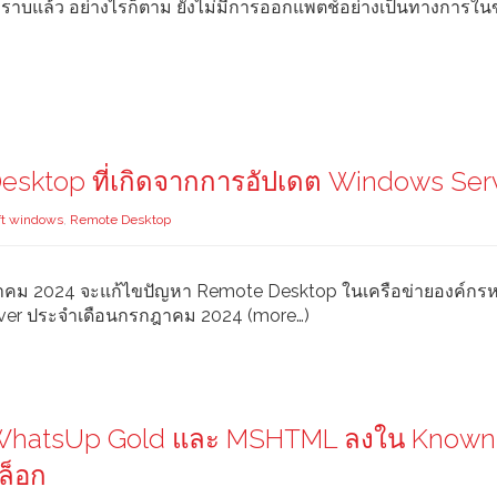
ทราบแล้ว อย่างไรก็ตาม ยังไม่มีการออกแพตช์อย่างเป็นทางการใน
esktop ที่เกิดจากการอัปเดต Windows Ser
ft windows
,
Remote Desktop
ุลาคม 2024 จะแก้ไขปัญหา Remote Desktop ในเครือข่ายองค์กร
rver ประจำเดือนกรกฎาคม 2024 (more…)
ss WhatsUp Gold และ MSHTML ลงใน Known
ล็อก