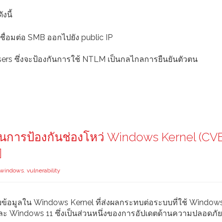
งนี้
ชื่อมต่อ SMB ออกไปยัง public IP
Users ซึ่งจะป้องกันการใช้ NTLM เป็นกลไกลการยืนยันตัวตน
านการป้องกันช่องโหว่ Windows Kernel (CV
]
 windows
,
vulnerability
ผยข้อมูลใน Windows Kernel ที่ส่งผลกระทบต่อระบบที่ใช้ Windo
ละ Windows 11 ซึ่งเป็นส่วนหนึ่งของการอัปเดตด้านความปลอดภั