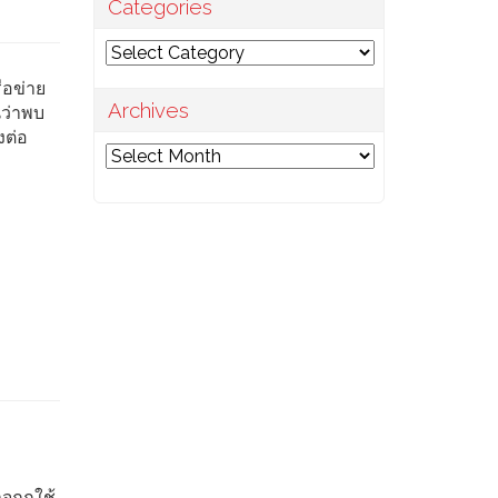
Categories
Categories
ือข่าย
Archives
นว่าพบ
งต่อ
Archives
จถูกใช้