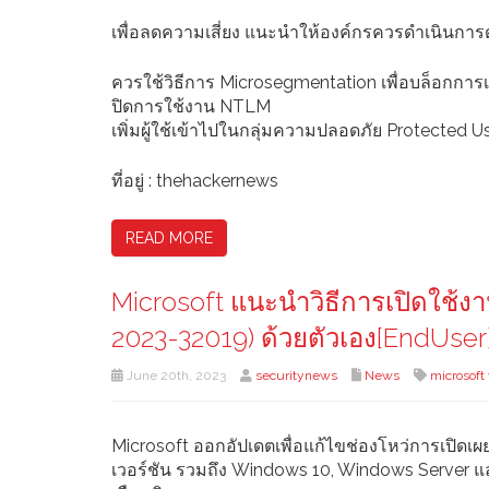
เพื่อลดความเสี่ยง แนะนำให้องค์กรควรดำเนินการดั
ควรใช้วิธีการ Microsegmentation เพื่อบล็อกการเ
ปิดการใช้งาน NTLM
เพิ่มผู้ใช้เข้าไปในกลุ่มความปลอดภัย Protected 
ที่อยู่ : thehackernews
READ MORE
Microsoft แนะนำวิธีการเปิดใช้ง
2023-32019) ด้วยตัวเอง[EndUser
June 20th, 2023
securitynews
News
microsoft
Microsoft ออกอัปเดตเพื่อแก้ไขช่องโหว่การเปิดเ
เวอร์ชัน รวมถึง Windows 10, Windows Server แ