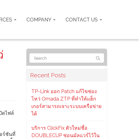
RCES
COMPANY
CONTACT US
่
Recent Posts
TP-Link ออก Patch แก้ไขช่อง
โหว่ Omada ZTP ที่ทำให้แฮ็ก
เกอร์สามารถเจาะระบบเครือข่าย
ิดไฟล์
ได้
บริการ ClickFix ตัวใหม่ชื่อ
์ชันที่
DOUBLECUP ซ่อนมัลแวร์ไว้ใน