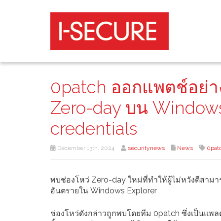
0patch ออกแพตช์อย่าง
Zero-day บน Windows 
credentials
December 13th, 2024
securitynews
News
0pat
พบช่องโหว่ Zero-day ใหม่ที่ทำให้ผู้ไม่หวังดีส
อันตรายใน Windows Explorer
ช่องโหว่ดังกล่าวถูกพบโดยทีม 0patch ซึ่งเป็นแพล