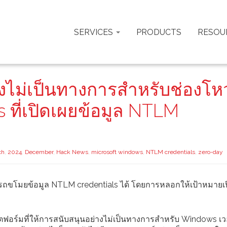
SERVICES
PRODUCTS
RESOU
ไม่เป็นทางการสำหรับช่องโหว
ที่เปิดเผยข้อมูล NTLM
ch
,
2024
,
December
,
Hack News
,
microsoft windows
,
NTLM credentials
,
zero-day
ามารถขโมยข้อมูล NTLM credentials ได้ โดยการหลอกให้เป้าหมายเป
ตฟอร์มที่ให้การสนับสนุนอย่างไม่เป็นทางการสำหรับ Windows เวอร