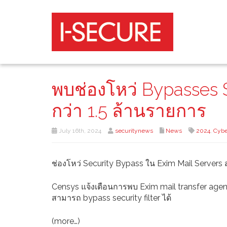
พบช่องโหว่ Bypasses 
กว่า 1.5 ล้านรายการ
July 16th, 2024
securitynews
News
2024
,
Cybe
ช่องโหว่ Security Bypass ใน Exim Mail Servers
Censys แจ้งเตือนการพบ Exim mail transfer agent 
สามารถ bypass security filter ได้
(more…)