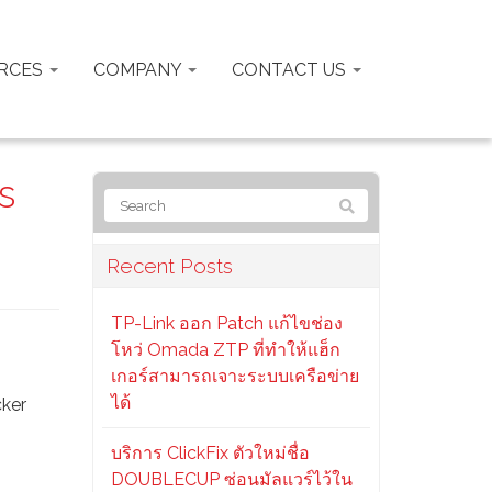
RCES
COMPANY
CONTACT US
s
Recent Posts
TP-Link ออก Patch แก้ไขช่อง
โหว่ Omada ZTP ที่ทำให้แฮ็ก
เกอร์สามารถเจาะระบบเครือข่าย
ได้
cker
บริการ ClickFix ตัวใหม่ชื่อ
DOUBLECUP ซ่อนมัลแวร์ไว้ใน