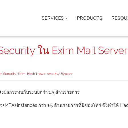
SERVICES
PRODUCTS
RESOU
Security ใน Exim Mail Server
r-Security
,
Exim
,
Hack News
,
security Bypass
 ส่งผลกระทบกับระบบกว่า 1.5 ล้านรายการ
(MTA) instances กว่า 1.5 ล้านรายการที่มีช่องโหว่ ซึ่งทำให้ Ha