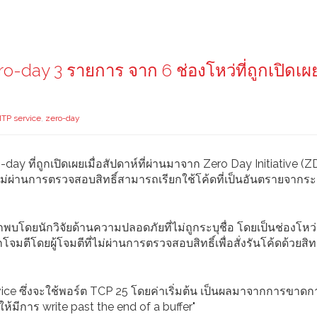
-day 3 รายการ จาก 6 ช่องโหว่ที่ถูกเปิดเผย
TP service
,
zero-day
day ที่ถูกเปิดเผยเมื่อสัปดาห์ที่ผ่านมาจาก Zero Day Initiative (Z
ี่ไม่ผ่านการตรวจสอบสิทธิ์สามารถเรียกใช้โค้ดที่เป็นอันตรายจาก
บโดยนักวิจัยด้านความปลอดภัยที่ไม่ถูกระบุชื่อ โดยเป็นช่องโหว
ีโดยผู้โจมตีที่ไม่ผ่านการตรวจสอบสิทธิ์เพื่อสั่งรันโค้ดด้วยสิท
rvice ซึ่งจะใช้พอร์ต TCP 25 โดยค่าเริ่มต้น เป็นผลมาจากการขาด
ให้มีการ write past the end of a buffer"