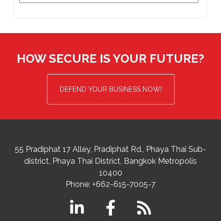
HOW SECURE IS YOUR FUTURE?
DEFEND YOUR BUSINESS NOW!
55 Pradiphat 17 Alley, Pradiphat Rd.,
Phaya Thai Sub-
district
Phaya Thai District
,
Bangkok Metropolis
10400
Phone:
+662-615-7005-7