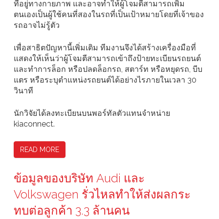
ที่อยู่ทางกายภาพ และอาจทำให้ผู้โจมตีสามารถเพิ่ม
ตนเองเป็นผู้ใช้คนที่สองในรถที่เป็นเป้าหมายโดยที่เจ้าของ
รถอาจไม่รู้ตัว
เพื่อสาธิตปัญหานี้เพิ่มเติม ทีมงานจึงได้สร้างเครื่องมือที่
แสดงให้เห็นว่าผู้โจมตีสามารถเข้าถึงป้ายทะเบียนรถยนต์
และทำการล็อก หรือปลดล็อกรถ, สตาร์ท หรือหยุดรถ, บีบ
แตร หรือระบุตำแหน่งรถยนต์ได้อย่างไรภายในเวลา 30
วินาที
นักวิจัยได้ลงทะเบียนบนพอร์ทัลตัวแทนจำหน่าย
kiaconnect.
READ MORE
ข้อมูลของบริษัท Audi และ
Volkswagen รั่วไหลทำให้ส่งผลกระ
ทบต่อลูกค้า 3.3 ล้านคน