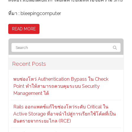
ที่มา : bleepingcomputer
READ MORE
Recent Posts
พบช่องโหว่ Authentication Bypass ใน Check
Point ทำให้สามารถควบคุมระบบ Security
Management ได้
Rails ออกแพตช์แก้ไขช่องโหว่ระดับ Critical ใน
Active Storage ที่อาจนำไปสู่การเรียกใช้โค้ดที่เป็น
อันตรายจากระยะไกล (RCE)