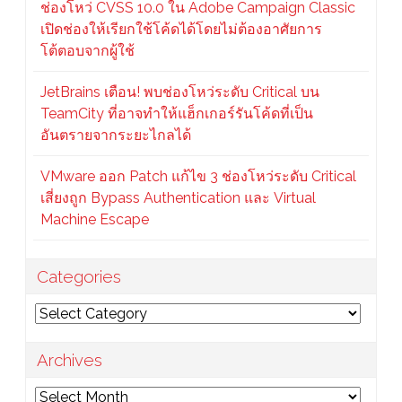
ช่องโหว่ CVSS 10.0 ใน Adobe Campaign Classic
เปิดช่องให้เรียกใช้โค้ดได้โดยไม่ต้องอาศัยการ
โต้ตอบจากผู้ใช้
JetBrains เตือน! พบช่องโหว่ระดับ Critical บน
TeamCity ที่อาจทำให้แฮ็กเกอร์รันโค้ดที่เป็น
อันตรายจากระยะไกลได้
VMware ออก Patch แก้ไข 3 ช่องโหว่ระดับ Critical
เสี่ยงถูก Bypass Authentication และ Virtual
Machine Escape
Categories
Categories
Archives
Archives