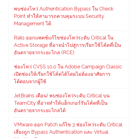
พบช่องโหว่ Authentication Bypass ใน Check
Point ทำให้สามารถควบคุมระบบ Security
Management ได้
Rails ออกแพตช์แก้ไขช่องโหว่ระดับ Critical ใน
Active Storage ที่อาจนำไปสู่การเรียกใช้โค้ดที่เป็น
อันตรายจากระยะไกล (RCE)
ช่องโหว่ CVSS 10.0 ใน Adobe Campaign Classic
เปิดช่องให้เรียกใช้โค้ดได้โดยไม่ต้องอาศัยการ
โต้ตอบจากผู้ใช้
JetBrains เตือน! พบช่องโหว่ระดับ Critical บน
TeamCity ที่อาจทำให้แฮ็กเกอร์รันโค้ดที่เป็น
อันตรายจากระยะไกลได้
VMware ออก Patch แก้ไข 3 ช่องโหว่ระดับ Critical
เสี่ยงถูก Bypass Authentication และ Virtual