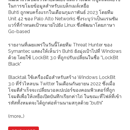
ในการขโมยข้อมูลสำหรับแบล็กเมล์เหยื่อ
Buhti ถูกพบครั้งแรกในเดือนกุมภาพันธ์ 2023 โดยทีม
Unit 42 ของ Palo Alto Networks ซึ่งระบุว่าเป็นแรนซัม
แวร์ที่กำหนดเป้าหมายไปยัง Linux ซึ่งพัฒนาโดยภาษา
Go-based
รายงานที่เผยแพร่ในวันนี้โดยทีม Threat Hunter ของ
Symantec แสดงให้เห็นว่า Buhti ยังมุ่งเป้าไปที่ Windows
ด้วย โดยใช้ LockBit 3.0 ที่ถูกปรับเปลี่ยนในชื่อ "LockBit
Black"
Blacktail ใช้เครื่องมือสำหรับสร้าง Windows LockBit
3.0 ที่รั่วไหลบน Twitter ในเดือนกันยายน 2022 ซึ่งเมื่อ
โจมตีสำเร็จจะเปลี่ยนวอลเปเปอร์ของคอมพิวเตอร์ที่ถูก
โจมตีเพื่อให้เหยื่อเปิดบันทึกเรียกค่าไถ่ ในขณะที่ไฟล์ที่เข้า
รหัสทั้งหมดจะได้ถูกต่อท้านนามสกุลด้วย ".buthi"
(more…)