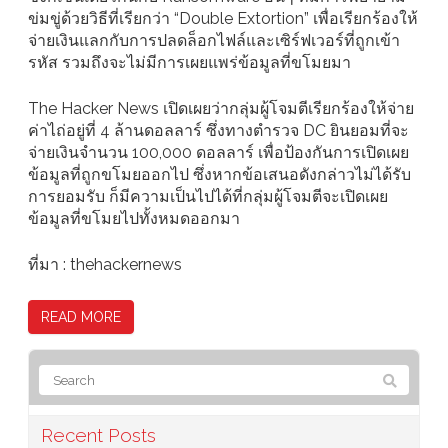
ข่มขู่ด้วยวิธีที่เรียกว่า “Double Extortion” เพื่อเรียกร้องให้
จ่ายเงินแลกกับการปลดล็อกไฟล์และเซิร์ฟเวอร์ที่ถูกเข้า
รหัส รวมถึงจะไม่มีการเผยแพร่ข้อมูลที่ขโมยมา
The Hacker News เปิดเผยว่ากลุ่มผู้โจมตีเรียกร้องให้จ่าย
ค่าไถ่อยู่ที่ 4 ล้านดอลลาร์ ซึ่งทางตำรวจ DC ยินยอมที่จะ
จ่ายเงินจำนวน 100,000 ดอลลาร์ เพื่อป้องกันการเปิดเผย
ข้อมูลที่ถูกขโมยออกไป ซึ่งหากข้อเสนอดังกล่าวไม่ได้รับ
การยอมรับ ก็มีความเป็นไปได้ที่กลุ่มผู้โจมตีจะเปิดเผย
ข้อมูลที่ขโมยไปทั้งหมดออกมา
ที่มา : thehackernews
READ MORE
Recent Posts