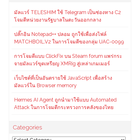
มัลแวร์ TELESHIM ใช้ Telegram เป็นช่องทาง C2
โจมตีหน่วยงานรัฐบาลในตะวันออกกลาง
ปลั๊กอิน Notepad++ ปลอม ถูกใช้เพื่อส่งไฟล์
MATCHBOIL.V2 ในการโจมตีของกลุ่ม UAC-0099
การโจมตีแบบ ClickFix บน Steam forum แพร่กระ
จายมัลแวร์ขุดเหรียญ XMRig สู่เหล่าเกมเมอร์
เว็บไซต์ที่เป็นอันตรายใช้ JavaScript เพื่อสร้าง
มัลแวร์ใน Browser memory
Hermes AI Agent ถูกนำมาใช้แบบ Automated
Attack ในการโจมตีกระทรวงการคลังของไทย
Categories
Categories