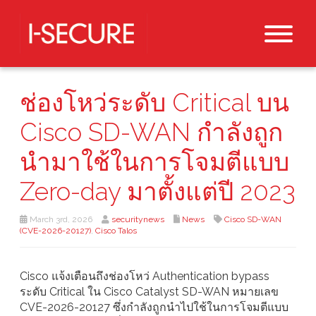
ช่องโหว่ระดับ Critical บน
Cisco SD-WAN กำลังถูก
นำมาใช้ในการโจมตีแบบ
Zero-day มาตั้งแต่ปี 2023
March 3rd, 2026
securitynews
News
Cisco SD-WAN
(CVE-2026-20127)
,
Cisco Talos
Cisco แจ้งเตือนถึงช่องโหว่ Authentication bypass
ระดับ Critical ใน Cisco Catalyst SD-WAN หมายเลข
CVE-2026-20127 ซึ่งกำลังถูกนำไปใช้ในการโจมตีแบบ