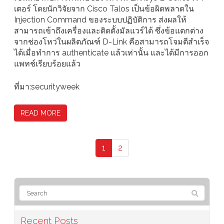
เตอร์ โดยนักวิจัยจาก Cisco Talos เป็นข้อผิดพลาดใน
Injection Command ของระบบปฏิบัติการ ส่งผลให้
สามารถเข้าถึงเครื่องและติดตั้งมัลแวร์ได้ ซึ่งข้อแตกต่าง
จากช่องโหว่ในผลิตภัณฑ์ D-Link คือสามารถโจมตีสำเร็จ
ได้เมื่อทำการ authenticate แล้วเท่านั้น และได้มีการออก
แพทช์เรียบร้อยแล้ว
ที่มา:securityweek
READ MORE
1
2
Recent Posts