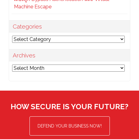
Machine Escape
Categories
Categories
Archives
Archives
HOW SECURE IS YOUR FUTURE?
DEFEND YOUR BUSINESS NOW!