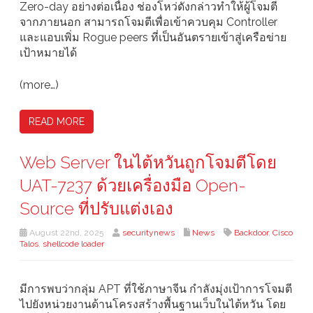
Zero-day อย่างต่อเนื่อง ช่องโหว่ดังกล่าวทำให้ผู้โจมตี
จากภายนอก สามารถโจมตีเพื่อเข้าควบคุม Controller
และแอบเพิ่ม Rogue peers ที่เป็นอันตรายเข้าสู่เครือข่าย
เป้าหมายได้
(more…)
READ MORE
Web Server ในไต้หวันถูกโจมตีโดย
UAT-7237 ด้วยเครื่องมือ Open-
Source ที่ปรับแต่งเอง
August 22nd, 2025
securitynews
News
Backdoor
,
Cisco
Talos
,
shellcode loader
มีการพบว่ากลุ่ม APT ที่ใช้ภาษาจีน กำลังมุ่งเป้าการโจมตี
ไปยังหน่วยงานด้านโครงสร้างพื้นฐานเว็บในไต้หวัน โดย