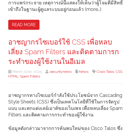
การแพร่กระจาย เหตุการณ์นี้แสดงให้เห็นว่าผู้โจมตีมีสิทธิ์
เข้าถึงในฐานะผู้ดูแลระบบอยู่ก่อนแล้ว (more…)
READ MORE
อาชญากรไซเบอร์ใช้ CSS เพื่อหลบ
เลี่ยง Spam Filters และติดตามการก
ระทำของผู้ใช้งานในอีเมล
March 22nd, 2025
securitynews
News
Cisco Talos
,
CSS
,
HTML
,
Spam Filters
อาชญากรทางไซเบอร์กำลังใช้ประโยชน์จาก Cascading
Style Sheets (CSS) ซึ่งเป็นเทคโนโลยีที่ใช้ในการจัดรูป
แบบ และตกแต่งเลย์เอาต์ของเว็บเพจ เพื่อหลบเลี่ยง Spam
Filters และติดตามการกระทำของผู้ใช้งาน
ข้อมูลดังกล่าวมาจากการค้นพบใหม่ของ Cisco Talos ซึ่ง