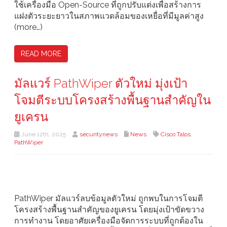
ใช้เครื่องมือ Open-Source ที่ถูกปรับแต่งเพื่อสร้างการ
แฝงตัวระยะยาวในสภาพแวดล้อมของเหยื่อที่มีมูลค่าสูง
(more…)
READ MORE
มัลแวร์ PathWiper ตัวใหม่ มุ่งเป้า
โจมตีระบบโครงสร้างพื้นฐานสำคัญใน
ยูเครน
June 12th, 2025
securitynews
News
Cisco Talos
,
PathWiper
PathWiper มัลแวร์ลบข้อมูลตัวใหม่ ถูกพบในการโจมตี
โครงสร้างพื้นฐานสำคัญของยูเครน โดยมุ่งเป้าขัดขวาง
การทำงาน โดยอาศัยเครื่องมือจัดการระบบที่ถูกต้องใน