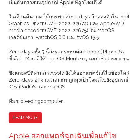
เป็นอันตรายบนอุปกรณ์ Apple ที่ถูกโจมตีได้
ในเดือนมีนาคมก็มีการพบ Zero-days อีกสองตัวใน Intel
Graphics Driver (CVE-2022-22674) และ AppleAVD
media decoder (CVE-2022-22675) ใน macOS
เวอร์ชันเก่า, watchOS 8.6 และ tvOS 15.5
Zero-days ทั้ง 5 นี้ส่งผลกระทบต่อ iPhone (iPhone 6s
ขึ้นไป), Mac ที่ใช้ macOS Monterey และ iPad หลายรุ่น
ซึ่งตลอดปีที่ผ่านมา Apple ยังได้ออกแพตซ์แก้ไขช่องโหว่
Zero-days อีกจำนวนมากที่ถูกมุ่งเป้าโจมตีไปยังอุปกรณ์
iOS, iPadOS และ macOS
ที่มา: bleepingcomputer
READ MORE
Apple ออกแพตช์ฉุกเฉินเพื่อแก้ไข