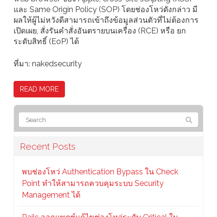
และ Same Origin Policy (SOP) โดยช่องโหว่ดังกล่าว มี
ผลให้ผู้ไม่หวังดีสามารถเข้าถึงข้อมูลส่วนตัวที่ไม่ต้องการ
เปิดเผย, สั่งรันคำสั่งอันตรายบนเครื่อง (RCE) หรือ ยก
ระดับสิทธิ์ (EoP) ได้
ที่มา: nakedsecurity
READ MORE
Recent Posts
พบช่องโหว่ Authentication Bypass ใน Check
Point ทำให้สามารถควบคุมระบบ Security
Management ได้