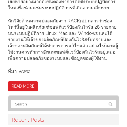
เสียหายอย่างมากถึงขึ้นต้องทำการติดตั้งระบบปฏิบัติการ
ใหม่เพื่อซ่อมแซมระบบปฏิบัติการที่เกิดความเสียหาย
นักวิจัยด้านความปลอดภัยจาก RACK911 กล่าวว่าช่อง
โหว่นี้อยู่ในผลิตภัณฑ์ซอฟต์แวร์ป้องกันไวรัส 28 รายกาย
บนระบบปฏิบัติการ Linux, Mac และ Windows และได้
รายงานให้เจ้าของผลิตภัณฑ์ป้องกันไวรัสรับทราบและ
เจ้าของผลิตภัณฑ์ได้ทำการการแก้ไขแล้ว อย่างไรก็ตามผู้
ใช้งานควรทำการอัพเดตซอฟต์แวร์ป้องกันไวรัสอยู่เสมอ
เพื่อความปลอดภัยของระบบและข้อมูลของผู้ใช้งาน
ที่มา: www.
READ MORE
Recent Posts