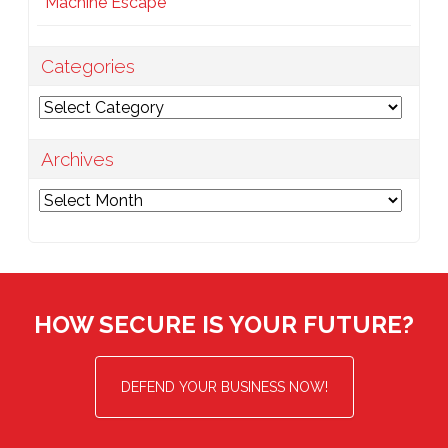
Machine Escape
Categories
Categories
Archives
Archives
HOW SECURE IS YOUR FUTURE?
DEFEND YOUR BUSINESS NOW!