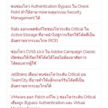
พบช่องโหว่ Authentication Bypass ใน Check
Point ทำให้สามารถควบคุมระบบ Security
Management ได้
Rails ออกแพตช์แก้ไขช่องโหว่ระดับ Critical ใน
Active Storage ที่อาจนำไปสู่การเรียกใช้โค้ดที่เป็น
อันตรายจากระยะไกล (RCE)
ช่องโหว่ CVSS 10.0 ใน Adobe Campaign Classic
เปิดช่องให้เรียกใช้โค้ดได้โดยไม่ต้องอาศัยการ
โต้ตอบจากผู้ใช้
JetBrains เตือน! พบช่องโหว่ระดับ Critical บน
TeamCity ที่อาจทำให้แฮ็กเกอร์รันโค้ดที่เป็น
อันตรายจากระยะไกลได้
VMware ออก Patch แก้ไข 3 ช่องโหว่ระดับ Critical
เสี่ยงถูก Bypass Authentication และ Virtual