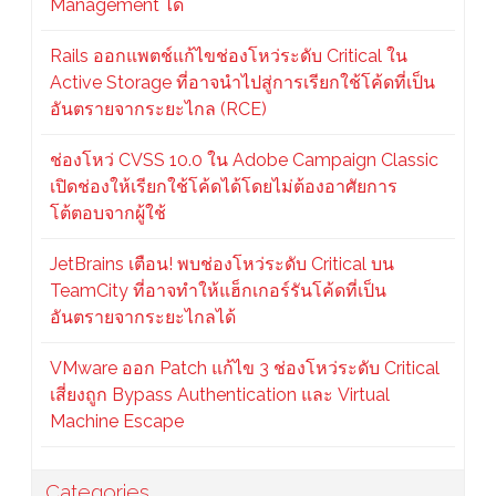
Management ได้
Rails ออกแพตช์แก้ไขช่องโหว่ระดับ Critical ใน
Active Storage ที่อาจนำไปสู่การเรียกใช้โค้ดที่เป็น
อันตรายจากระยะไกล (RCE)
ช่องโหว่ CVSS 10.0 ใน Adobe Campaign Classic
เปิดช่องให้เรียกใช้โค้ดได้โดยไม่ต้องอาศัยการ
โต้ตอบจากผู้ใช้
JetBrains เตือน! พบช่องโหว่ระดับ Critical บน
TeamCity ที่อาจทำให้แฮ็กเกอร์รันโค้ดที่เป็น
อันตรายจากระยะไกลได้
VMware ออก Patch แก้ไข 3 ช่องโหว่ระดับ Critical
เสี่ยงถูก Bypass Authentication และ Virtual
Machine Escape
Categories