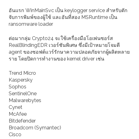
อันแรก WinMainSvc เป็น keylogger service สำหรับดัก
จับการพิมพ์ของผู้ใช้ และอันที่สอง MSRuntime เป็น
ransomware loader
ต่อมากลุ่ม Crypto24 จะใช้เครื่องมือโอเพ่นซอร์ส
RealBlindingEDR เวอร์ชันพิเศษ ซึ่งมีเป้าหมายโจมตี
agent ของซอฟต์แวร์รักษาความปลอดภัยจากผู้ผลิตหลาย
ราย โดยปิดการทำงานของ kernel driver เช่น
Trend Micro
Kaspersky
Sophos
SentinelOne
Malwarebytes
Cynet
McAfee
Bitdefender
Broadcom (Symantec)
Cisco