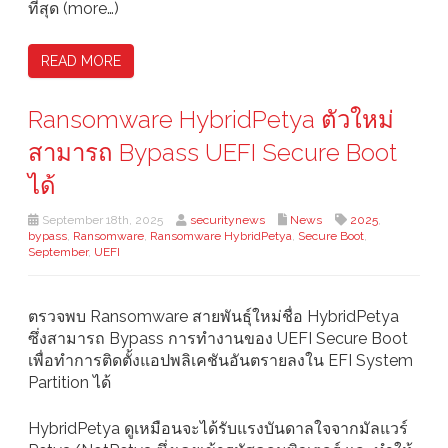
ที่สุด (more…)
READ MORE
Ransomware HybridPetya ตัวใหม่
สามารถ Bypass UEFI Secure Boot
ได้
September 18th, 2025
securitynews
News
2025
,
bypass
,
Ransomware
,
Ransomware HybridPetya
,
Secure Boot
,
September
,
UEFI
ตรวจพบ Ransomware สายพันธุ์ใหม่ชื่อ HybridPetya
ซึ่งสามารถ Bypass การทำงานของ UEFI Secure Boot
เพื่อทำการติดตั้งแอปพลิเคชันอันตรายลงใน EFI System
Partition ได้
HybridPetya ดูเหมือนจะได้รับแรงบันดาลใจจากมัลแวร์