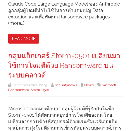
Claude Code Large Language Model ของ Anthropic
ถูกกลุ่มผู้โจมตีนำไปใช้ในการทำแคมเปญ Data
extortion และเพื่อพัฒนา Ransomware packages
(more…)
READ MORE
กลุ่มแฮ็กเกอร์ Storm-0501 เปลี่ยนมา
ใช้การโจมตีด้วย Ransomware บน
ระบบคลาวด์
September 2nd, 2025
securitynews
News
microsoft
,
Ransomware
,
Storm-0501
Microsoft ออกมาเตือนว่า กลุ่มผู้โจมตีที่รู้จักกันในชื่อ
Storm-0501 ได้พัฒนากลยุทธ์การโจมตีของตน โดย
เปลี่ยนจากการเข้ารหัสอุปกรณ์ด้วยแรนซัมแวร์แบบเดิม
มาเป็นการมุ่งโจมตีผ่านการเข้ารหัสบนระบบคลาวด์, การ