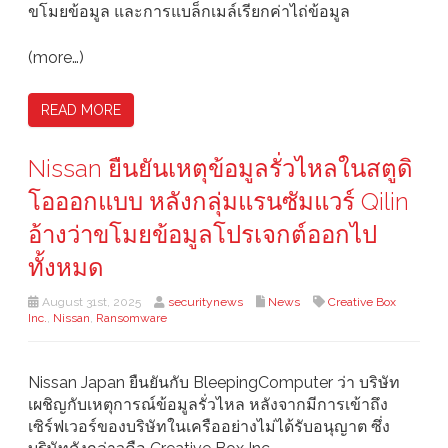
ขโมยข้อมูล และการแบล็กเมล์เรียกค่าไถ่ข้อมูล
(more…)
READ MORE
Nissan ยืนยันเหตุข้อมูลรั่วไหลในสตูดิ
โอออกแบบ หลังกลุ่มแรนซัมแวร์ Qilin
อ้างว่าขโมยข้อมูลโปรเจกต์ออกไป
ทั้งหมด
August 31st, 2025
securitynews
News
Creative Box
Inc.
,
Nissan
,
Ransomware
Nissan Japan ยืนยันกับ BleepingComputer ว่า บริษัท
เผชิญกับเหตุการณ์ข้อมูลรั่วไหล หลังจากมีการเข้าถึง
เซิร์ฟเวอร์ของบริษัทในเครืออย่างไม่ได้รับอนุญาต ซึ่ง