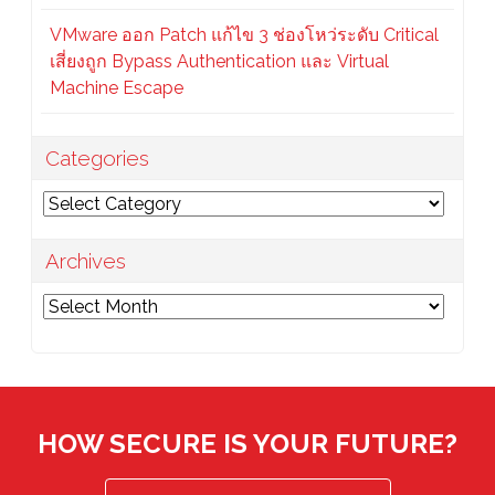
VMware ออก Patch แก้ไข 3 ช่องโหว่ระดับ Critical
เสี่ยงถูก Bypass Authentication และ Virtual
Machine Escape
Categories
Categories
Archives
Archives
HOW SECURE IS YOUR FUTURE?