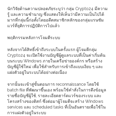
นักวิจัยด้านความปลอดภัยระบุว่า กลุ่ม Crypto24 มีความ
รู้ และความชำนาญ ซึ่งแสดงให้เห็นว่ามีความเป็นไปได้
มากที่กลุ่มนี้ก่อตั้งโดยอดีตสมาชิกหลักของกลุ่มแรนซัม
แวร์ที่ยุติการปฏิบัติการไปแล้ว
พฤติกรรมหลังการโจมตีระบบ
หลังจากได้สิทธิ์เข้าถึงระบบในครั้งแรก ผู้โจมตีกลุ่ม
Crypto24 จะเปิดใช้งานบัญชีผู้ดูแลระบบที่เป็นค่าเริ่มต้น
บนระบบ Windows ภายในเครือข่ายองค์กร หรือสร้าง
บัญชีผู้ใช้ใหม่ เพื่อใช้สำหรับการเข้าถึงแบบเงียบ ๆ และ
แฝงตัวอยู่ในระบบได้อย่างต่อเนื่อง
จากนั้นจะเข้าสู่ขั้นตอนการ reconnaissance โดยใช้
batch file ที่พัฒนาขึ้นเอง พร้อมใช้คำสั่งในการดึงข้อมูล
รายชื่อบัญชีผู้ใช้, รายละเอียดฮาร์ดแวร์ของระบบ และ
โครงสร้างของดิสก์ ซึ่งต่อมาผู้โจมตีจะสร้าง Windows
services และ scheduled tasks ที่เป็นอันตรายเพื่อใช้ใน
การแฝงตัวอยู่ในระบบ