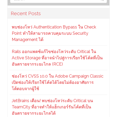
Recent Posts
พบช่องโหว่ Authentication Bypass ใน Check
Point ทำให้สามารถควบคุมระบบ Security
Management ได้
Rails ออกแพตช์แก้ไขช่องโหว่ระดับ Critical ใน
Active Storage ที่อาจนำไปสู่การเรียกใช้โค้ดที่เป็น
อันตรายจากระยะไกล (RCE)
ช่องโหว่ CVSS 10.0 ใน Adobe Campaign Classic
เปิดช่องให้เรียกใช้โค้ดได้โดยไม่ต้องอาศัยการ
โต้ตอบจากผู้ใช้
JetBrains เตือน! พบช่องโหว่ระดับ Critical บน
TeamCity ที่อาจทำให้แฮ็กเกอร์รันโค้ดที่เป็น
อันตรายจากระยะไกลได้