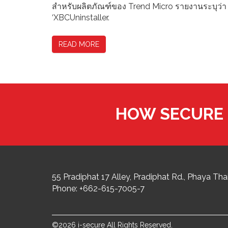
สำหรับผลิตภัณฑ์ของ Trend Micro รายงานระบุว่า ถ้า
‘XBCUninstaller.
READ MORE
HOW SECURE 
55 Pradiphat 17 Alley, Pradiphat Rd.,
Phaya Thai
Phone:
+662-615-7005-7
©2026 i-secure All Rights Reserved.