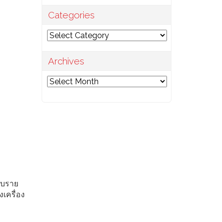
Categories
Categories
Archives
Archives
ับราย
เครื่อง