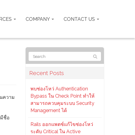
RCES
COMPANY
CONTACT US
Recent Posts
พบช่องโหว่ Authentication
Bypass ใน Check Point ทำให้
้านความ
สามารถควบคุมระบบ Security
Management ได้
ีชื่อ
Rails ออกแพตช์แก้ไขช่องโหว่
ระดับ Critical ใน Active