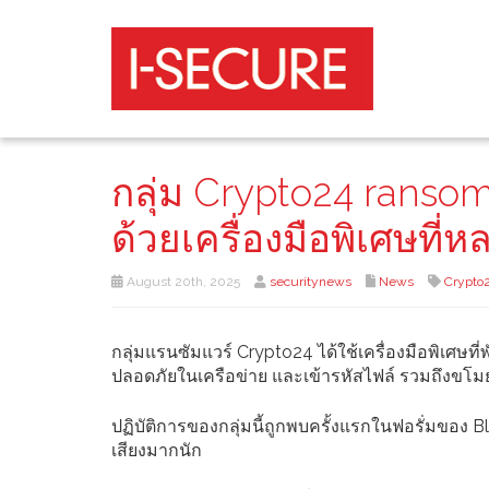
กลุ่ม Crypto24 rans
ด้วยเครื่องมือพิเศษที
August 20th, 2025
securitynews
News
Crypto
กลุ่มแรนซัมแวร์ Crypto24 ได้ใช้เครื่องมือพิเศษ
ปลอดภัยในเครือข่าย และเข้ารหัสไฟล์ รวมถึงขโ
ปฏิบัติการของกลุ่มนี้ถูกพบครั้งแรกในฟอรั่มของ 
เสียงมากนัก