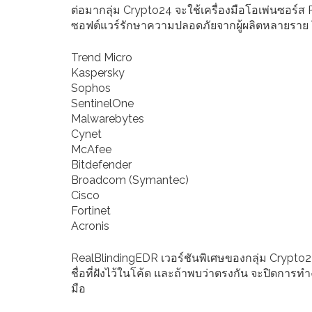
ต่อมากลุ่ม Crypto24 จะใช้เครื่องมือโอเพ่นซอร์ส 
ซอฟต์แวร์รักษาความปลอดภัยจากผู้ผลิตหลายราย 
Trend Micro
Kaspersky
Sophos
SentinelOne
Malwarebytes
Cynet
McAfee
Bitdefender
Broadcom (Symantec)
Cisco
Fortinet
Acronis
RealBlindingEDR เวอร์ชันพิเศษของกลุ่ม Crypto24
ชื่อที่ฝังไว้ในโค้ด และถ้าพบว่าตรงกัน จะปิดการ
มือ