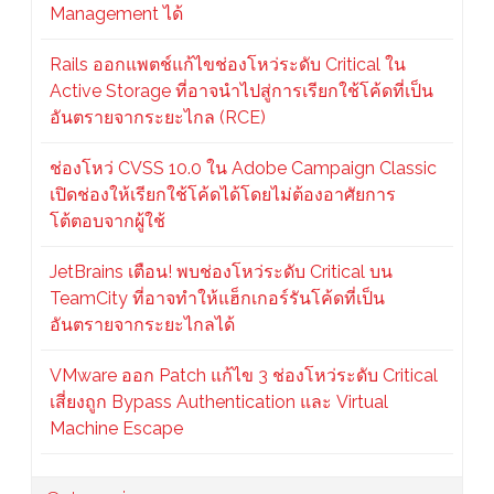
Management ได้
Rails ออกแพตช์แก้ไขช่องโหว่ระดับ Critical ใน
Active Storage ที่อาจนำไปสู่การเรียกใช้โค้ดที่เป็น
อันตรายจากระยะไกล (RCE)
ช่องโหว่ CVSS 10.0 ใน Adobe Campaign Classic
เปิดช่องให้เรียกใช้โค้ดได้โดยไม่ต้องอาศัยการ
โต้ตอบจากผู้ใช้
JetBrains เตือน! พบช่องโหว่ระดับ Critical บน
TeamCity ที่อาจทำให้แฮ็กเกอร์รันโค้ดที่เป็น
อันตรายจากระยะไกลได้
VMware ออก Patch แก้ไข 3 ช่องโหว่ระดับ Critical
เสี่ยงถูก Bypass Authentication และ Virtual
Machine Escape