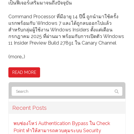
เป็นฟีเจอร์เสริมมาจนถึงปัจจุบัน
Command Processor ที่มีอายุ 14 ปีนี้ ถูกนำมาใช้ครั้ง
แรกพร้อมกับ Windows 7 และได้ถูกลบออกไปแล้ว
สำหรับกลุ่มผู้ใช้งาน Windows Insiders ตั้งแต่เดือน
กรกฎาคม 2025 ที่ผ่านมา พร้อมกับการเปิดตัว Windows
11 Insider Preview Build 27891 ใน Canary Channel
(more…)
READ MORE
Recent Posts
พบช่องโหว่ Authentication Bypass ใน Check
Point ทำให้สามารถควบคุมระบบ Security