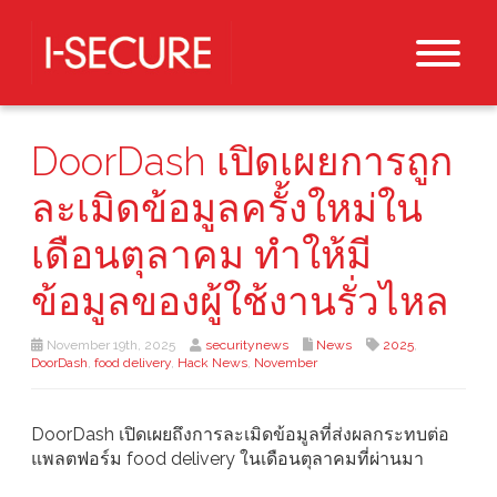
DoorDash เปิดเผยการถูก
ละเมิดข้อมูลครั้งใหม่ใน
เดือนตุลาคม ทำให้มี
ข้อมูลของผู้ใช้งานรั่วไหล
November 19th, 2025
securitynews
News
2025
,
DoorDash
,
food delivery
,
Hack News
,
November
DoorDash เปิดเผยถึงการละเมิดข้อมูลที่ส่งผลกระทบต่อ
แพลตฟอร์ม food delivery ในเดือนตุลาคมที่ผ่านมา