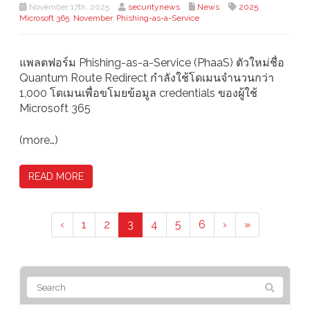
November 17th, 2025
securitynews
News
2025
,
Microsoft 365
,
November
,
Phishing-as-a-Service
แพลตฟอร์ม Phishing-as-a-Service (PhaaS) ตัวใหม่ชื่อ
Quantum Route Redirect กำลังใช้โดเมนจำนวนกว่า
1,000 โดเมนเพื่อขโมยข้อมูล credentials ของผู้ใช้
Microsoft 365
(more…)
READ MORE
‹
1
2
3
4
5
6
›
»