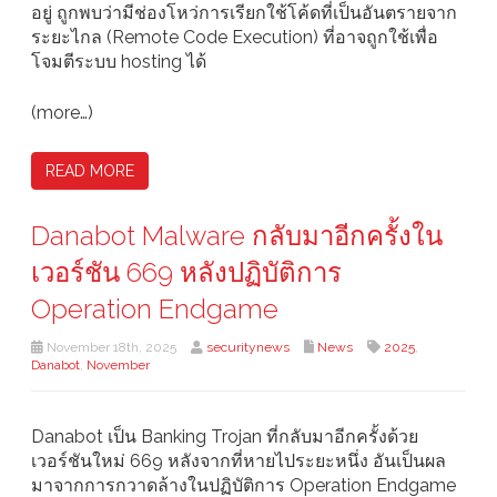
อยู่ ถูกพบว่ามีช่องโหว่การเรียกใช้โค้ดที่เป็นอันตรายจาก
ระยะไกล (Remote Code Execution) ที่อาจถูกใช้เพื่อ
โจมตีระบบ hosting ได้
(more…)
READ MORE
Danabot Malware กลับมาอีกครั้งใน
เวอร์ชัน 669 หลังปฏิบัติการ
Operation Endgame
November 18th, 2025
securitynews
News
2025
,
Danabot
,
November
Danabot เป็น Banking Trojan ที่กลับมาอีกครั้งด้วย
เวอร์ชันใหม่ 669 หลังจากที่หายไประยะหนึ่ง อันเป็นผล
มาจากการกวาดล้างในปฏิบัติการ Operation Endgame