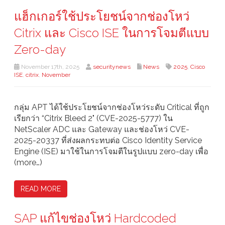
แฮ็กเกอร์ใช้ประโยชน์จากช่องโหว่
Citrix และ Cisco ISE ในการโจมตีแบบ
Zero-day
November 17th, 2025
securitynews
News
2025
,
Cisco
ISE
,
citrix
,
November
กลุ่ม APT ได้ใช้ประโยชน์จากช่องโหว่ระดับ Critical ที่ถูก
เรียกว่า “Citrix Bleed 2" (CVE-2025-5777) ใน
NetScaler ADC และ Gateway และช่องโหว่ CVE-
2025-20337 ที่ส่งผลกระทบต่อ Cisco Identity Service
Engine (ISE) มาใช้ในการโจมตีในรูปแบบ zero-day เพื่อ
(more…)
READ MORE
SAP แก้ไขช่องโหว่ Hardcoded