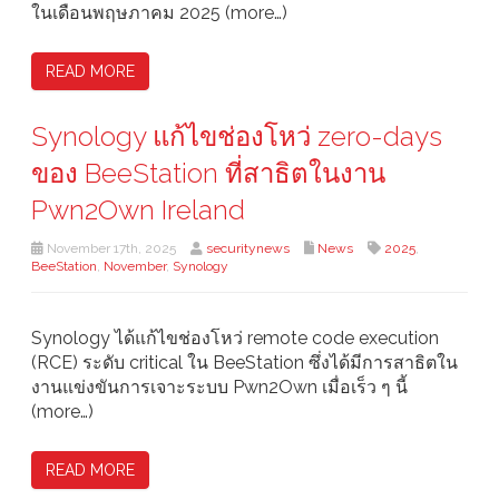
ในเดือนพฤษภาคม 2025 (more…)
READ MORE
Synology แก้ไขช่องโหว่ zero-days
ของ BeeStation ที่สาธิตในงาน
Pwn2Own Ireland
November 17th, 2025
securitynews
News
2025
,
BeeStation
,
November
,
Synology
Synology ได้แก้ไขช่องโหว่ remote code execution
(RCE) ระดับ critical ใน BeeStation ซึ่งได้มีการสาธิตใน
งานแข่งขันการเจาะระบบ Pwn2Own เมื่อเร็ว ๆ นี้
(more…)
READ MORE