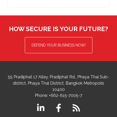
HOW SECURE IS YOUR FUTURE?
DEFEND YOUR BUSINESS NOW!
55 Pradiphat 17 Alley, Pradiphat Rd.,
Phaya Thai Sub-
district
Phaya Thai District
,
Bangkok Metropolis
10400
Phone:
+662-615-7005-7