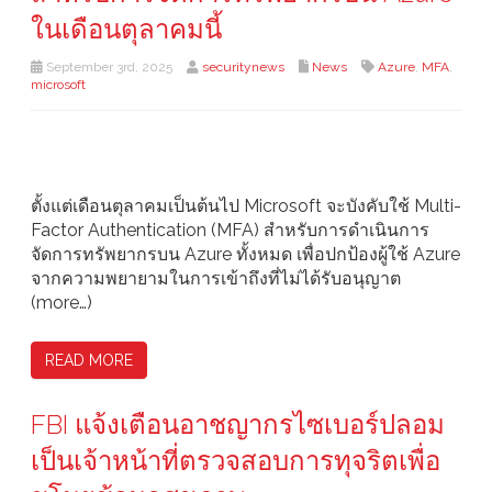
ในเดือนตุลาคมนี้
September 3rd, 2025
securitynews
News
Azure
,
MFA
,
microsoft
ตั้งแต่เดือนตุลาคมเป็นต้นไป Microsoft จะบังคับใช้ Multi-
Factor Authentication (MFA) สำหรับการดำเนินการ
จัดการทรัพยากรบน Azure ทั้งหมด เพื่อปกป้องผู้ใช้ Azure
จากความพยายามในการเข้าถึงที่ไม่ได้รับอนุญาต
(more…)
READ MORE
FBI แจ้งเตือนอาชญากรไซเบอร์ปลอม
เป็นเจ้าหน้าที่ตรวจสอบการทุจริตเพื่อ