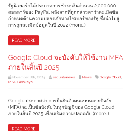
รัฐนิวยอร์กได้ประกาศการชำระเงินจำนวน 2,000,000
ดอลลาร์ของ PayPal หลังจากที่ถูกกล่าวหาว่าละเมิดข้อ
กำหนดด้านความปลอดภัยทางไซเบอร์ของรัฐ ซึ่งนำไปสู่
การถูกละเมิดข้อมูลในปี 2022 (more…)
READ MORE
Google Cloud จะบังคับให้ใช้งาน MFA
ภายในสิ้นปี 2025
November 8th, 2024
securitynews
News
Google Cloud
,
MFA
,
Passkeys
Google ประกาศว่า การยืนยันตัวตนแบบหลายปัจจัย
(MFA) จะเป็นข้อบังคับในทุกบัญชีของ Google Cloud
ภายในสิ้นปี 2025 เพื่อเสริมความปลอดภัย (more…)
READ MORE