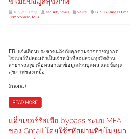
ขโมยข้อมูลสุขภาพ
July 5th, 2025
securitynews
News
BEC
,
Business Email
Compromise
,
MFA
FBI แจ้งเตือนประชาชนถึงภัยคุกคามจากอาชญากร
ไซเบอร์ที่ปลอมตัวเป็นเจ้าหน้าที่สอบสวนทุจริตด้าน
สาธารณสุข เพื่อหลอกเอาข้อมูลส่วนบุคคล และข้อมูล
สุขภาพของเหยื่อ
(more…)
READ MORE
แฮ็กเกอร์รัสเซีย bypass ระบบ MFA
ของ Gmail โดยใช้รหัสผ่านที่ขโมยมา