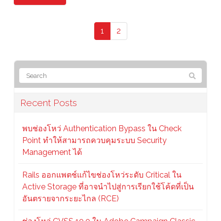
1
2
Recent Posts
พบช่องโหว่ Authentication Bypass ใน Check
Point ทำให้สามารถควบคุมระบบ Security
Management ได้
Rails ออกแพตช์แก้ไขช่องโหว่ระดับ Critical ใน
Active Storage ที่อาจนำไปสู่การเรียกใช้โค้ดที่เป็น
อันตรายจากระยะไกล (RCE)