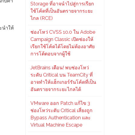
กับค่า
Storage ที่อาจนำไปสู่การเรียก
ใช้โค้ดที่เป็นอันตรายจากระยะ
ไกล (RCE)
ะนำให้
ช่องโหว่ CVSS 10.0 ใน Adobe
Campaign Classic เปิดช่องให้
เรียกใช้โค้ดได้โดยไม่ต้องอาศัย
การโต้ตอบจากผู้ใช้
JetBrains เตือน! พบช่องโหว่
ระดับ Critical บน TeamCity ที่
อาจทำให้แฮ็กเกอร์รันโค้ดที่เป็น
อันตรายจากระยะไกลได้
VMware ออก Patch แก้ไข 3
ช่องโหว่ระดับ Critical เสี่ยงถูก
Bypass Authentication และ
Virtual Machine Escape