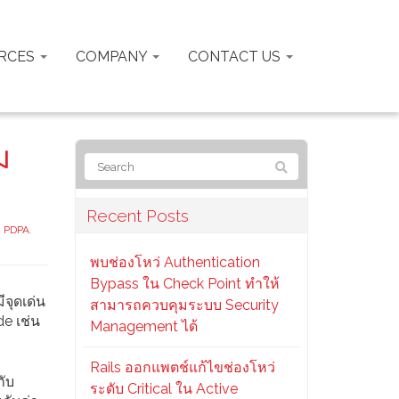
RCES
COMPANY
CONTACT US
ม
Recent Posts
,
PDPA
,
พบช่องโหว่ Authentication
Bypass ใน Check Point ทำให้
ีจุดเด่น
สามารถควบคุมระบบ Security
de เช่น
Management ได้
Rails ออกแพตช์แก้ไขช่องโหว่
กับ
ระดับ Critical ใน Active