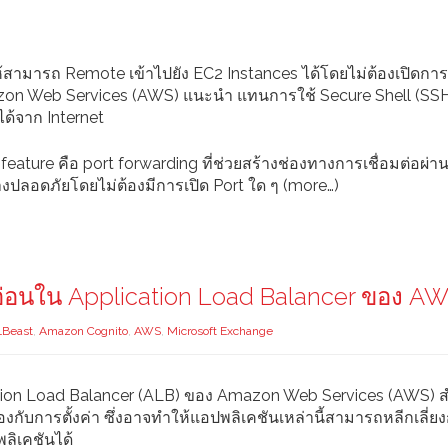
้สามารถ Remote เข้าไปยัง EC2 Instances ได้โดยไม่ต้องเปิดการเ
 Amazon Web Services (AWS) แนะนำ แทนการใช้ Secure Shell (SS
ได้จาก Internet
feature คือ port forwarding ที่ช่วยสร้างช่องทางการเชื่อมต่อผ่
่างปลอดภัยโดยไม่ต้องมีการเปิด Port ใด ๆ (more…)
ุดอ่อนใน Application Load Balancer ของ A
LBeast
,
Amazon Cognito
,
AWS
,
Microsoft Exchange
ation Load Balancer (ALB) ของ Amazon Web Services (AWS) 
้องกับการตั้งค่า ซึ่งอาจทำให้แอปพลิเคชันเหล่านี้สามารถหลีกเลี่ย
ลิเคชันได้