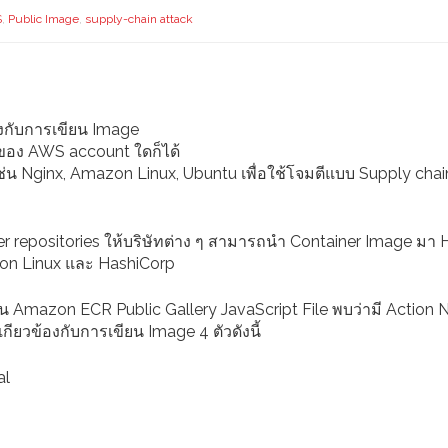
S
,
Public Image
,
supply-chain attack
องกับการเขียน Image
ของ AWS account ใดก็ได้
ช่น Nginx, Amazon Linux, Ubuntu เพื่อใช้โจมตีแบบ Supply chai
er repositories ให้บริษัทต่าง ๆ สามารถนำ Container Image มา 
azon Linux และ HashiCorp
n ใน Amazon ECR Public Gallery JavaScript File พบว่ามี Action
เกียวข้องกับการเขียน Image 4 ตัวดังนี้
al