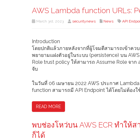
AWS Lambda function URLs: Per
March 3rd, 2023
securitynews
News
API Endpo
Introduction
โดยปกติแล้วภายหลังจากที่ผู้โจมตีสามารถเข้าคว
พยายามแฝงตัวอยู่ในระบบ (persistence) บน AWS 
Role trust policy ให้สามารถ Assume Role จาก acc
จับ
ในวันที่ 06 เมษายน 2022 AWS ประกาศ Lambda ฟีเ
function สามารถมี API Endpoint ได้โดยไม่ต้องใ
READ MORE
พบช่องโหว่บน AWS ECR ทำให้สา
ก็ได้