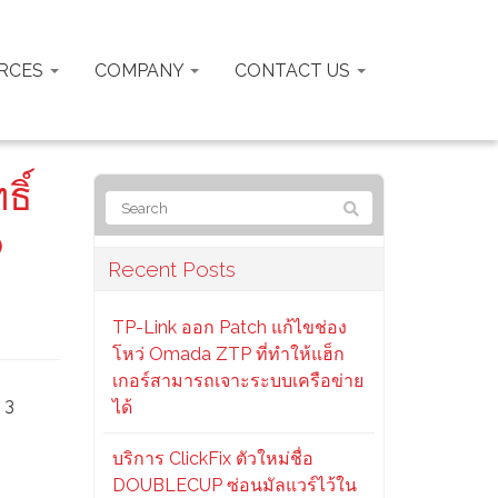
RCES
COMPANY
CONTACT US
ิ์
o
Recent Posts
TP-Link ออก Patch แก้ไขช่อง
โหว่ Omada ZTP ที่ทำให้แฮ็ก
เกอร์สามารถเจาะระบบเครือข่าย
 3
ได้
บริการ ClickFix ตัวใหม่ชื่อ
DOUBLECUP ซ่อนมัลแวร์ไว้ใน