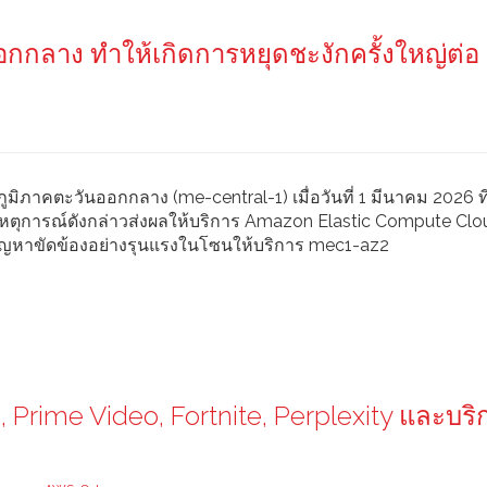
กกลาง ทำให้เกิดการหยุดชะงักครั้งใหญ่ต่อ
 ภูมิภาคตะวันออกกลาง (me-central-1) เมื่อวันที่ 1 มีนาคม 2026 ท
่งเหตุการณ์ดังกล่าวส่งผลให้บริการ Amazon Elastic Compute Clo
ปัญหาขัดข้องอย่างรุนแรงในโซนให้บริการ mec1-az2
Prime Video, Fortnite, Perplexity และบริ