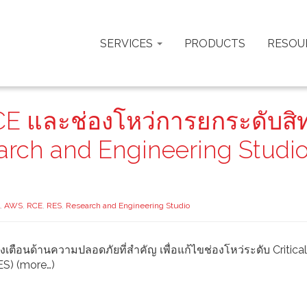
SERVICES
PRODUCTS
RESOU
E และช่องโหว่การยกระดับสิทธ
earch and Engineering Studi
,
AWS
,
RCE
,
RES
,
Research and Engineering Studio
อนด้านความปลอดภัยที่สำคัญ เพื่อแก้ไขช่องโหว่ระดับ Critical
ES) (more…)