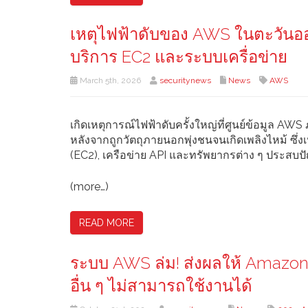
เหตุไฟฟ้าดับของ AWS ในตะวันออ
บริการ EC2 และระบบเครื่อข่าย
March 5th, 2026
securitynews
News
AWS
เกิดเหตุการณ์ไฟฟ้าดับครั้งใหญ่ที่ศูนย์ข้อมูล AWS
หลังจากถูกวัตถุภายนอกพุ่งชนจนเกิดเพลิงไหม้ ซึ
(EC2), เครือข่าย API และทรัพยากรต่าง ๆ ประสบ
(more…)
READ MORE
ระบบ AWS ล่ม! ส่งผลให้ Amazon, 
อื่น ๆ ไม่สามารถใช้งานได้