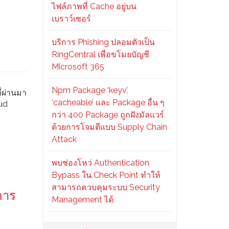
ไฟล์ภาพที่ Cache อยู่บน
เบราว์เซอร์
บริการ Phishing ปลอมตัวเป็น
RingCentral เพื่อขโมยบัญชี
Microsoft 365
Npm Package ‘keyv’,
ี่ผ่านมา
‘cacheable’ และ Package อื่น ๆ
ud
กว่า 400 Package ถูกฝังมัลแวร์
ด้วยการโจมตีแบบ Supply Chain
Attack
พบช่องโหว่ Authentication
Bypass ใน Check Point ทำให้
สามารถควบคุมระบบ Security
การ
Management ได้