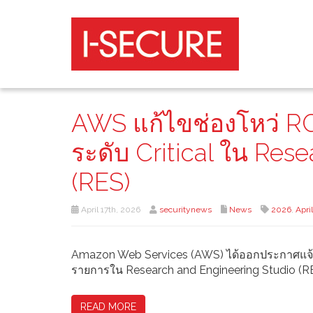
AWS แก้ไขช่องโหว่ RC
ระดับ Critical ใน Res
(RES)
April 17th, 2026
securitynews
News
2026
,
April
Amazon Web Services (AWS) ได้ออกประกาศแจ้งเตื
รายการใน Research and Engineering Studio (R
READ MORE