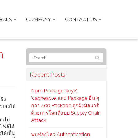
RCES
COMPANY
CONTACT US
n
Recent Posts
Npm Package ‘keyv’,
‘cacheable’ และ Package อื่น ๆ
ถึง
กว่า 400 Package ถูกฝังมัลแวร์
วเองให้
ด้วยการโจมตีแบบ Supply Chain
นมาไป
Attack
ไฟล์ได้
ได้เห็น
พบช่องโหว่ Authentication