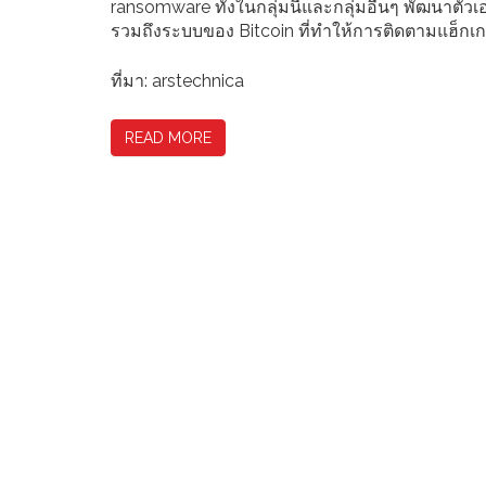
ransomware ทั้งในกลุ่มนี้และกลุ่มอื่นๆ พัฒนาตัว
รวมถึงระบบของ Bitcoin ที่ทำให้การติดตามแฮ็กเกอ
ที่มา: arstechnica
READ MORE