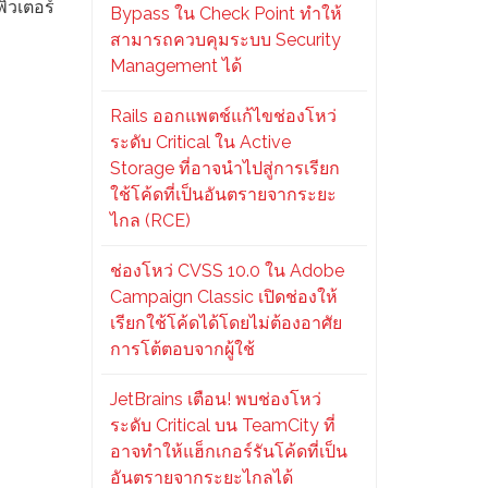
ิวเตอร์
Bypass ใน Check Point ทำให้
สามารถควบคุมระบบ Security
Management ได้
Rails ออกแพตช์แก้ไขช่องโหว่
ระดับ Critical ใน Active
Storage ที่อาจนำไปสู่การเรียก
ใช้โค้ดที่เป็นอันตรายจากระยะ
ไกล (RCE)
ช่องโหว่ CVSS 10.0 ใน Adobe
Campaign Classic เปิดช่องให้
เรียกใช้โค้ดได้โดยไม่ต้องอาศัย
การโต้ตอบจากผู้ใช้
JetBrains เตือน! พบช่องโหว่
ระดับ Critical บน TeamCity ที่
อาจทำให้แฮ็กเกอร์รันโค้ดที่เป็น
อันตรายจากระยะไกลได้