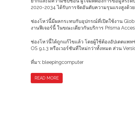
ยากและมีความซับซ้อน ผู้โจมตีต้องการข้อมูลระดับ
2020-2034 ได้รับการจัดอันดับความรุนแรงสูงด้วย
ช่องโหว่นี้มีผลกระทบกับอุปกรณ์ที่เปิดใช้งาน Globa
งานฟีเจอร์นี้ ในขณะเดียวกันบริการ Prisma Acces
ช่องโหว่นี้ได้ถูกแก้ไขแล้ว โดยผู้ใช้ต้องอัปเดตแพ
OS 9.1.3 หรือเวอร์ชันที่ใหม่กว่าทั้งหมด ส่วน Ve
ที่มา: bleepingcomputer
READ MORE