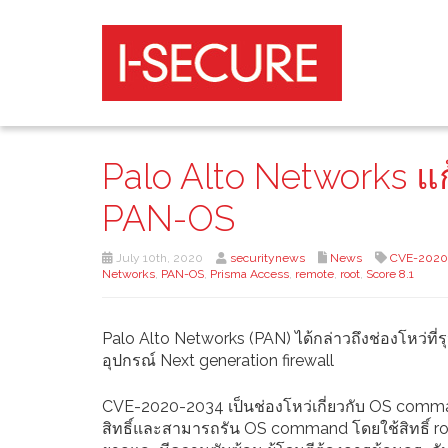
Palo Alto Networks แ
PAN-OS
July 10th, 2020
securitynews
News
CVE-2020
Networks
,
PAN-OS
,
Prisma Access
,
remote
,
root
,
Score 8.1
Palo Alto Networks (PAN) ได้กล่าวถึงช่องโหว่ที
อุปกรณ์ Next generation firewall
CVE-2020-2034 เป็นช่องโหว่เกี่ยวกับ OS comm
สิทธิ์และสามารถรัน OS command โดยใช้สิทธิ์ ro