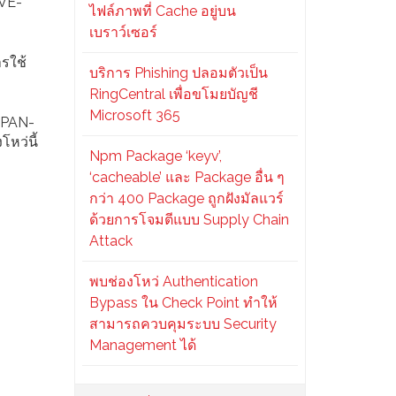
CVE-
ไฟล์ภาพที่ Cache อยู่บน
เบราว์เซอร์
ารใช้
บริการ Phishing ปลอมตัวเป็น
RingCentral เพื่อขโมยบัญชี
Microsoft 365
, PAN-
หว่นี้
Npm Package ‘keyv’,
‘cacheable’ และ Package อื่น ๆ
กว่า 400 Package ถูกฝังมัลแวร์
ด้วยการโจมตีแบบ Supply Chain
Attack
พบช่องโหว่ Authentication
Bypass ใน Check Point ทำให้
สามารถควบคุมระบบ Security
Management ได้