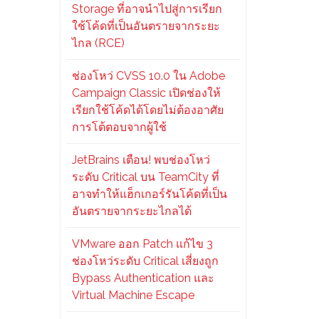
Storage ที่อาจนำไปสู่การเรียก
ใช้โค้ดที่เป็นอันตรายจากระยะ
ไกล (RCE)
ช่องโหว่ CVSS 10.0 ใน Adobe
Campaign Classic เปิดช่องให้
เรียกใช้โค้ดได้โดยไม่ต้องอาศัย
การโต้ตอบจากผู้ใช้
JetBrains เตือน! พบช่องโหว่
ระดับ Critical บน TeamCity ที่
อาจทำให้แฮ็กเกอร์รันโค้ดที่เป็น
อันตรายจากระยะไกลได้
VMware ออก Patch แก้ไข 3
ช่องโหว่ระดับ Critical เสี่ยงถูก
Bypass Authentication และ
Virtual Machine Escape