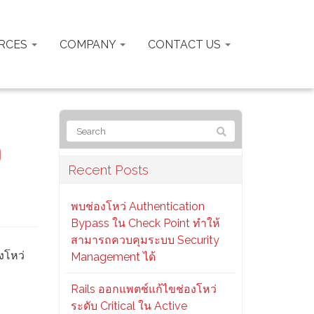
RCES
COMPANY
CONTACT US
ง
Recent Posts
พบช่องโหว่ Authentication
Bypass ใน Check Point ทำให้
สามารถควบคุมระบบ Security
งโหว่
Management ได้
Rails ออกแพตช์แก้ไขช่องโหว่
ระดับ Critical ใน Active