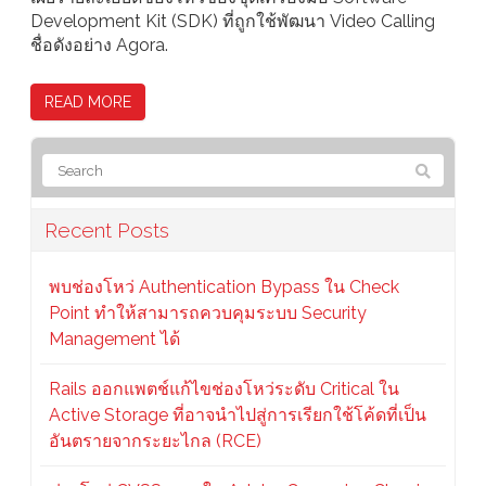
Development Kit (SDK) ที่ถูกใช้พัฒนา Video Calling
ชื่อดังอย่าง Agora.
READ MORE
Recent Posts
พบช่องโหว่ Authentication Bypass ใน Check
Point ทำให้สามารถควบคุมระบบ Security
Management ได้
Rails ออกแพตช์แก้ไขช่องโหว่ระดับ Critical ใน
Active Storage ที่อาจนำไปสู่การเรียกใช้โค้ดที่เป็น
อันตรายจากระยะไกล (RCE)