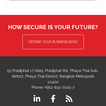
HOW SECURE IS YOUR FUTURE?
DEFEND YOUR BUSINESS NOW!
55 Pradiphat 17 Alley, Pradiphat Rd.,
Phaya Thai Sub-
district
Phaya Thai District
,
Bangkok Metropolis
10400
Phone:
+662-615-7005-7