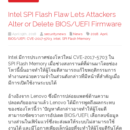
Intel SPI Flash Flaw Lets Attackers
Alter or Delete BIOS/UEFI Firmware
April 19th, 2018
securitynews
News
2018
,
April
,
BIOS/UEFI
,
CVE-2017-5703
,
intel
,
SPI Flash Memory
Intel มีการประกาศช่องโหว่ใหม่ CVE-2017-5703 ใน
SPI Flash Memory เมื่อช่วงสงกรานต์ที่ผ่านมาโดยช่อง
โหว่นี้นั้นอาจทำให้ผู้โจมตีสามารถแก้ไขพฤติกรรมการ
ทำงานหน่วยความจำในส่วนดังกล่าวที่มีหน้าที่สำคัญเมื่อ
มีการเปิดใช้งานระบบได้
อ้างอิงจาก Lenovo ซึ่งมีการปล่อยแพตช์ด้านความ
ปลอดภัยออกมาแล้ว Lenovo ได้มีการพูดถึงผลกระทบ
ของช่องโหว่นี้ว่า "ปัญหาดังกล่าวอาจทำให้ผู้โจมตี
สามารถขัดขวางการอัปเดต BIOS/UEFI, เลือกลบข้อมูล
บางส่วนในเฟิร์มแวร์ซึ่งจะส่งผลให้ระบบไม่สามารถใช้
งานได้ และมีโอกาสเพียงเล็กน้อยที่จะทำให้ผู้โจมตีรันโค้ด