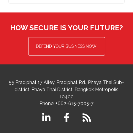
HOW SECURE IS YOUR FUTURE?
DEFEND YOUR BUSINESS NOW!
55 Pradiphat 17 Alley, Pradiphat Rd.,
Phaya Thai Sub-
district
Phaya Thai District
,
Bangkok Metropolis
10400
Phone:
+662-615-7005-7