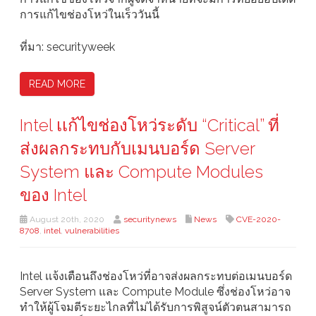
การแก้ไขช่องโหว่ในเร็ววันนี้
ที่มา: securityweek
READ MORE
Intel เเก้ไขช่องโหว่ระดับ “Critical” ที่
ส่งผลกระทบกับเมนบอร์ด Server
System และ Compute Modules
ของ Intel
August 20th, 2020
securitynews
News
CVE-2020-
8708
,
intel
,
vulnerabilities
Intel เเจ้งเตือนถึงช่องโหว่ที่อาจส่งผลกระทบต่อเมนบอร์ด
Server System และ Compute Module ซึ่งช่องโหว่อาจ
ทำให้ผู้โจมตีระยะไกลที่ไม่ได้รับการพิสูจน์ตัวตนสามารถ