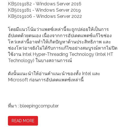
KB5019182 - Windows Server 2016
KB5019181 - Windows Server 2019
KB5019106 - Windows Server 2022
โดยมีแนวโน้มว่าแพตซ์เหล่านี้จะถูกปล่อยให้เป็นการ
อัปเดตด้วยตนเอง เนื่องจากการอัปเดตแพตซ์แก้ไขช่อง
โหว่เหล่านี้อาจทำให้เกิดปัญหาด้านประสิทธิภาพ และ
ช่องโหว่อาจยังไม่ได้รับการแก้ไขอย่างสมบูรณ์หากไม่ปิด
ใช้งาน Intel Hyper-Threading Technology (Intel HT
Technology) ในบางสถานการณ์
ดังนั้นแนะนำให้อ่านคำแนะนำของทั้ง Intel และ
Microsoft ก่อนการอัปเดตแพตซ์เหล่านี้
ที่มา : bleepingcomputer
READ MORE