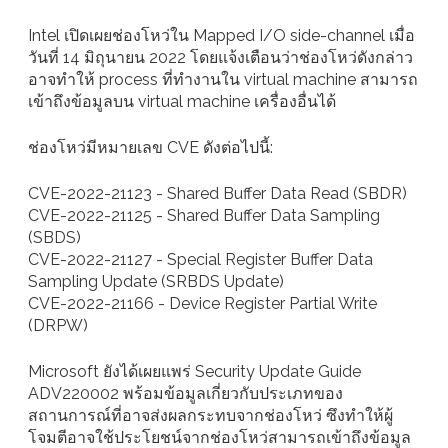
Intel เปิดเผยช่องโหว่ใน Mapped I/O side-channel เมื่อ
วันที่ 14 มิถุนายน 2022 โดยแจ้งเตือนว่าช่องโหว่ดังกล่าว
อาจทำให้ process ที่ทำงานใน virtual machine สามารถ
เข้าถึงข้อมูลบน virtual machine เครื่องอื่นได้
ช่องโหว่มีหมายเลข CVE ดังต่อไปนี้:
CVE-2022-21123 - Shared Buffer Data Read (SBDR)
CVE-2022-21125 - Shared Buffer Data Sampling
(SBDS)
CVE-2022-21127 - Special Register Buffer Data
Sampling Update (SRBDS Update)
CVE-2022-21166 - Device Register Partial Write
(DRPW)
Microsoft ยังได้เผยแพร่ Security Update Guide
ADV220002 พร้อมข้อมูลเกี่ยวกับประเภทของ
สถานการณ์ที่อาจส่งผลกระทบจากช่องโหว่ ซึงทำให้ผู้
โจมตีอาจใช้ประโยชน์จากช่องโหว่สามารถเข้าถึงข้อมูล