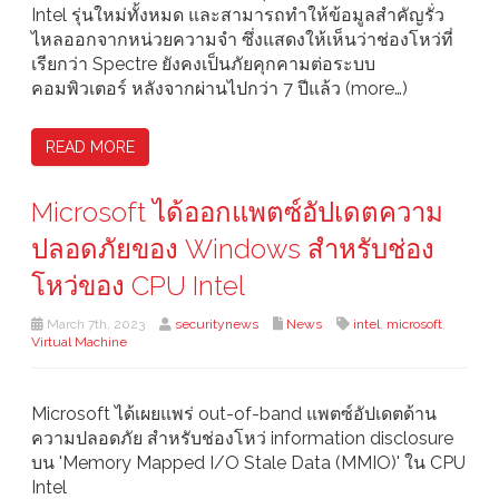
Intel รุ่นใหม่ทั้งหมด และสามารถทำให้ข้อมูลสำคัญรั่ว
ไหลออกจากหน่วยความจำ ซึ่งแสดงให้เห็นว่าช่องโหว่ที่
เรียกว่า Spectre ยังคงเป็นภัยคุกคามต่อระบบ
คอมพิวเตอร์ หลังจากผ่านไปกว่า 7 ปีแล้ว (more…)
READ MORE
Microsoft ได้ออกแพตซ์อัปเดตความ
ปลอดภัยของ Windows สำหรับช่อง
โหว่ของ CPU Intel
March 7th, 2023
securitynews
News
intel
,
microsoft
,
Virtual Machine
Microsoft ได้เผยแพร่ out-of-band แพตซ์อัปเดตด้าน
ความปลอดภัย สำหรับช่องโหว่ information disclosure
บน 'Memory Mapped I/O Stale Data (MMIO)' ใน CPU
Intel