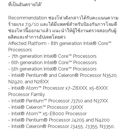
ที่เป็นอันตรายได้"
Recommendation ช่องโห่วดังกล่าวได้รับคะแนนความ
ร้ายแรง 7.9/10 และได้มีแพตช์สำหรับป้องกันการโจมตี
ช่องโหว่นี้ออกมาแล้ว แนะนำให้ผู้ใช้งานตรวจสอบกับผู้
ผลิตและทำการอัปเดตโดยด่ว
Affected Platform - 8th generation Intel® Core™
Processors
- 7th generation Intel® Core™ Processors
- 6th generation Intel® Core™ Processors
- 5th generation Intel® Core™ Processors
- Intel® Pentium® and Celeron® Processor N3520,
N2920, and N28XX
- Intel® Atom™ Processor x7-Z8XXX, x5-8XXX
Processor Family
- Intel® Pentium™ Processor J3710 and N37XX
- Intel® Celeron™ Processor J3XXX
- Intel® Atom™ x5-E8000 Processor
- Intel® Pentium® Processor J4205 and N4200
- Intel® Celeron® Processor J3455, J3355, N3350,