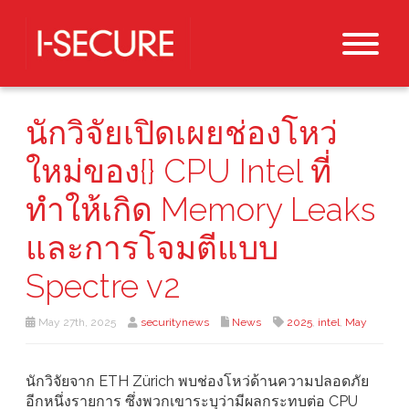
นักวิจัยเปิดเผยช่องโหว่
ใหม่ของ{} CPU Intel ที่
ทำให้เกิด Memory Leaks
และการโจมตีแบบ
Spectre v2
May 27th, 2025
securitynews
News
2025
,
intel
,
May
นักวิจัยจาก ETH Zürich พบช่องโหว่ด้านความปลอดภัย
อีกหนึ่งรายการ ซึ่งพวกเขาระบุว่ามีผลกระทบต่อ CPU