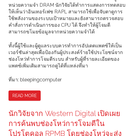
หน่วยความจำ DRAM นักวิจัยได้ทำการแสดงการทดสอบ
ให้เห็นว่าอินเทอร์เฟซ RAPL สามารถใช้เพื่อจับตาดูการ
ใช้พลังงานของระบบเป้าหมายและยังสามารถตรวจสอบ
คำสั่งการดำเนินการของ CPU ได้ จึงทำให้ผู้โจมตี
สามารถขโมยข้อมูลจากหน่วยความจำได้
ทั้งนี้ผู้ใช้และผู้ดูแลระบบควรทำการอัปเดตแพตซ์ให้เป็น
เวอร์ชันล่าสุดเพื่อป้องกันผู้ประสงค์ร้ายใช้ประโยชน์จาก
ช่องโหว่ทำการโจมตีระบบ สำหรับผู้ที่รายละเอียดของ
แพตซ์เพิ่มเติมสามารถดูได้ที่เเหล่งที่มา
ที่มา: bleepingcomputer
READ MORE
นักวิจัยจาก Western Digital เปิดเผย
การค้นพบช่องโหว่การโจมตีใน
โปรโตคอล RPMB โดยช่องโหว่จะส่ง