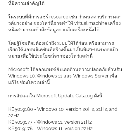
ที่มีความสำคัญได้
ในระบบที่มีการแชร์ resource เช่น กำหนดค่าบริการคลา
วด์บางอย่าง ช่องโหว่นี้อาจทำให้ virtual machine เครื่อง
หนึ่งสามารถเข้าถึงข้อมูลจากอีกเครื่องหนึ่งได้
โดยผู้โจมตีจะต้องเข้าถึงระบบให้ได้ก่อน หรือสามารถ
เรียกใช้แอปพลิเคชันที่สร้างขึ้นมาเป็นพิเศษบนระบบเป้า
หมาย เพื่อใช้ประโยชน์จากช่องโหว่เหล่านี้
Microsoft ได้ออกแพตซ์อัปเดตด้านความปลอดภัยสำหรับ
Windows 10, Windows 11 และ Windows Server เพื่อ
แก้ไขช่องโหว่เหล่านี้
การอัปเดตใน Microsoft Update Catalog ดังนี้ :
KB5019180 - Windows 10, version 20H2, 21H2, and
22H2
KB5019177 - Windows 11, version 21H2
KB5019178 - Windows 11, version 22H2