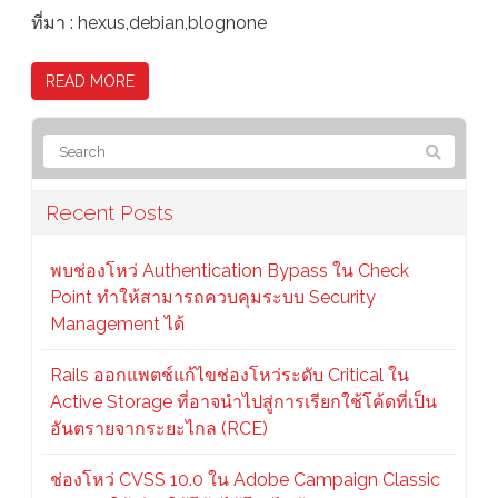
ที่มา : hexus,debian,blognone
READ MORE
Recent Posts
พบช่องโหว่ Authentication Bypass ใน Check
Point ทำให้สามารถควบคุมระบบ Security
Management ได้
Rails ออกแพตช์แก้ไขช่องโหว่ระดับ Critical ใน
Active Storage ที่อาจนำไปสู่การเรียกใช้โค้ดที่เป็น
อันตรายจากระยะไกล (RCE)
ช่องโหว่ CVSS 10.0 ใน Adobe Campaign Classic