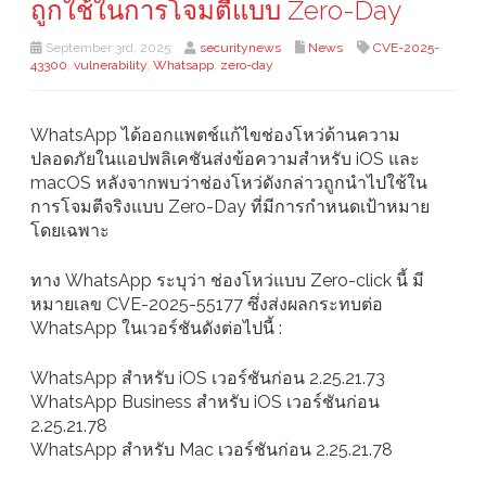
ถูกใช้ในการโจมตีแบบ Zero-Day
September 3rd, 2025
securitynews
News
CVE-2025-
43300
,
vulnerability
,
Whatsapp
,
zero-day
WhatsApp ได้ออกแพตช์แก้ไขช่องโหว่ด้านความ
ปลอดภัยในแอปพลิเคชันส่งข้อความสำหรับ iOS และ
macOS หลังจากพบว่าช่องโหว่ดังกล่าวถูกนำไปใช้ใน
การโจมตีจริงแบบ Zero-Day ที่มีการกำหนดเป้าหมาย
โดยเฉพาะ
ทาง WhatsApp ระบุว่า ช่องโหว่แบบ Zero-click นี้ มี
หมายเลข CVE-2025-55177 ซึ่งส่งผลกระทบต่อ
WhatsApp ในเวอร์ชันดังต่อไปนี้ :
WhatsApp สำหรับ iOS เวอร์ชันก่อน 2.25.21.73
WhatsApp Business สำหรับ iOS เวอร์ชันก่อน
2.25.21.78
WhatsApp สำหรับ Mac เวอร์ชันก่อน 2.25.21.78