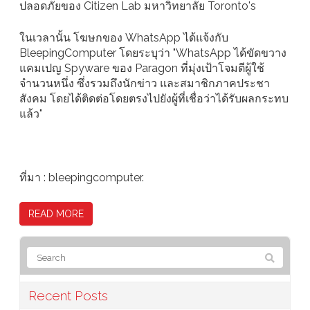
ปลอดภัยของ Citizen Lab มหาวิทยาลัย Toronto's
ในเวลานั้น โฆษกของ WhatsApp ได้แจ้งกับ
BleepingComputer โดยระบุว่า "WhatsApp ได้ขัดขวาง
แคมเปญ Spyware ของ Paragon ที่มุ่งเป้าโจมตีผู้ใช้
จำนวนหนึ่ง ซึ่งรวมถึงนักข่าว และสมาชิกภาคประชา
สังคม โดยได้ติดต่อโดยตรงไปยังผู้ที่เชื่อว่าได้รับผลกระทบ
แล้ว"
ที่มา : bleepingcomputer.
READ MORE
Recent Posts