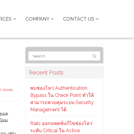
RCES
COMPANY
CONTACT US
Recent Posts
พบช่องโหว่ Authentication
)
,
Grindr
,
Bypass ใน Check Point ทำให้
สามารถควบคุมระบบ Security
Management ได้
 ยอด
นิยม
Rails ออกแพตช์แก้ไขช่องโหว่
ระดับ Critical ใน Active
่อน เช่น