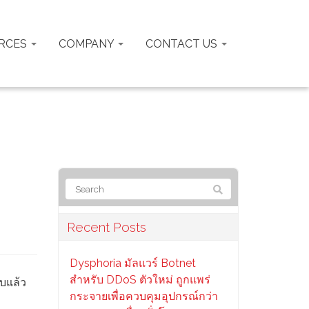
RCES
COMPANY
CONTACT US
Recent Posts
Dysphoria มัลแวร์ Botnet
สำหรับ DDoS ตัวใหม่ ถูกแพร่
อบแล้ว
กระจายเพื่อควบคุมอุปกรณ์กว่า