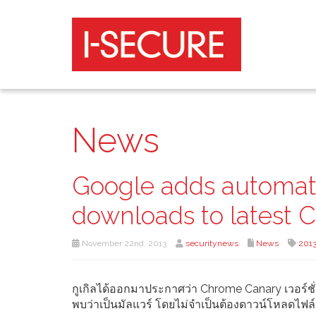
News
Google adds automati
downloads to latest 
November 22nd, 2013
securitynews
News
201
กูเกิลได้ออกมาประกาศว่า Chrome Canary เวอร์ชั่
พบว่าเป็นมัลแวร์ โดยไม่จำเป็นต้องดาวน์โหลดไฟล์น