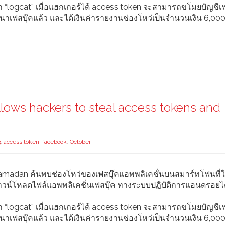
 “logcat” เมื่อแฮกเกอร์ได้ access token จะสามารถขโมยบัญชีเฟ
้พัฒนาเฟสบุ๊คแล้ว และได้เงินค่ารายงานช่องโหว่เป็นจำนวนเงิน 6,00
llows hackers to steal access tokens and
3
,
access token
,
facebook
,
October
amadan ค้นพบช่องโหว่ของเฟสบุ๊คแอพพลิเคชั่นบนสมาร์ทโฟนที่
ดาวน์โหลดไฟล์แอพพลิเคชั่นเฟสบุ๊ค ทางระบบปฏิบัติการแอนดรอยไ
 “logcat” เมื่อแฮกเกอร์ได้ access token จะสามารถขโมยบัญชีเฟ
้พัฒนาเฟสบุ๊คแล้ว และได้เงินค่ารายงานช่องโหว่เป็นจำนวนเงิน 6,00