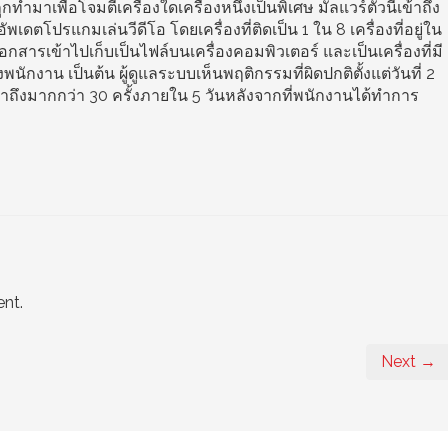
ถูกทำมาเพื่อโจมตีเครื่องใดเครื่องหนึ่งเป็นพิเศษ มัลแวร์ตัวนี้เข้าถึง
เดตโปรแกมเล่นวีดีโอ โดยเครื่องที่ติดเป็น 1 ใน 8 เครื่องที่อยู่ใน
เอกสารเข้าไปเก็บเป็นไฟล์บนเครื่องคอมพิวเตอร์ และเป็นเครื่องที่มี
นักงาน เป็นต้น ผู้ดูแลระบบเห็นพฤติกรรมที่ผิดปกติตั้งแต่วันที่ 2
้าถึงมากกว่า 30 ครั้งภายใน 5 วันหลังจากที่พนักงานได้ทำการ
nt.
Next →