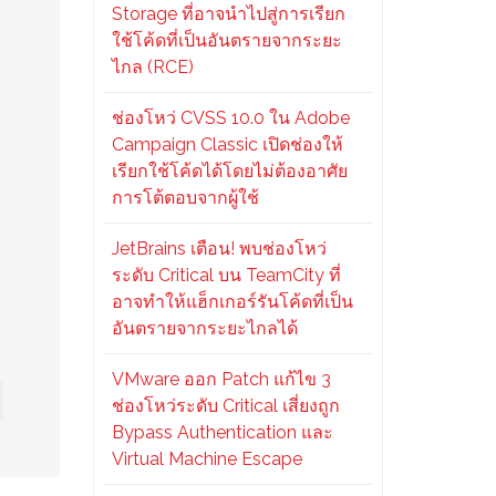
Storage ที่อาจนำไปสู่การเรียก
ใช้โค้ดที่เป็นอันตรายจากระยะ
ไกล (RCE)
ช่องโหว่ CVSS 10.0 ใน Adobe
Campaign Classic เปิดช่องให้
เรียกใช้โค้ดได้โดยไม่ต้องอาศัย
การโต้ตอบจากผู้ใช้
JetBrains เตือน! พบช่องโหว่
ระดับ Critical บน TeamCity ที่
อาจทำให้แฮ็กเกอร์รันโค้ดที่เป็น
อันตรายจากระยะไกลได้
VMware ออก Patch แก้ไข 3
ช่องโหว่ระดับ Critical เสี่ยงถูก
Bypass Authentication และ
Virtual Machine Escape