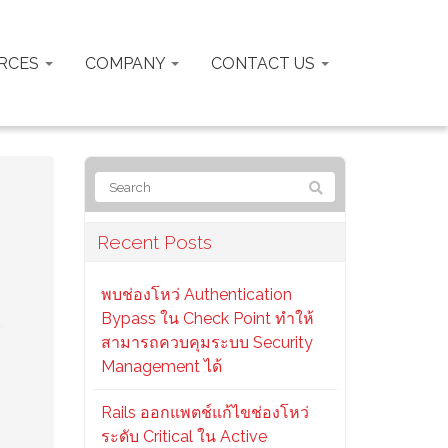
RCES
COMPANY
CONTACT US
Recent Posts
พบช่องโหว่ Authentication
Bypass ใน Check Point ทำให้
สามารถควบคุมระบบ Security
Management ได้
Rails ออกแพตช์แก้ไขช่องโหว่
ระดับ Critical ใน Active