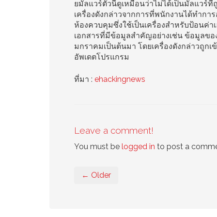
ยมัลแวร์ตัวนี้ดูเหมือนว่าไม่ได้เป็นมัลแวร์ที่
เครื่องดังกล่าวจากการที่พนักงานได้ทำการอัพ
ห้องควบคุมซึ่งใช้เป็นเครื่องสำหรับป้อนค่า
เอกสารที่มีข้อมูลสำคัญอย่างเช่น ข้อมูลของพ
มกราคมเป็นต้นมา โดยเครื่องดังกล่าวถูกเข
อัพเดตโปรแกรม
ที่มา :
ehackingnews
Leave a comment!
You must be
logged in
to post a comme
← Older