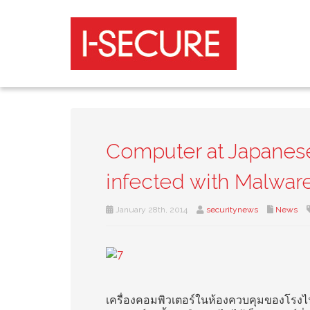
Computer at Japanes
infected with Malwar
January 28th, 2014
securitynews
News
เครื่องคอมพิวเตอร์ในห้องควบคุมของโรงไฟฟ