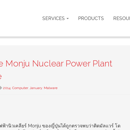
SERVICES
PRODUCTS
RESOU
e Monju Nuclear Power Plant
e
2014
,
Computer
,
January
,
Malware
้านิวเคลียร์ Monju ของญี่ปุ่นได้ถูกตรวจพบว่าติดมัลแวร์ โด