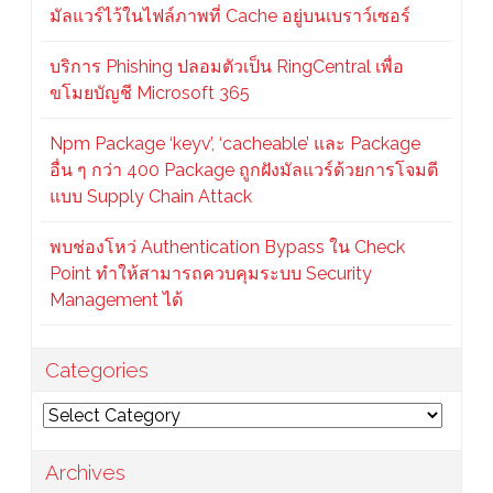
มัลแวร์ไว้ในไฟล์ภาพที่ Cache อยู่บนเบราว์เซอร์
บริการ Phishing ปลอมตัวเป็น RingCentral เพื่อ
ขโมยบัญชี Microsoft 365
Npm Package ‘keyv’, ‘cacheable’ และ Package
อื่น ๆ กว่า 400 Package ถูกฝังมัลแวร์ด้วยการโจมตี
แบบ Supply Chain Attack
พบช่องโหว่ Authentication Bypass ใน Check
Point ทำให้สามารถควบคุมระบบ Security
Management ได้
Categories
Categories
Archives