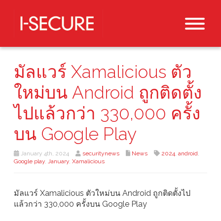
มัลแวร์ Xamalicious ตัว
ใหม่บน Android ถูกติดตั้ง
ไปแล้วกว่า 330,000 ครั้ง
บน Google Play
January 4th, 2024
securitynews
News
2024
,
android
,
Google play
,
January
,
Xamalicious
มัลแวร์ Xamalicious ตัวใหม่บน Android ถูกติดตั้งไป
แล้วกว่า 330,000 ครั้งบน Google Play