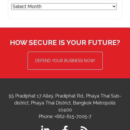
Archives
HOW SECURE IS YOUR FUTURE?
DEFEND YOUR BUSINESS NOW!
55 Pradiphat 17 Alley, Pradiphat Rd.,
Phaya Thai Sub-
district
Phaya Thai District
,
Bangkok Metropolis
10400
Phone:
+662-615-7005-7