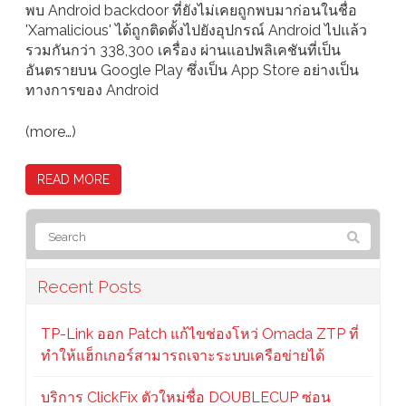
พบ Android backdoor ที่ยังไม่เคยถูกพบมาก่อนในชื่อ
'Xamalicious' ได้ถูกติดตั้งไปยังอุปกรณ์ Android ไปแล้ว
รวมกันกว่า 338,300 เครื่อง ผ่านแอปพลิเคชันที่เป็น
อันตรายบน Google Play ซึ่งเป็น App Store อย่างเป็น
ทางการของ Android
(more…)
READ MORE
Recent Posts
TP-Link ออก Patch แก้ไขช่องโหว่ Omada ZTP ที่
ทำให้แฮ็กเกอร์สามารถเจาะระบบเครือข่ายได้
บริการ ClickFix ตัวใหม่ชื่อ DOUBLECUP ซ่อน