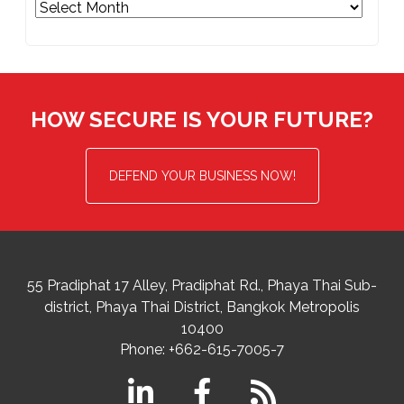
Archives
HOW SECURE IS YOUR FUTURE?
DEFEND YOUR BUSINESS NOW!
55 Pradiphat 17 Alley, Pradiphat Rd.,
Phaya Thai Sub-
district
Phaya Thai District
,
Bangkok Metropolis
10400
Phone:
+662-615-7005-7