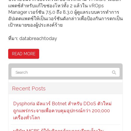
เเพตช์สำหรับแก้ไขช่องโหว่ทั้ง 2 แล้วใน vROps
Manager เวอร์ชัน 7.5.0 ถึง 8.3.0 ผู้ดูแลระบบควรทำการ
อัปเดตแพตช์ให้เป็นเวอร์ชันดังกล่าวเพื่อป้องกันการตกเป็น
เป้าหมายของผู้ประสงค์ร้าย
ที่มา: databreachtoday
READ MORE
Recent Posts
Dysphoria มัลแวร์ Botnet สำหรับ DDoS ตัวใหม่
ถูกแพร่กระจายเพื่อควบคุมอุปกรณ์กว่า 200,000
เครื่องทั่วโลก