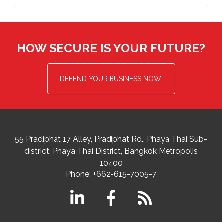
HOW SECURE IS YOUR FUTURE?
DEFEND YOUR BUSINESS NOW!
55 Pradiphat 17 Alley, Pradiphat Rd.,
Phaya Thai Sub-
district
Phaya Thai District
,
Bangkok Metropolis
10400
Phone:
+662-615-7005-7