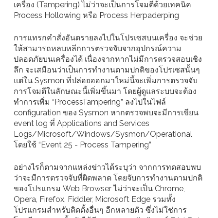
เครื่อง (Tampering) ไม่ว่าจะเป็นการโจมตีด้วยเทคนิค
Process Hollowing หรือ Process Herpaderping
การแทรกคำสั่งอันตรายลงไปในโปรเซสบนเครื่อง จะช่วย
ให้สามารถหลบหลีกการตรวจจับจากอุปกรณ์ความ
ปลอดภัยบนเครื่องได้ เนื่องจากหากไม่มีการตรวจสอบเชิง
ลึก จะเสมือนว่าเป็นการทำงานตามปกติของโปรเซสนั้นๆ
แต่ใน Sysmon ที่ปล่อยออกมาใหม่นี้จะเพิ่มการตรวจจับ
การโจมตีในลักษณะนี้เพิ่มขึ้นมา โดยผู้ดูแลระบบจะต้อง
ทำการเพิ่ม “ProcessTampering” ลงไปในไฟล์
configuration ของ Sysmon หากตรวจพบจะมีการเขียน
event log ที่ Applications and Services
Logs/Microsoft/Windows/Sysmon/Operational
โดยใช้ “Event 25 - Process Tampering”
อย่างไรก็ตามจากแหล่งข่าวได้ระบุว่า จากการทดสอบพบ
ว่าจะมีการตรวจจับที่ผิดพลาด โดยจับการทำงานตามปกติ
ของโปรแกรม Web Browser ไม่ว่าจะเป็น Chrome,
Opera, Firefox, Fiddler, Microsoft Edge รวมทั้ง
โปรแกรมสำหรับติดตั้งอื่นๆ อีกหลายตัว ซึ่งไม่ใช่การ