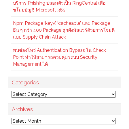
บริการ Phishing ปลอมตัวเป็น RingCentral เพื่อ
ขโมยบัญชี Microsoft 365
Npm Package ‘keyv’, ‘cacheable’ และ Package
อื่น ๆ กว่า 400 Package ถูกฝังมัลแวร์ด้วยการโจมตี
แบบ Supply Chain Attack
พบช่องโหว่ Authentication Bypass ใน Check
Point ทำให้สามารถควบคุมระบบ Security
Management ได้
Categories
Categories
Archives
Archives