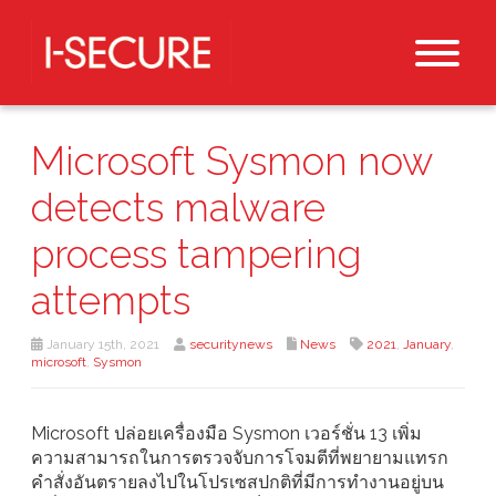
Microsoft Sysmon now
detects malware
process tampering
attempts
January 15th, 2021
securitynews
News
2021
,
January
,
microsoft
,
Sysmon
Microsoft ปล่อยเครื่องมือ Sysmon เวอร์ชั่น 13 เพิ่ม
ความสามารถในการตรวจจับการโจมตีที่พยายามแทรก
คำสั่งอันตรายลงไปในโปรเซสปกติที่มีการทำงานอยู่บน